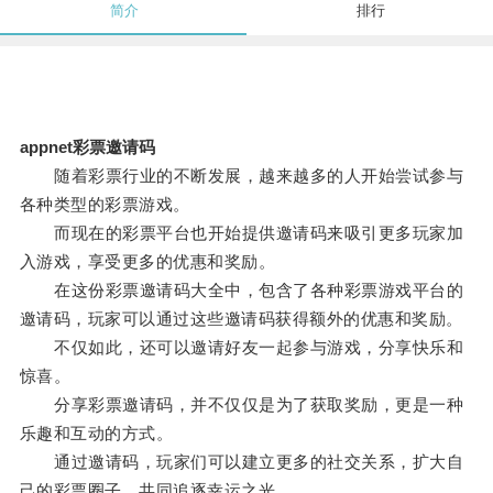
简介
排行
appnet彩票邀请码
随着彩票行业的不断发展，越来越多的人开始尝试参与
各种类型的彩票游戏。
而现在的彩票平台也开始提供邀请码来吸引更多玩家加
入游戏，享受更多的优惠和奖励。
在这份彩票邀请码大全中，包含了各种彩票游戏平台的
邀请码，玩家可以通过这些邀请码获得额外的优惠和奖励。
不仅如此，还可以邀请好友一起参与游戏，分享快乐和
惊喜。
分享彩票邀请码，并不仅仅是为了获取奖励，更是一种
乐趣和互动的方式。
通过邀请码，玩家们可以建立更多的社交关系，扩大自
己的彩票圈子，共同追逐幸运之光。