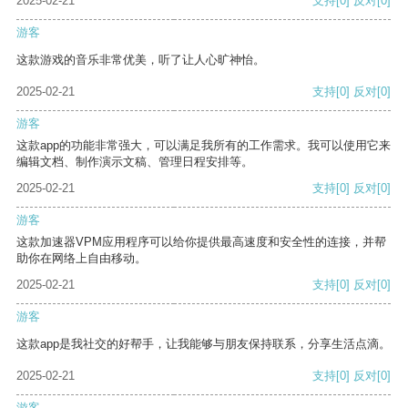
2025-02-21
支持
[0]
反对
[0]
游客
这款游戏的音乐非常优美，听了让人心旷神怡。
2025-02-21
支持
[0]
反对
[0]
游客
这款app的功能非常强大，可以满足我所有的工作需求。我可以使用它来
编辑文档、制作演示文稿、管理日程安排等。
2025-02-21
支持
[0]
反对
[0]
游客
这款加速器VPM应用程序可以给你提供最高速度和安全性的连接，并帮
助你在网络上自由移动。
2025-02-21
支持
[0]
反对
[0]
游客
这款app是我社交的好帮手，让我能够与朋友保持联系，分享生活点滴。
2025-02-21
支持
[0]
反对
[0]
游客