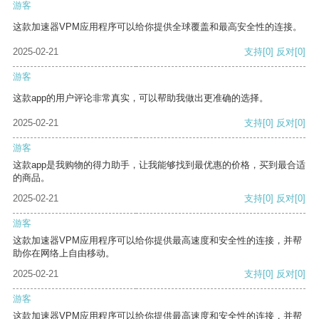
游客
这款加速器VPM应用程序可以给你提供全球覆盖和最高安全性的连接。
2025-02-21
支持
[0]
反对
[0]
游客
这款app的用户评论非常真实，可以帮助我做出更准确的选择。
2025-02-21
支持
[0]
反对
[0]
游客
这款app是我购物的得力助手，让我能够找到最优惠的价格，买到最合适
的商品。
2025-02-21
支持
[0]
反对
[0]
游客
这款加速器VPM应用程序可以给你提供最高速度和安全性的连接，并帮
助你在网络上自由移动。
2025-02-21
支持
[0]
反对
[0]
游客
这款加速器VPM应用程序可以给你提供最高速度和安全性的连接，并帮