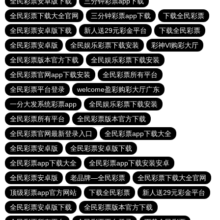
全民彩票安卓版下载
三分钟彩票app下载
全民彩票下载大全官网
三分钟彩票app下载
下载全民彩票
全民彩票安卓版下载
新人送29元彩金平台
下载全民彩票
全民彩票安卓版
全民娱乐彩票下载安装
彩神Vl购彩大厅
全民彩票版本官方下载
全民娱乐彩票下载安装
全民彩票官网app下载安装
全民彩票所有平台
全民彩票平台登录
welcome盈彩购彩大厅广东
一分大发系统彩票app
全民娱乐彩票下载安装
全民彩票所有平台
全民彩票版本官方下载
全民彩票官网最新登录入口
全民彩票app下载大全
全民彩票安卓版
全民彩票安卓版下载
全民彩票app下载大全
全民彩票app下载安装安卓
全民彩票安卓版
老品牌—全民彩票
全民彩票下载大全官网
顶级彩票app官方网站
下载全民彩票
新人送29元彩金平台
全民彩票安卓版下载
全民彩票版本官方下载