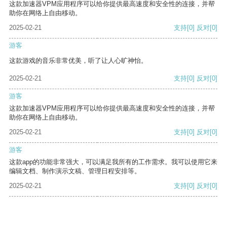
这款加速器VPM应用程序可以给你提供最高速度和安全性的连接，并帮
助你在网络上自由移动。
2025-02-21
支持
[0]
反对
[0]
游客
这款游戏的音乐非常优美，听了让人心旷神怡。
2025-02-21
支持
[0]
反对
[0]
游客
这款加速器VPM应用程序可以给你提供最高速度和安全性的连接，并帮
助你在网络上自由移动。
2025-02-21
支持
[0]
反对
[0]
游客
这款app的功能非常强大，可以满足我所有的工作需求。我可以使用它来
编辑文档、制作演示文稿、管理日程安排等。
2025-02-21
支持
[0]
反对
[0]