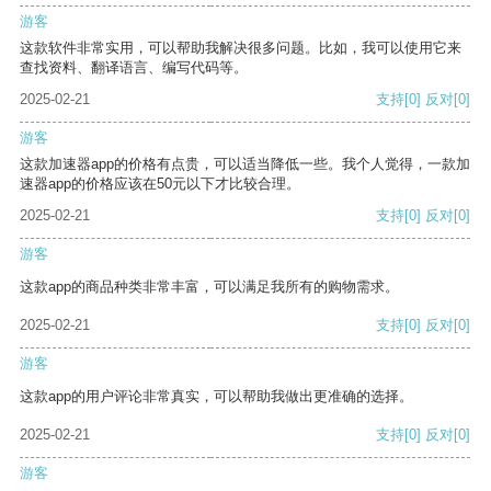
游客
这款软件非常实用，可以帮助我解决很多问题。比如，我可以使用它来
查找资料、翻译语言、编写代码等。
2025-02-21
支持
[0]
反对
[0]
游客
这款加速器app的价格有点贵，可以适当降低一些。我个人觉得，一款加
速器app的价格应该在50元以下才比较合理。
2025-02-21
支持
[0]
反对
[0]
游客
这款app的商品种类非常丰富，可以满足我所有的购物需求。
2025-02-21
支持
[0]
反对
[0]
游客
这款app的用户评论非常真实，可以帮助我做出更准确的选择。
2025-02-21
支持
[0]
反对
[0]
游客