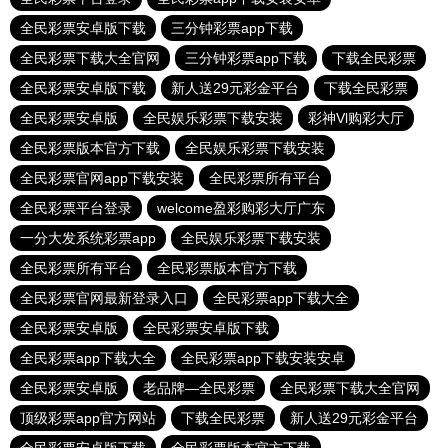
全民彩票安卓版下载
三分钟彩票app下载
全民彩票下载大全官网
三分钟彩票app下载
下载全民彩票
全民彩票安卓版下载
新人送29元彩金平台
下载全民彩票
全民彩票安卓版
全民娱乐彩票下载安装
彩神Vl购彩大厅
全民彩票版本官方下载
全民娱乐彩票下载安装
全民彩票官网app下载安装
全民彩票所有平台
全民彩票平台登录
welcome盈彩购彩大厅广东
一分大发系统彩票app
全民娱乐彩票下载安装
全民彩票所有平台
全民彩票版本官方下载
全民彩票官网最新登录入口
全民彩票app下载大全
全民彩票安卓版
全民彩票安卓版下载
全民彩票app下载大全
全民彩票app下载安装安卓
全民彩票安卓版
老品牌—全民彩票
全民彩票下载大全官网
顶级彩票app官方网站
下载全民彩票
新人送29元彩金平台