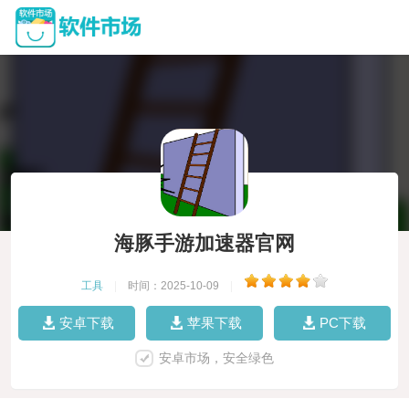
海豚手游加速器官网
工具
|
时间：2025-10-09
|
安卓下载
苹果下载
PC下载
安卓市场，安全绿色