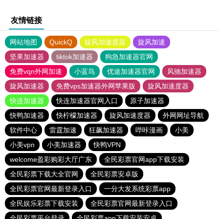
友情链接
网站地图
QuickQ
旋风加速度器
旋风加速
坚果加速器
tiktok加速器
狗急加速器官网
免费vqn外网加速
小蓝鸟
优途加速器官网
风驰加速器
旋风加速器
免费vps加速器外网苹果版
旋风加速度器
快连加速器
快连加速器官网入口
原子加速器
快鸭加速器
快柠檬加速器
旋风加速度器
外网网址导航
软件中心
雷霆加速
狂飙加速器
哔咔漫画
小美
小美vpn
小美加速器
快鸭VPN
welcome盈彩购彩大厅广东
全民彩票官网app下载安装
全民彩票下载大全官网
全民彩票安卓版
全民彩票官网最新登录入口
一分大发系统彩票app
全民娱乐彩票下载安装
全民彩票官网最新登录入口
全民彩票平台登录
全民彩票app下载安装安卓