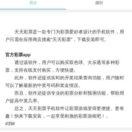
简介
排行
天天彩票是一款专门为彩票爱好者设计的手机软件，用
户只需在应用商店搜索“天天彩票”，下载安装即可。
官方彩票app
通过该软件，用户可以购买双色球、大乐透等多种彩
票，支持在线支付购买，方便快捷。
此外，软件还提供实时的开奖结果查询功能，用户随时
可以了解最新的中奖号码和奖金情况。
而且，软件还提供专业的彩票分析和预测功能，帮助用
户提高中奖几率。
总之，天天彩票手机软件让彩票游戏变得更便捷、更有
趣！快来下载安装，一起享受刺激的彩票游戏吧！。
#39#