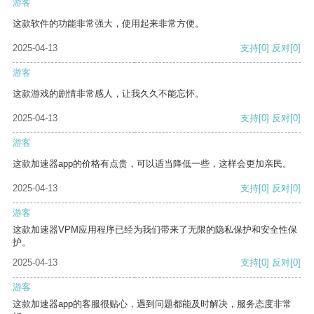
游客
这款软件的功能非常强大，使用起来非常方便。
2025-04-13
支持
[0]
反对
[0]
游客
这款游戏的剧情非常感人，让我久久不能忘怀。
2025-04-13
支持
[0]
反对
[0]
游客
这款加速器app的价格有点贵，可以适当降低一些，这样会更加亲民。
2025-04-13
支持
[0]
反对
[0]
游客
这款加速器VPM应用程序已经为我们带来了无限的隐私保护和安全性保
护。
2025-04-13
支持
[0]
反对
[0]
游客
这款加速器app的客服很贴心，遇到问题都能及时解决，服务态度非常