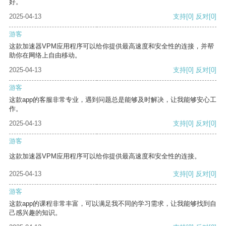
好。
2025-04-13
支持
[0]
反对
[0]
游客
这款加速器VPM应用程序可以给你提供最高速度和安全性的连接，并帮
助你在网络上自由移动。
2025-04-13
支持
[0]
反对
[0]
游客
这款app的客服非常专业，遇到问题总是能够及时解决，让我能够安心工
作。
2025-04-13
支持
[0]
反对
[0]
游客
这款加速器VPM应用程序可以给你提供最高速度和安全性的连接。
2025-04-13
支持
[0]
反对
[0]
游客
这款app的课程非常丰富，可以满足我不同的学习需求，让我能够找到自
己感兴趣的知识。