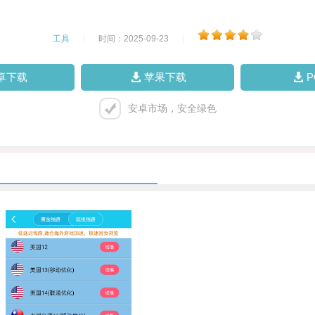
工具
|
时间：2025-09-23
|
卓下载
苹果下载
安卓市场，安全绿色