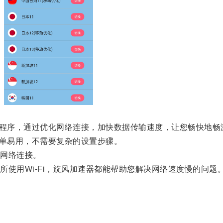
程序，通过优化网络连接，加快数据传输速度，让您畅快地畅
单易用，不需要复杂的设置步骤。
网络连接。
用Wi-Fi，旋风加速器都能帮助您解决网络速度慢的问题