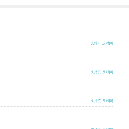
支持
[0]
反对
[0]
支持
[0]
反对
[0]
支持
[0]
反对
[0]