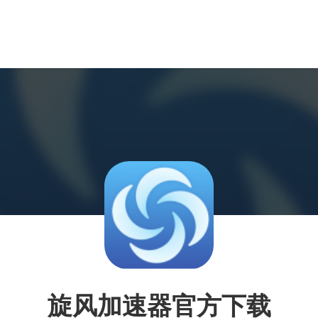
旋风加速器官方下载