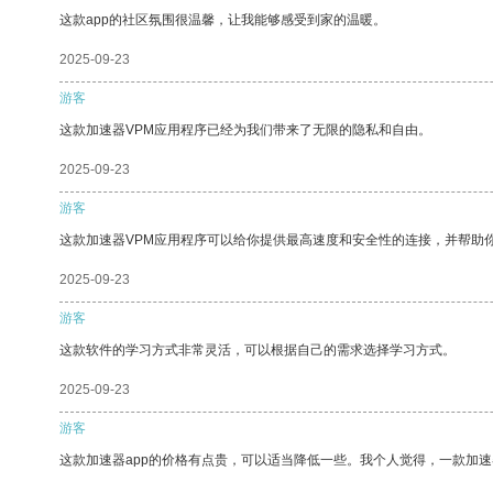
这款app的社区氛围很温馨，让我能够感受到家的温暖。
2025-09-23
游客
这款加速器VPM应用程序已经为我们带来了无限的隐私和自由。
2025-09-23
游客
这款加速器VPM应用程序可以给你提供最高速度和安全性的连接，并帮助
2025-09-23
游客
这款软件的学习方式非常灵活，可以根据自己的需求选择学习方式。
2025-09-23
游客
这款加速器app的价格有点贵，可以适当降低一些。我个人觉得，一款加速