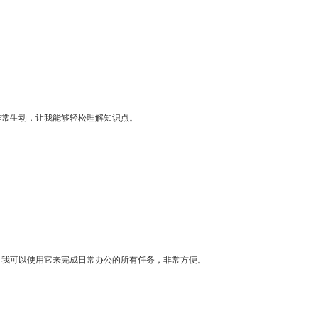
非常生动，让我能够轻松理解知识点。
。我可以使用它来完成日常办公的所有任务，非常方便。