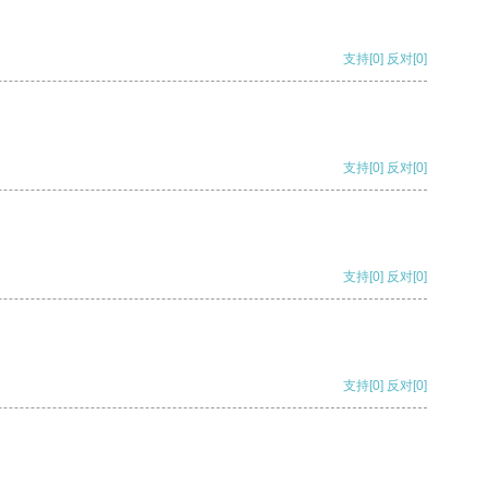
支持
[0]
反对
[0]
支持
[0]
反对
[0]
支持
[0]
反对
[0]
支持
[0]
反对
[0]