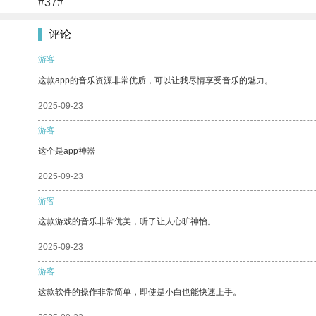
#37#
评论
游客
这款app的音乐资源非常优质，可以让我尽情享受音乐的魅力。
2025-09-23
游客
这个是app神器
2025-09-23
游客
这款游戏的音乐非常优美，听了让人心旷神怡。
2025-09-23
游客
这款软件的操作非常简单，即使是小白也能快速上手。