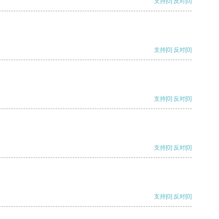
支持
[0]
反对
[0]
支持
[0]
反对
[0]
支持
[0]
反对
[0]
支持
[0]
反对
[0]
支持
[0]
反对
[0]