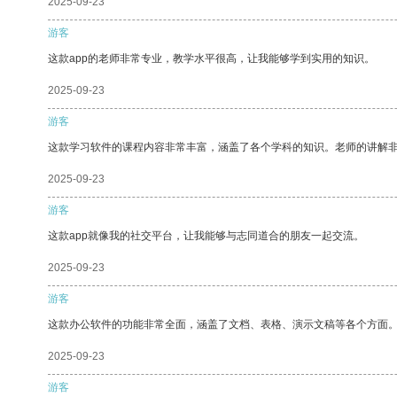
2025-09-23
游客
这款app的老师非常专业，教学水平很高，让我能够学到实用的知识。
2025-09-23
游客
这款学习软件的课程内容非常丰富，涵盖了各个学科的知识。老师的讲解
2025-09-23
游客
这款app就像我的社交平台，让我能够与志同道合的朋友一起交流。
2025-09-23
游客
这款办公软件的功能非常全面，涵盖了文档、表格、演示文稿等各个方面
2025-09-23
游客