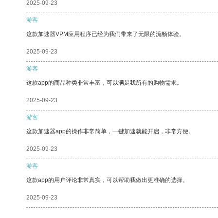
2025-09-23
游客
这款加速器VPM应用程序已经为我们带来了无限的流畅体验。
2025-09-23
游客
这款app的商品种类非常丰富，可以满足我所有的购物需求。
2025-09-23
游客
这款加速器app的操作非常简单，一键加速就能开启，非常方便。
2025-09-23
游客
这款app的用户评论非常真实，可以帮助我做出更准确的选择。
2025-09-23