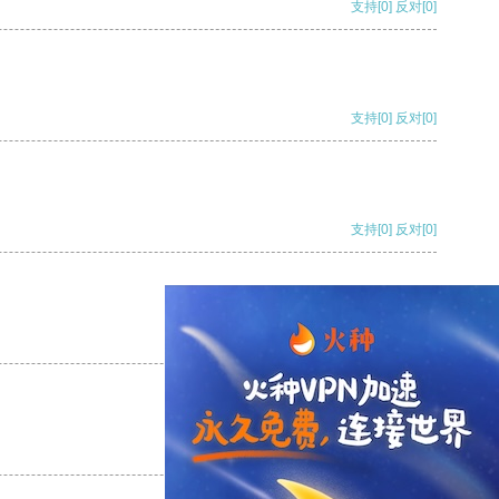
支持
[0]
反对
[0]
支持
[0]
反对
[0]
支持
[0]
反对
[0]
支持
[0]
反对
[0]
支持
[0]
反对
[0]