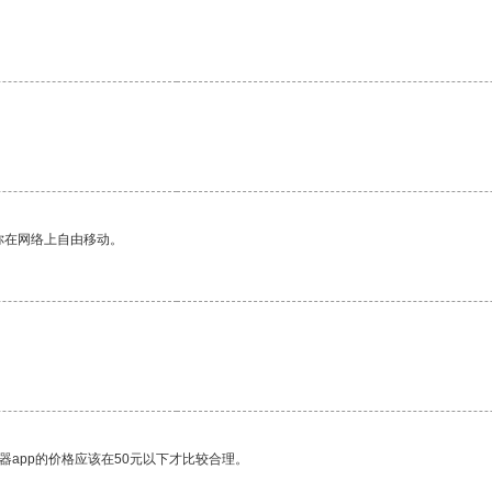
你在网络上自由移动。
器app的价格应该在50元以下才比较合理。