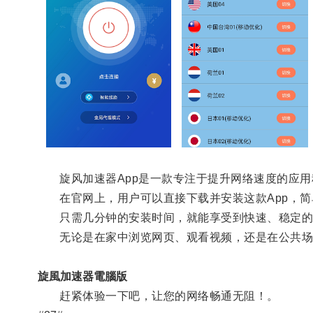
旋风加速器App是一款专注于提升网络速度的应用
在官网上，用户可以直接下载并安装这款App，简
只需几分钟的安装时间，就能享受到快速、稳定的
无论是在家中浏览网页、观看视频，还是在公共场所使
旋風加速器電腦版
赶紧体验一下吧，让您的网络畅通无阻！。