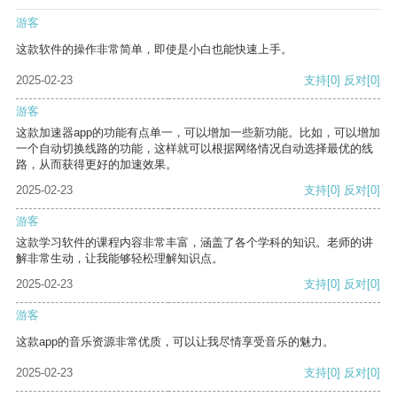
游客
这款软件的操作非常简单，即使是小白也能快速上手。
2025-02-23
支持
[0]
反对
[0]
游客
这款加速器app的功能有点单一，可以增加一些新功能。比如，可以增加
一个自动切换线路的功能，这样就可以根据网络情况自动选择最优的线
路，从而获得更好的加速效果。
2025-02-23
支持
[0]
反对
[0]
游客
这款学习软件的课程内容非常丰富，涵盖了各个学科的知识。老师的讲
解非常生动，让我能够轻松理解知识点。
2025-02-23
支持
[0]
反对
[0]
游客
这款app的音乐资源非常优质，可以让我尽情享受音乐的魅力。
2025-02-23
支持
[0]
反对
[0]