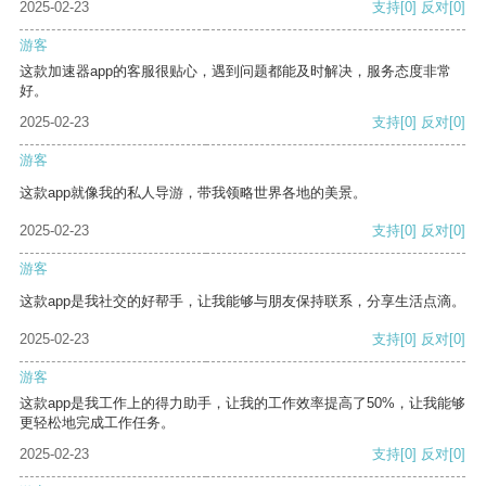
2025-02-23
支持
[0]
反对
[0]
游客
这款加速器app的客服很贴心，遇到问题都能及时解决，服务态度非常
好。
2025-02-23
支持
[0]
反对
[0]
游客
这款app就像我的私人导游，带我领略世界各地的美景。
2025-02-23
支持
[0]
反对
[0]
游客
这款app是我社交的好帮手，让我能够与朋友保持联系，分享生活点滴。
2025-02-23
支持
[0]
反对
[0]
游客
这款app是我工作上的得力助手，让我的工作效率提高了50%，让我能够
更轻松地完成工作任务。
2025-02-23
支持
[0]
反对
[0]