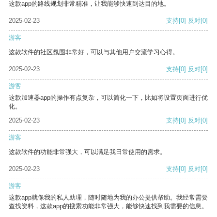
这款app的路线规划非常精准，让我能够快速到达目的地。
2025-02-23
支持
[0]
反对
[0]
游客
这款软件的社区氛围非常好，可以与其他用户交流学习心得。
2025-02-23
支持
[0]
反对
[0]
游客
这款加速器app的操作有点复杂，可以简化一下，比如将设置页面进行优
化。
2025-02-23
支持
[0]
反对
[0]
游客
这款软件的功能非常强大，可以满足我日常使用的需求。
2025-02-23
支持
[0]
反对
[0]
游客
这款app就像我的私人助理，随时随地为我的办公提供帮助。我经常需要
查找资料，这款app的搜索功能非常强大，能够快速找到我需要的信息。