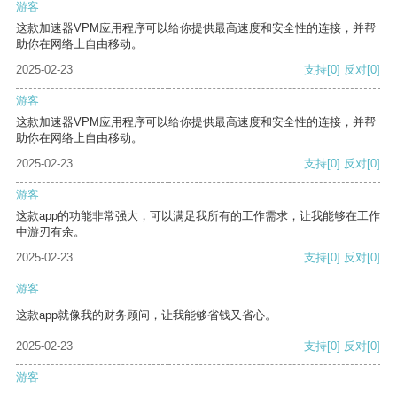
游客
这款加速器VPM应用程序可以给你提供最高速度和安全性的连接，并帮
助你在网络上自由移动。
2025-02-23
支持
[0]
反对
[0]
游客
这款加速器VPM应用程序可以给你提供最高速度和安全性的连接，并帮
助你在网络上自由移动。
2025-02-23
支持
[0]
反对
[0]
游客
这款app的功能非常强大，可以满足我所有的工作需求，让我能够在工作
中游刃有余。
2025-02-23
支持
[0]
反对
[0]
游客
这款app就像我的财务顾问，让我能够省钱又省心。
2025-02-23
支持
[0]
反对
[0]
游客