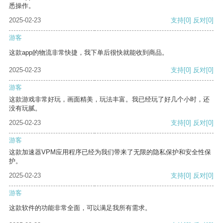
悉操作。
2025-02-23
支持
[0]
反对
[0]
游客
这款app的物流非常快捷，我下单后很快就能收到商品。
2025-02-23
支持
[0]
反对
[0]
游客
这款游戏非常好玩，画面精美，玩法丰富。我已经玩了好几个小时，还
没有玩腻。
2025-02-23
支持
[0]
反对
[0]
游客
这款加速器VPM应用程序已经为我们带来了无限的隐私保护和安全性保
护。
2025-02-23
支持
[0]
反对
[0]
游客
这款软件的功能非常全面，可以满足我所有需求。