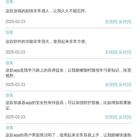
游客
这款游戏的剧情非常感人，让我久久不能忘怀。
2025-02-23
支持
[0]
反对
[0]
游客
这款软件的功能非常强大，使用起来非常方便。
2025-02-23
支持
[0]
反对
[0]
游客
这款app是我学习路上的良师益友，让我能够随时随地学习新知识，拓宽
视野。
2025-02-23
支持
[0]
反对
[0]
游客
这款加速器app的安全性有待提高，可以加强防护措施，比如增加双重验
证。
2025-02-23
支持
[0]
反对
[0]
游客
这款app的用户界面简洁明了，使用起来非常容易上手，让我能够快速熟