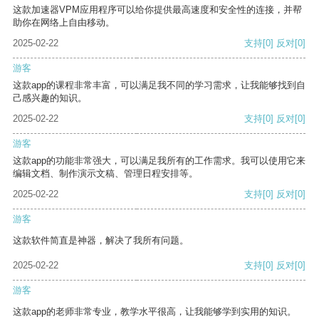
这款加速器VPM应用程序可以给你提供最高速度和安全性的连接，并帮
助你在网络上自由移动。
2025-02-22
支持
[0]
反对
[0]
游客
这款app的课程非常丰富，可以满足我不同的学习需求，让我能够找到自
己感兴趣的知识。
2025-02-22
支持
[0]
反对
[0]
游客
这款app的功能非常强大，可以满足我所有的工作需求。我可以使用它来
编辑文档、制作演示文稿、管理日程安排等。
2025-02-22
支持
[0]
反对
[0]
游客
这款软件简直是神器，解决了我所有问题。
2025-02-22
支持
[0]
反对
[0]
游客
这款app的老师非常专业，教学水平很高，让我能够学到实用的知识。