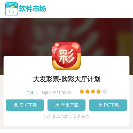
大发彩票-购彩大厅计划
工具
|
时间：2025-02-22
|
安卓下载
苹果下载
PC下载
安卓市场，安全绿色