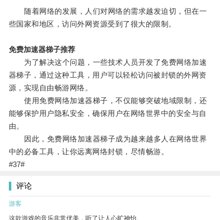
随着网络的发展，人们对网络的需求越发迫切，但在一
些国家和地区，访问外网资源受到了很大的限制。
免费加速器梯子推荐
为了解决这个问题，一些技术人员开发了免费网络加速
器梯子，通过这种工具，用户可以轻松访问被封锁的外网资
源，实现自由畅游网络。
使用免费网络加速器梯子，不仅能够突破地域限制，还
能够保护用户隐私安全，确保用户在网络世界中的安全与自
由。
因此，免费网络加速器梯子成为越来越多人在网络世界
中的必备工具，让你远离网络封锁，尽情畅游。
#37#
评论
游客
这款游戏的音乐非常优美，听了让人心旷神怡。