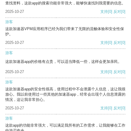
查找资料，这款app的搜索功能非常强大，能够快速找到我需要的信息。
2025-10-27
支持
[0]
反对
[0]
游客
这款加速器VPM应用程序已经为我们带来了无限的流畅体验和安全性保
护。
2025-10-27
支持
[0]
反对
[0]
游客
这款加速器app的价格有点贵，可以适当降低一些，这样会更加亲民。
2025-10-27
支持
[0]
反对
[0]
游客
这款加速器app的安全性很高，使用过程中不会泄露个人信息，这让我很
放心。我以前使用过一些其他的加速器app，经常会出现个人信息泄露的
情况，这让我非常担心。
2025-10-27
支持
[0]
反对
[0]
游客
这款app的功能非常强大，可以满足我所有的工作需求，让我能够在工作
中游刃有余。