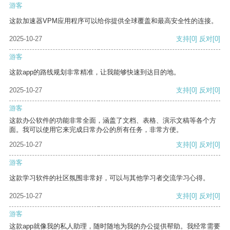
游客
这款加速器VPM应用程序可以给你提供全球覆盖和最高安全性的连接。
2025-10-27
支持
[0]
反对
[0]
游客
这款app的路线规划非常精准，让我能够快速到达目的地。
2025-10-27
支持
[0]
反对
[0]
游客
这款办公软件的功能非常全面，涵盖了文档、表格、演示文稿等各个方
面。我可以使用它来完成日常办公的所有任务，非常方便。
2025-10-27
支持
[0]
反对
[0]
游客
这款学习软件的社区氛围非常好，可以与其他学习者交流学习心得。
2025-10-27
支持
[0]
反对
[0]
游客
这款app就像我的私人助理，随时随地为我的办公提供帮助。我经常需要