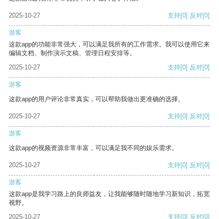
2025-10-27
支持
[0]
反对
[0]
游客
这款app的功能非常强大，可以满足我所有的工作需求。我可以使用它来
编辑文档、制作演示文稿、管理日程安排等。
2025-10-27
支持
[0]
反对
[0]
游客
这款app的用户评论非常真实，可以帮助我做出更准确的选择。
2025-10-27
支持
[0]
反对
[0]
游客
这款app的视频资源非常丰富，可以满足我不同的娱乐需求。
2025-10-27
支持
[0]
反对
[0]
游客
这款app是我学习路上的良师益友，让我能够随时随地学习新知识，拓宽
视野。
2025-10-27
支持
[0]
反对
[0]