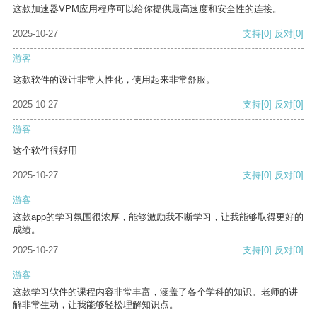
这款加速器VPM应用程序可以给你提供最高速度和安全性的连接。
2025-10-27
支持
[0]
反对
[0]
游客
这款软件的设计非常人性化，使用起来非常舒服。
2025-10-27
支持
[0]
反对
[0]
游客
这个软件很好用
2025-10-27
支持
[0]
反对
[0]
游客
这款app的学习氛围很浓厚，能够激励我不断学习，让我能够取得更好的
成绩。
2025-10-27
支持
[0]
反对
[0]
游客
这款学习软件的课程内容非常丰富，涵盖了各个学科的知识。老师的讲
解非常生动，让我能够轻松理解知识点。