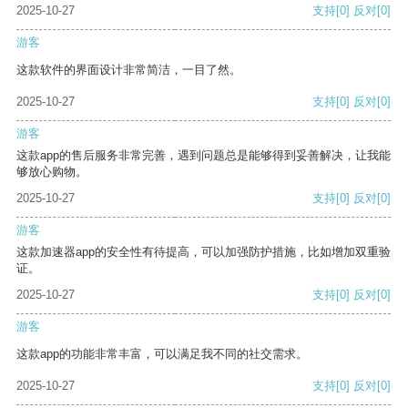
2025-10-27
支持
[0]
反对
[0]
游客
这款软件的界面设计非常简洁，一目了然。
2025-10-27
支持
[0]
反对
[0]
游客
这款app的售后服务非常完善，遇到问题总是能够得到妥善解决，让我能
够放心购物。
2025-10-27
支持
[0]
反对
[0]
游客
这款加速器app的安全性有待提高，可以加强防护措施，比如增加双重验
证。
2025-10-27
支持
[0]
反对
[0]
游客
这款app的功能非常丰富，可以满足我不同的社交需求。
2025-10-27
支持
[0]
反对
[0]