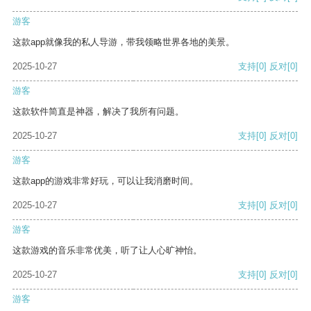
游客
这款app就像我的私人导游，带我领略世界各地的美景。
2025-10-27
支持
[0]
反对
[0]
游客
这款软件简直是神器，解决了我所有问题。
2025-10-27
支持
[0]
反对
[0]
游客
这款app的游戏非常好玩，可以让我消磨时间。
2025-10-27
支持
[0]
反对
[0]
游客
这款游戏的音乐非常优美，听了让人心旷神怡。
2025-10-27
支持
[0]
反对
[0]
游客