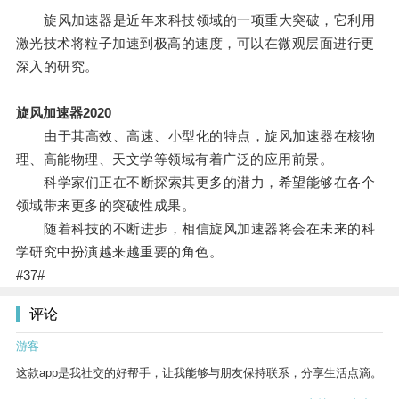
旋风加速器是近年来科技领域的一项重大突破，它利用
激光技术将粒子加速到极高的速度，可以在微观层面进行更
深入的研究。
旋风加速器2020
由于其高效、高速、小型化的特点，旋风加速器在核物
理、高能物理、天文学等领域有着广泛的应用前景。
科学家们正在不断探索其更多的潜力，希望能够在各个
领域带来更多的突破性成果。
随着科技的不断进步，相信旋风加速器将会在未来的科
学研究中扮演越来越重要的角色。
#37#
评论
游客
这款app是我社交的好帮手，让我能够与朋友保持联系，分享生活点滴。