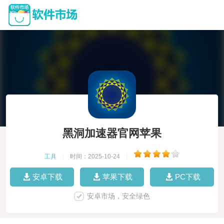
黑洞加速器官网苹果
工具
|
时间：2025-10-24
|
安卓下载
苹果下载
PC下载
安卓市场，安全绿色