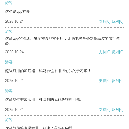
游客
这个是app神器
2025-10-24
支持
[0]
反对
[0]
游客
这款app的酒店、餐厅推荐非常有用，让我能够享受到高品质的旅行体
验。
2025-10-24
支持
[0]
反对
[0]
游客
超级好用的加速器，妈妈再也不用担心我的学习啦！
2025-10-24
支持
[0]
反对
[0]
游客
这款软件非常实用，可以帮助我解决很多问题。
2025-10-24
支持
[0]
反对
[0]
游客
这款软件简直是神器，解决了我所有问题。