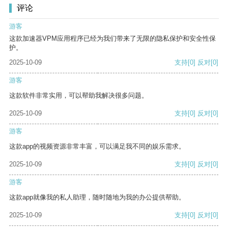
评论
游客
这款加速器VPM应用程序已经为我们带来了无限的隐私保护和安全性保
护。
2025-10-09
支持
[0]
反对
[0]
游客
这款软件非常实用，可以帮助我解决很多问题。
2025-10-09
支持
[0]
反对
[0]
游客
这款app的视频资源非常丰富，可以满足我不同的娱乐需求。
2025-10-09
支持
[0]
反对
[0]
游客
这款app就像我的私人助理，随时随地为我的办公提供帮助。
2025-10-09
支持
[0]
反对
[0]