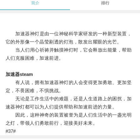
简介
排行
加速器神灯是由一位神秘科学家研发的一种新型装置，
它的外形像一个晶莹剔透的灯泡，散发出耀眼的光芒。
当人们用心祈祷并触摸神灯时，它会释放出能量，帮助
人们克服困难，加速前进。
加速器steam
有人说，拥有加速器神灯的人会变得更加勇敢、更加坚
定，不畏困难，不惧挑战。
无论是工作生活中的难题，还是人生道路上的困扰，加
速器神灯都可以为人们提供帮助和加速前进的力量。
因此，这种神奇的装置被誉为是人们生活中的一盏光明
之灯，带领人们勇敢前行，迎接美好未来。
#37#