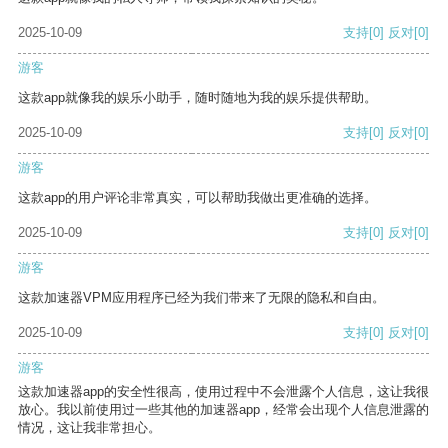
2025-10-09
支持
[0]
反对
[0]
游客
这款app就像我的娱乐小助手，随时随地为我的娱乐提供帮助。
2025-10-09
支持
[0]
反对
[0]
游客
这款app的用户评论非常真实，可以帮助我做出更准确的选择。
2025-10-09
支持
[0]
反对
[0]
游客
这款加速器VPM应用程序已经为我们带来了无限的隐私和自由。
2025-10-09
支持
[0]
反对
[0]
游客
这款加速器app的安全性很高，使用过程中不会泄露个人信息，这让我很
放心。我以前使用过一些其他的加速器app，经常会出现个人信息泄露的
情况，这让我非常担心。