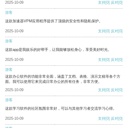
2025-10-09
支持
[0]
反对
[0]
游客
这款加速器VPM应用程序提供了顶级的安全性和隐私保护。
2025-10-09
支持
[0]
反对
[0]
游客
这款app是我娱乐的好帮手，让我能够放松身心，享受美好时光。
2025-10-09
支持
[0]
反对
[0]
游客
这款办公软件的功能非常全面，涵盖了文档、表格、演示文稿等各个方
面。我可以使用它来完成日常办公的所有任务，非常方便。
2025-10-09
支持
[0]
反对
[0]
游客
这款学习软件的社区氛围非常好，可以与其他学习者交流学习心得。
2025-10-09
支持
[0]
反对
[0]