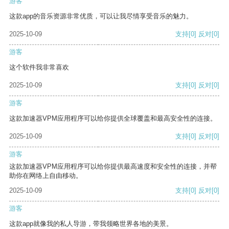
游客
这款app的音乐资源非常优质，可以让我尽情享受音乐的魅力。
2025-10-09
支持
[0]
反对
[0]
游客
这个软件我非常喜欢
2025-10-09
支持
[0]
反对
[0]
游客
这款加速器VPM应用程序可以给你提供全球覆盖和最高安全性的连接。
2025-10-09
支持
[0]
反对
[0]
游客
这款加速器VPM应用程序可以给你提供最高速度和安全性的连接，并帮
助你在网络上自由移动。
2025-10-09
支持
[0]
反对
[0]
游客
这款app就像我的私人导游，带我领略世界各地的美景。