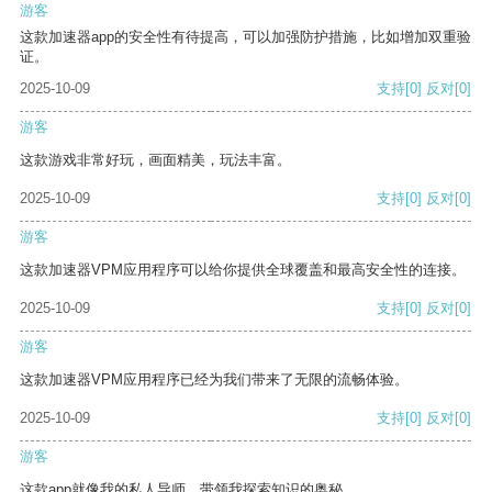
游客
这款加速器app的安全性有待提高，可以加强防护措施，比如增加双重验
证。
2025-10-09
支持
[0]
反对
[0]
游客
这款游戏非常好玩，画面精美，玩法丰富。
2025-10-09
支持
[0]
反对
[0]
游客
这款加速器VPM应用程序可以给你提供全球覆盖和最高安全性的连接。
2025-10-09
支持
[0]
反对
[0]
游客
这款加速器VPM应用程序已经为我们带来了无限的流畅体验。
2025-10-09
支持
[0]
反对
[0]
游客
这款app就像我的私人导师，带领我探索知识的奥秘。