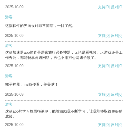
2025-10-09
支持
[0]
反对
[0]
游客
这款软件的界面设计非常简洁，一目了然。
2025-10-09
支持
[0]
反对
[0]
游客
这款加速器app简直是居家旅行必备神器，无论是看视频、玩游戏还是工
作办公，都能畅享高速网络，再也不用担心网速卡顿了。
2025-10-09
支持
[0]
反对
[0]
游客
梯子神器，ins随便看，美美哒！
2025-10-09
支持
[0]
反对
[0]
游客
这款app的学习氛围很浓厚，能够激励我不断学习，让我能够取得更好的
成绩。
2025-10-09
支持
[0]
反对
[0]