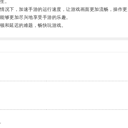
生。
况下，加速手游的运行速度，让游戏画面更加流畅，操作更
能够更加尽兴地享受手游的乐趣。
顿和延迟的难题，畅快玩游戏。
。