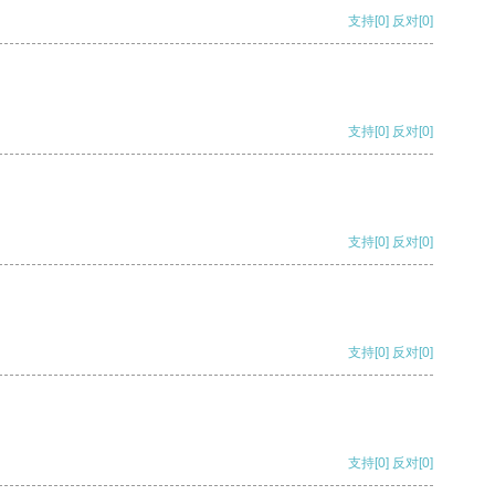
支持
[0]
反对
[0]
支持
[0]
反对
[0]
支持
[0]
反对
[0]
支持
[0]
反对
[0]
支持
[0]
反对
[0]