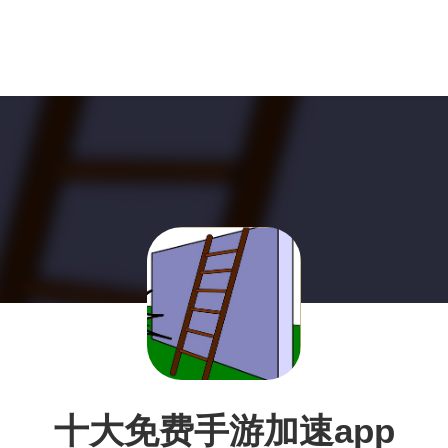
十大免费手游加速app