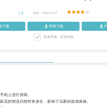
工具
|
时间：2025-10-07
|
卓下载
苹果下载
安卓市场，安全绿色
手机上进行游戏。
延迟的情况仍然时有发生，影响了玩家的游戏体验。