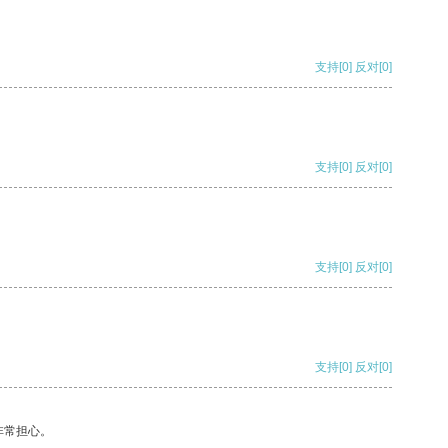
支持
[0]
反对
[0]
支持
[0]
反对
[0]
支持
[0]
反对
[0]
支持
[0]
反对
[0]
非常担心。