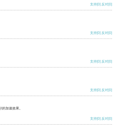
支持
[0]
反对
[0]
支持
[0]
反对
[0]
支持
[0]
反对
[0]
支持
[0]
反对
[0]
好的加速效果。
支持
[0]
反对
[0]