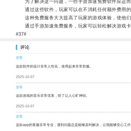
为了解决这一问题，一些手游加速免费软件应运而
通过这些软件，玩家可以在不消耗任何额外费用的情
这种免费服务大大提高了玩家的游戏体验，使他们
通过手游加速免费服务，玩家可以轻松解决游戏卡
#37#
评论
游客
这款软件的设计非常人性化，使用起来非常舒服。
2025-10-07
游客
这款游戏的音乐非常优美，听了让人心旷神怡。
2025-10-07
游客
这款app的客服非常专业，遇到问题总是能够及时解决，让我能够安心工作