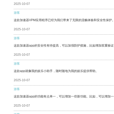
2025-10-07
游客
这款加速器VPM应用程序已经为我们带来了无限的流畅体验和安全性保护
2025-10-07
游客
这款加速器app的安全性有待提高，可以加强防护措施，比如增加双重验证
2025-10-07
游客
这款app就像我的娱乐小助手，随时随地为我的娱乐提供帮助。
2025-10-07
游客
这款加速器app的功能有点单一，可以增加一些新功能。比如，可以增加
2025-10-07