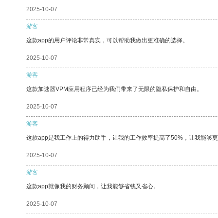
2025-10-07
游客
这款app的用户评论非常真实，可以帮助我做出更准确的选择。
2025-10-07
游客
这款加速器VPM应用程序已经为我们带来了无限的隐私保护和自由。
2025-10-07
游客
这款app是我工作上的得力助手，让我的工作效率提高了50%，让我能够
2025-10-07
游客
这款app就像我的财务顾问，让我能够省钱又省心。
2025-10-07