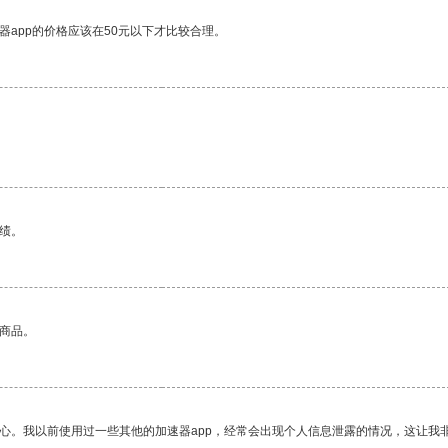
器app的价格应该在50元以下才比较合理。
绩。
的商品。
放心。我以前使用过一些其他的加速器app，经常会出现个人信息泄露的情况，这让我