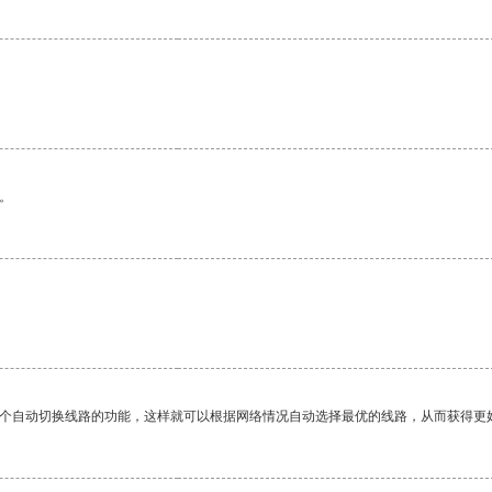
。
。
一个自动切换线路的功能，这样就可以根据网络情况自动选择最优的线路，从而获得更