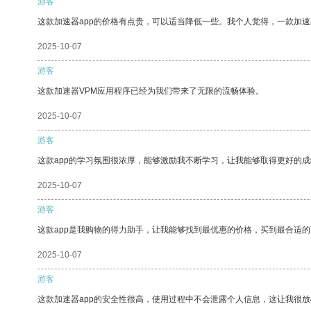
游客
这款加速器app的价格有点贵，可以适当降低一些。我个人觉得，一款加速
2025-10-07
游客
这款加速器VPM应用程序已经为我们带来了无限的流畅体验。
2025-10-07
游客
这款app的学习氛围很浓厚，能够激励我不断学习，让我能够取得更好的成
2025-10-07
游客
这款app是我购物的得力助手，让我能够找到最优惠的价格，买到最合适
2025-10-07
游客
这款加速器app的安全性很高，使用过程中不会泄露个人信息，这让我很