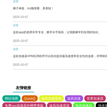
游客
梯子神器，ins随便看，美美哒！
2025-10-07
游客
这款app的老师非常专业，教学水平很高，让我能够学到实用的知识。
2025-10-07
游客
这款加速器VPM应用程序可以给你提供最高速度和安全性的连接，并帮助
2025-10-07
友情链接
网站地图
QuickQ
旋风加速度器
旋风加速
坚果加速器
免费vps加速器外网苹果版
旋风加速度器
快连加速器
快连