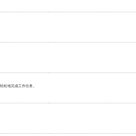
更轻松地完成工作任务。