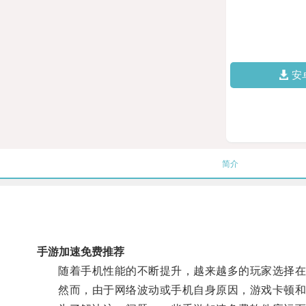
安
简介
手游加速免费推荐
随着手机性能的不断提升，越来越多的玩家选择在
然而，由于网络波动或手机自身原因，游戏卡顿和