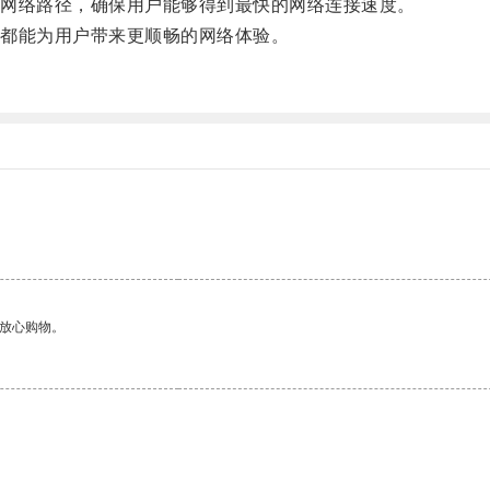
网络路径，确保用户能够得到最快的网络连接速度。
都能为用户带来更顺畅的网络体验。
。
够放心购物。