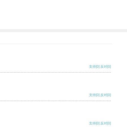
支持
[0]
反对
[0]
支持
[0]
反对
[0]
支持
[0]
反对
[0]