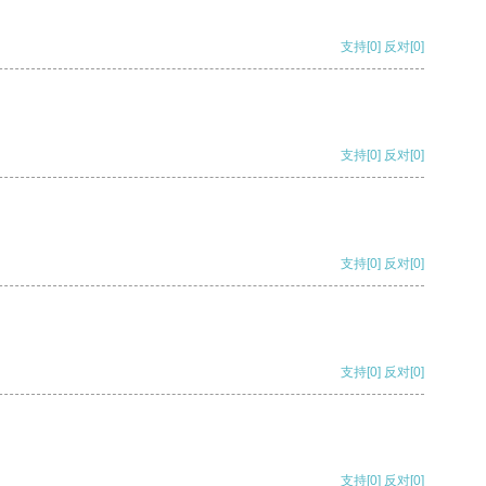
支持
[0]
反对
[0]
支持
[0]
反对
[0]
支持
[0]
反对
[0]
支持
[0]
反对
[0]
支持
[0]
反对
[0]