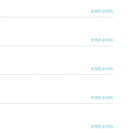
支持
[0]
反对
[0]
支持
[0]
反对
[0]
支持
[0]
反对
[0]
支持
[0]
反对
[0]
支持
[0]
反对
[0]