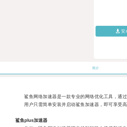
安
简介
鲨鱼网络加速器是一款专业的网络优化工具，通过智
用户只需简单安装并启动鲨鱼加速器，即可享受高
鲨鱼plus加速器