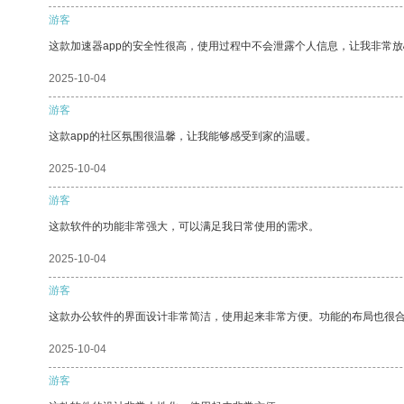
游客
这款加速器app的安全性很高，使用过程中不会泄露个人信息，让我非常放
2025-10-04
游客
这款app的社区氛围很温馨，让我能够感受到家的温暖。
2025-10-04
游客
这款软件的功能非常强大，可以满足我日常使用的需求。
2025-10-04
游客
这款办公软件的界面设计非常简洁，使用起来非常方便。功能的布局也很
2025-10-04
游客