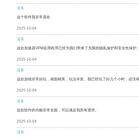
游客
这个软件我非常喜欢
2025-10-04
游客
这款加速器VPM应用程序已经为我们带来了无限的隐私保护和安全性保护
2025-10-04
游客
这款游戏非常好玩，画面精美，玩法丰富。我已经玩了好几个小时，还没
2025-10-04
游客
这款软件的功能非常全面，可以满足我所有需求。
2025-10-04
游客