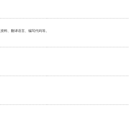
找资料、翻译语言、编写代码等。