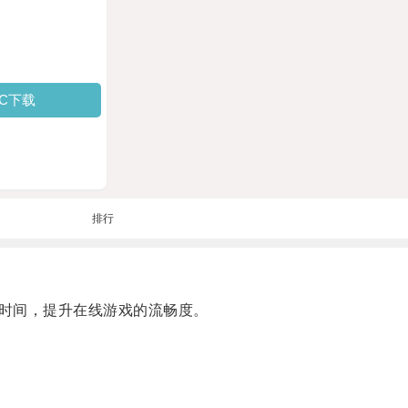
PC下载
排行
时间，提升在线游戏的流畅度。