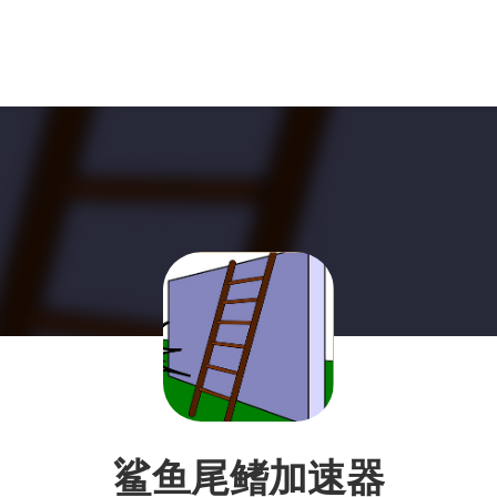
鲨鱼尾鳍加速器