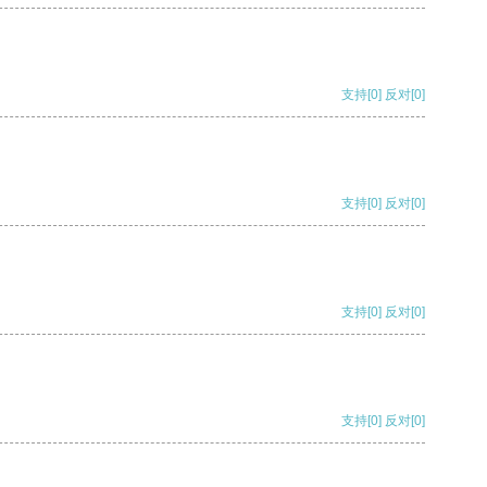
支持
[0]
反对
[0]
支持
[0]
反对
[0]
支持
[0]
反对
[0]
支持
[0]
反对
[0]