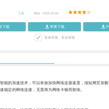
工具
|
时间：2025-10-04
|
卓下载
苹果下载
安卓市场，安全绿色
能的加速技术，可以有效加快网络连接速度，缩短网页加载
速稳定的网络连接，无需再为网络卡顿而烦恼。