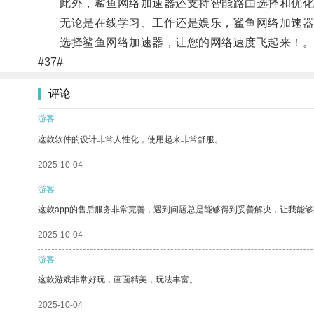
此外，鲨鱼网络加速器还支持智能路由选择和优化
无论是在线学习、工作还是娱乐，鲨鱼网络加速器
选择鲨鱼网络加速器，让您的网络速度飞起来！
#37#
评论
游客
这款软件的设计非常人性化，使用起来非常舒服。
2025-10-04
游客
这款app的售后服务非常完善，遇到问题总是能够得到妥善解决，让我能
2025-10-04
游客
这款游戏非常好玩，画面精美，玩法丰富。
2025-10-04