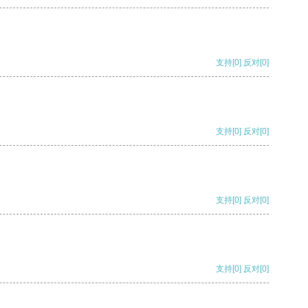
支持
[0]
反对
[0]
支持
[0]
反对
[0]
支持
[0]
反对
[0]
支持
[0]
反对
[0]