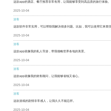
这款app的酒店、餐厅推荐非常有用，让我能够享受到高品质的旅行体验。
2025-10-04
游客
这款软件非常实用，可以帮助我解决很多问题。比如，我可以使用它来查
2025-10-04
游客
这款app就像我的私人导游，带我领略世界各地的美景。
2025-10-04
游客
这款app就像我的财务顾问，让我能够省钱又省心。
2025-10-04
游客
这款游戏的剧情非常感人，让我久久不能忘怀。
2025-10-04