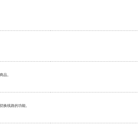
的商品。
动切换线路的功能。