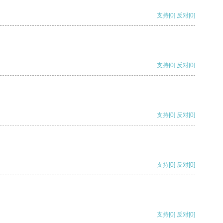
支持
[0]
反对
[0]
支持
[0]
反对
[0]
支持
[0]
反对
[0]
支持
[0]
反对
[0]
支持
[0]
反对
[0]