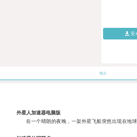
安
简介
外星人加速器电脑版
在一个晴朗的夜晚，一架外星飞船突然出现在地球