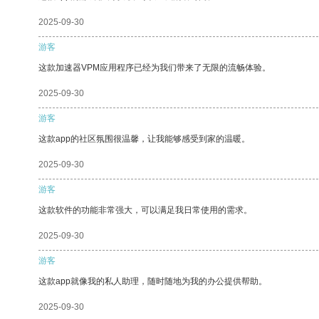
2025-09-30
游客
这款加速器VPM应用程序已经为我们带来了无限的流畅体验。
2025-09-30
游客
这款app的社区氛围很温馨，让我能够感受到家的温暖。
2025-09-30
游客
这款软件的功能非常强大，可以满足我日常使用的需求。
2025-09-30
游客
这款app就像我的私人助理，随时随地为我的办公提供帮助。
2025-09-30