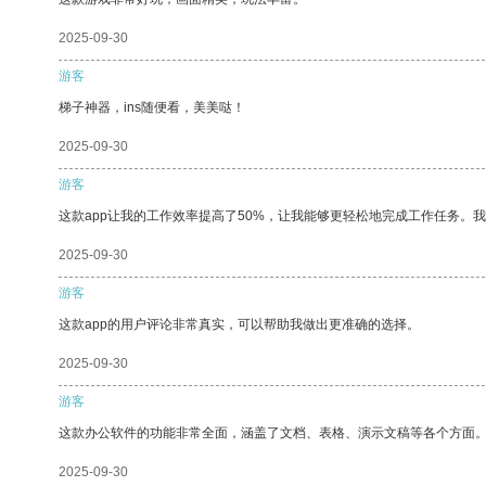
2025-09-30
游客
梯子神器，ins随便看，美美哒！
2025-09-30
游客
这款app让我的工作效率提高了50%，让我能够更轻松地完成工作任务。
2025-09-30
游客
这款app的用户评论非常真实，可以帮助我做出更准确的选择。
2025-09-30
游客
这款办公软件的功能非常全面，涵盖了文档、表格、演示文稿等各个方面
2025-09-30