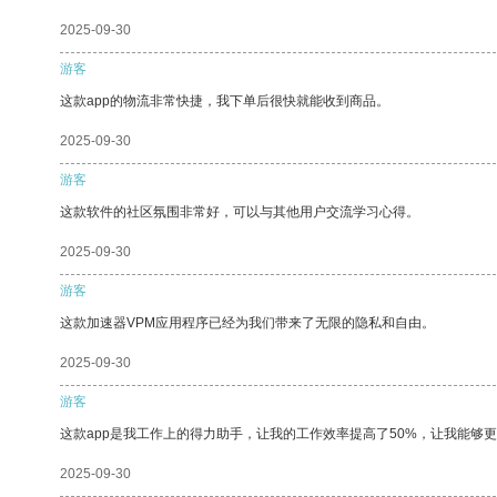
2025-09-30
游客
这款app的物流非常快捷，我下单后很快就能收到商品。
2025-09-30
游客
这款软件的社区氛围非常好，可以与其他用户交流学习心得。
2025-09-30
游客
这款加速器VPM应用程序已经为我们带来了无限的隐私和自由。
2025-09-30
游客
这款app是我工作上的得力助手，让我的工作效率提高了50%，让我能够
2025-09-30