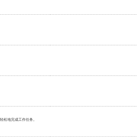
更轻松地完成工作任务。