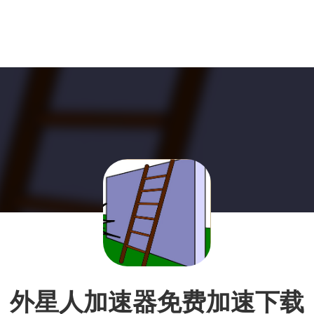
外星人加速器免费加速下载