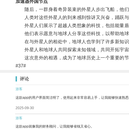
加速器外国节点
随后，一群身着奇异装束的外星人步出飞船，他们
人类对这些外星人的到来感到惊讶又兴奋，踊跃与
外星人们展示了超越人类想象的科技，包括能量盾
他们表示愿意与地球人分享这些科技，以帮助地球
在与外星人的相处中，地球人也学到了许多新知识
外星人和地球人共同探索未知领域，共同开拓宇宙
这次意外的相遇，成为了地球历史上一个重要的节
#37#
评论
游客
这款app的用户界面简洁明了，使用起来非常容易上手，让我能够快速熟悉
2025-09-30
游客
这款app就像我的财务顾问，让我能够省钱又省心。