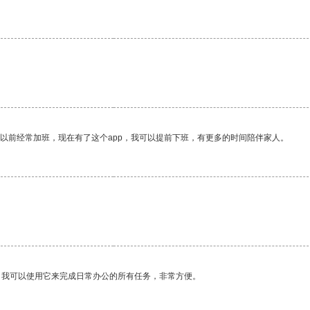
我以前经常加班，现在有了这个app，我可以提前下班，有更多的时间陪伴家人。
。我可以使用它来完成日常办公的所有任务，非常方便。