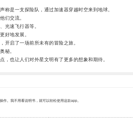
声称是一支探险队，通过加速器穿越时空来到地球。
他们交流。
、光速飞行器等。
更好地发展。
，开启了一场前所未有的冒险之旅。
奥秘。
点，也让人们对外星文明有了更多的想象和期待。
操作。我不用看说明书，就可以轻松使用这款app。