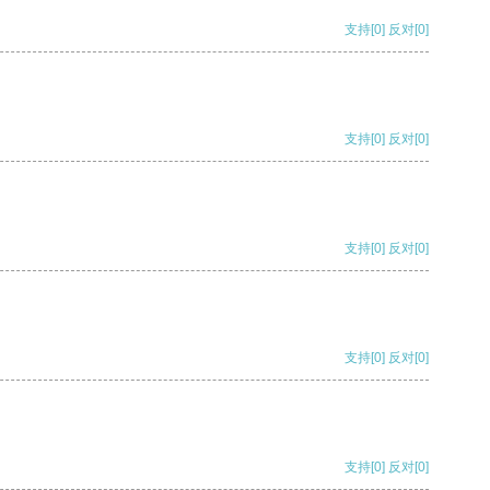
支持
[0]
反对
[0]
支持
[0]
反对
[0]
支持
[0]
反对
[0]
支持
[0]
反对
[0]
支持
[0]
反对
[0]