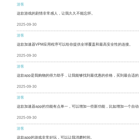
游客
这款游戏的剧情非常感人，让我久久不能忘怀。
2025-09-30
游客
这款加速器VPM应用程序可以给你提供全球覆盖和最高安全性的连接。
2025-09-30
游客
这款app是我购物的得力助手，让我能够找到最优惠的价格，买到最合适
2025-09-30
游客
这款加速器app的功能有点单一，可以增加一些新功能，比如增加一个自
2025-09-30
游客
这款app的游戏非常好玩，可以让我消磨时间。