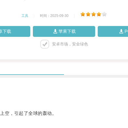
工具
|
时间：2025-09-30
|
卓下载
苹果下载
安卓市场，安全绿色
上空，引起了全球的轰动。