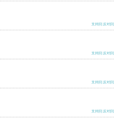
支持
[0]
反对
[0]
支持
[0]
反对
[0]
支持
[0]
反对
[0]
支持
[0]
反对
[0]