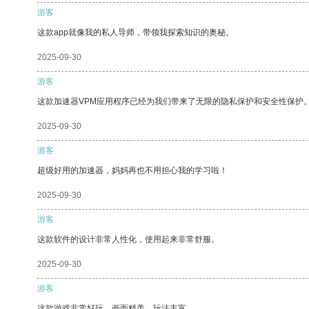
游客
这款app就像我的私人导师，带领我探索知识的奥秘。
2025-09-30
游客
这款加速器VPM应用程序已经为我们带来了无限的隐私保护和安全性保护
2025-09-30
游客
超级好用的加速器，妈妈再也不用担心我的学习啦！
2025-09-30
游客
这款软件的设计非常人性化，使用起来非常舒服。
2025-09-30
游客
这款游戏非常好玩，画面精美，玩法丰富。