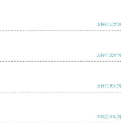
支持
[0]
反对
[0]
支持
[0]
反对
[0]
支持
[0]
反对
[0]
支持
[0]
反对
[0]