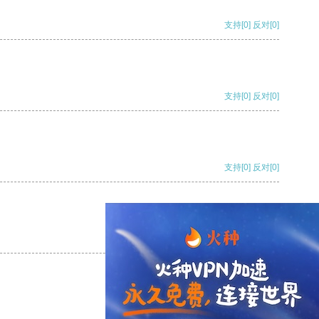
支持
[0]
反对
[0]
支持
[0]
反对
[0]
支持
[0]
反对
[0]
支持
[0]
反对
[0]
支持
[0]
反对
[0]