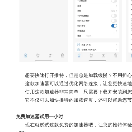
想要快速打开推特，但是总是加载缓慢？不用担心
这款加速器可以通过优化网络连接，让您更快速地访
使用这款加速器非常简单，只需要下载并安装到您
它不仅可以加快推特的加载速度，还可以帮助您节
免费加速器试用一小时
现在就试试这款免费的加速器吧，让您的推特体验