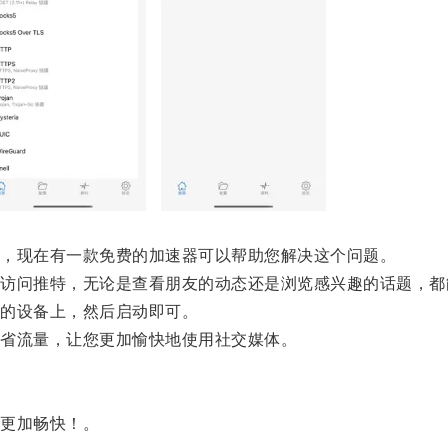
，现在有一款免费的加速器可以帮助您解决这个问题。
问推特，无论是查看朋友的动态还是浏览感兴趣的话题，都
的设备上，然后启动即可。
省流量，让您更加愉快地使用社交媒体。
更加畅快！。