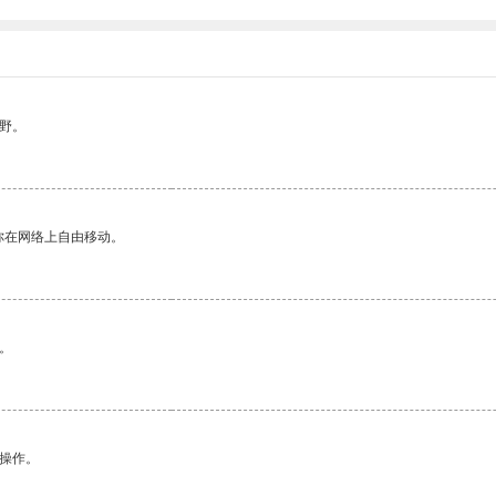
野。
你在网络上自由移动。
。
悉操作。