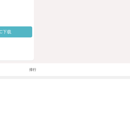
PC下载
排行