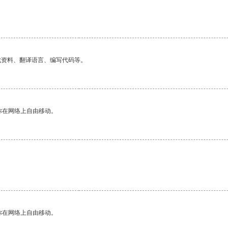
找资料、翻译语言、编写代码等。
你在网络上自由移动。
你在网络上自由移动。