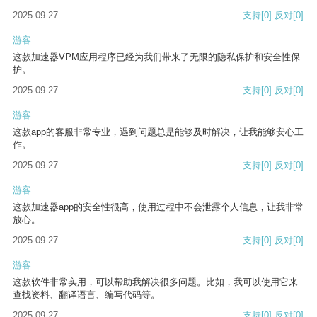
2025-09-27
支持
[0]
反对
[0]
游客
这款加速器VPM应用程序已经为我们带来了无限的隐私保护和安全性保
护。
2025-09-27
支持
[0]
反对
[0]
游客
这款app的客服非常专业，遇到问题总是能够及时解决，让我能够安心工
作。
2025-09-27
支持
[0]
反对
[0]
游客
这款加速器app的安全性很高，使用过程中不会泄露个人信息，让我非常
放心。
2025-09-27
支持
[0]
反对
[0]
游客
这款软件非常实用，可以帮助我解决很多问题。比如，我可以使用它来
查找资料、翻译语言、编写代码等。
2025-09-27
支持
[0]
反对
[0]