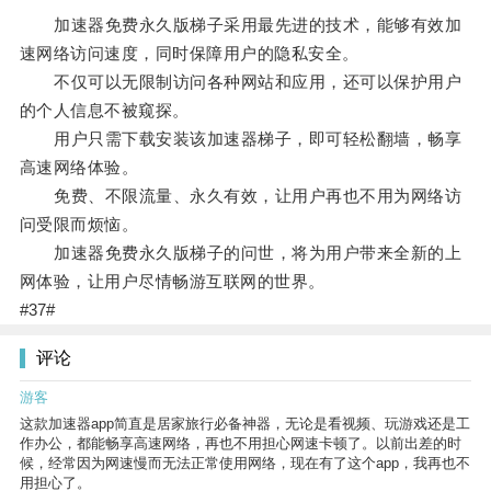
加速器免费永久版梯子采用最先进的技术，能够有效加
速网络访问速度，同时保障用户的隐私安全。
不仅可以无限制访问各种网站和应用，还可以保护用户
的个人信息不被窥探。
用户只需下载安装该加速器梯子，即可轻松翻墙，畅享
高速网络体验。
免费、不限流量、永久有效，让用户再也不用为网络访
问受限而烦恼。
加速器免费永久版梯子的问世，将为用户带来全新的上
网体验，让用户尽情畅游互联网的世界。
#37#
评论
游客
这款加速器app简直是居家旅行必备神器，无论是看视频、玩游戏还是工
作办公，都能畅享高速网络，再也不用担心网速卡顿了。以前出差的时
候，经常因为网速慢而无法正常使用网络，现在有了这个app，我再也不
用担心了。