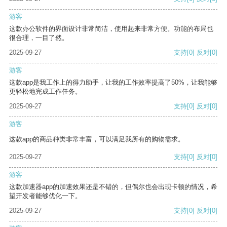
游客
这款办公软件的界面设计非常简洁，使用起来非常方便。功能的布局也
很合理，一目了然。
2025-09-27
支持
[0]
反对
[0]
游客
这款app是我工作上的得力助手，让我的工作效率提高了50%，让我能够
更轻松地完成工作任务。
2025-09-27
支持
[0]
反对
[0]
游客
这款app的商品种类非常丰富，可以满足我所有的购物需求。
2025-09-27
支持
[0]
反对
[0]
游客
这款加速器app的加速效果还是不错的，但偶尔也会出现卡顿的情况，希
望开发者能够优化一下。
2025-09-27
支持
[0]
反对
[0]