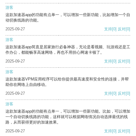
游客
这款加速器app的功能有点单一，可以增加一些新功能，比如增加一个自
动切换线路的功能。
2025-09-27
支持
[0]
反对
[0]
游客
这款加速器app简直是居家旅行必备神器，无论是看视频、玩游戏还是工
作办公，都能畅享高速网络，再也不用担心网速卡顿了。
2025-09-27
支持
[0]
反对
[0]
游客
这款加速器VPM应用程序可以给你提供最高速度和安全性的连接，并帮
助你在网络上自由移动。
2025-09-27
支持
[0]
反对
[0]
游客
这款加速器app的功能有点单一，可以增加一些新功能。比如，可以增加
一个自动切换线路的功能，这样就可以根据网络情况自动选择最优的线
路，从而获得更好的加速效果。
2025-09-27
支持
[0]
反对
[0]