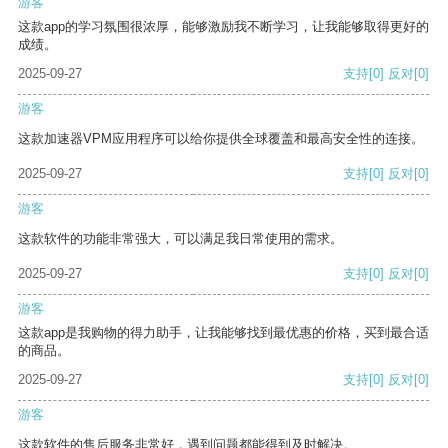
游客
这款app的学习氛围很浓厚，能够激励我不断学习，让我能够取得更好的
成绩。
2025-09-27
支持
[0]
反对
[0]
游客
这款加速器VPM应用程序可以给你提供全球覆盖和最高安全性的连接。
2025-09-27
支持
[0]
反对
[0]
游客
这款软件的功能非常强大，可以满足我日常使用的需求。
2025-09-27
支持
[0]
反对
[0]
游客
这款app是我购物的得力助手，让我能够找到最优惠的价格，买到最合适
的商品。
2025-09-27
支持
[0]
反对
[0]
游客
这款软件的售后服务非常好，遇到问题都能得到及时解决。