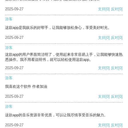
2025-09-27
支持
[0]
反对
[0]
游客
这款app是我娱乐的好帮手，让我能够放松身心，享受美好时光。
2025-09-27
支持
[0]
反对
[0]
游客
这款app的用户界面简洁明了，使用起来非常容易上手，让我能够快速熟
悉操作。我不用看说明书，就可以轻松使用这款app。
2025-09-27
支持
[0]
反对
[0]
游客
我喜欢这个软件 作者加油
2025-09-27
支持
[0]
反对
[0]
游客
这款app的音乐资源非常优质，可以让我尽情享受音乐的魅力。
2025-09-27
支持
[0]
反对
[0]