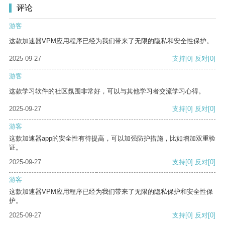
评论
游客
这款加速器VPM应用程序已经为我们带来了无限的隐私和安全性保护。
2025-09-27
支持
[0]
反对
[0]
游客
这款学习软件的社区氛围非常好，可以与其他学习者交流学习心得。
2025-09-27
支持
[0]
反对
[0]
游客
这款加速器app的安全性有待提高，可以加强防护措施，比如增加双重验
证。
2025-09-27
支持
[0]
反对
[0]
游客
这款加速器VPM应用程序已经为我们带来了无限的隐私保护和安全性保
护。
2025-09-27
支持
[0]
反对
[0]