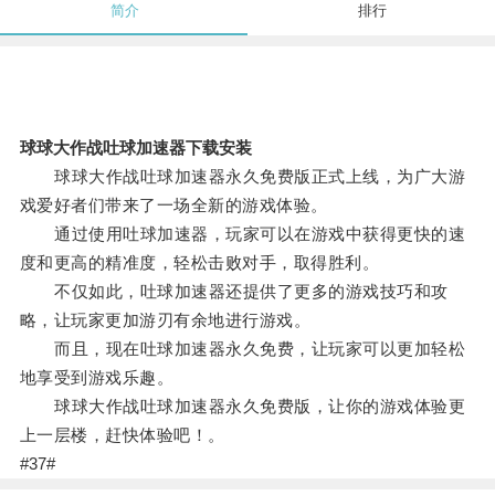
简介
排行
球球大作战吐球加速器下载安装
球球大作战吐球加速器永久免费版正式上线，为广大游
戏爱好者们带来了一场全新的游戏体验。
通过使用吐球加速器，玩家可以在游戏中获得更快的速
度和更高的精准度，轻松击败对手，取得胜利。
不仅如此，吐球加速器还提供了更多的游戏技巧和攻
略，让玩家更加游刃有余地进行游戏。
而且，现在吐球加速器永久免费，让玩家可以更加轻松
地享受到游戏乐趣。
球球大作战吐球加速器永久免费版，让你的游戏体验更
上一层楼，赶快体验吧！。
#37#