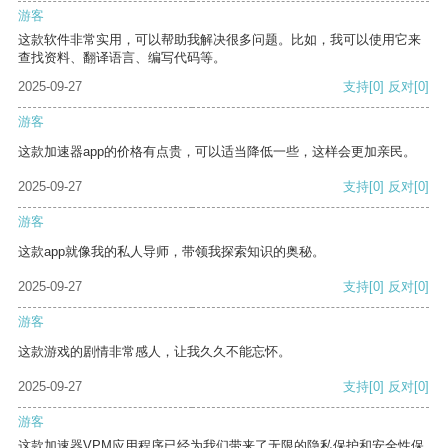
游客
这款软件非常实用，可以帮助我解决很多问题。比如，我可以使用它来
查找资料、翻译语言、编写代码等。
2025-09-27
支持
[0]
反对
[0]
游客
这款加速器app的价格有点贵，可以适当降低一些，这样会更加亲民。
2025-09-27
支持
[0]
反对
[0]
游客
这款app就像我的私人导师，带领我探索知识的奥秘。
2025-09-27
支持
[0]
反对
[0]
游客
这款游戏的剧情非常感人，让我久久不能忘怀。
2025-09-27
支持
[0]
反对
[0]
游客
这款加速器VPM应用程序已经为我们带来了无限的隐私保护和安全性保