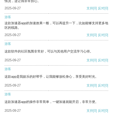
情况，这让我非常担心。
2025-09-27
支持
[0]
反对
[0]
游客
这款加速器app的加速效果一般，可以再提升一下，比如能够支持更多地
区的线路。
2025-09-27
支持
[0]
反对
[0]
游客
这款软件的社区氛围非常好，可以与其他用户交流学习心得。
2025-09-27
支持
[0]
反对
[0]
游客
这款app是我娱乐的好帮手，让我能够放松身心，享受美好时光。
2025-09-27
支持
[0]
反对
[0]
游客
这款加速器app的操作非常简单，一键加速就能开启，非常方便。
2025-09-27
支持
[0]
反对
[0]