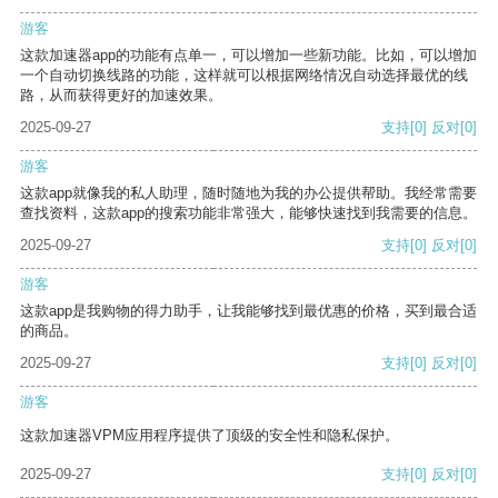
游客
这款加速器app的功能有点单一，可以增加一些新功能。比如，可以增加
一个自动切换线路的功能，这样就可以根据网络情况自动选择最优的线
路，从而获得更好的加速效果。
2025-09-27
支持
[0]
反对
[0]
游客
这款app就像我的私人助理，随时随地为我的办公提供帮助。我经常需要
查找资料，这款app的搜索功能非常强大，能够快速找到我需要的信息。
2025-09-27
支持
[0]
反对
[0]
游客
这款app是我购物的得力助手，让我能够找到最优惠的价格，买到最合适
的商品。
2025-09-27
支持
[0]
反对
[0]
游客
这款加速器VPM应用程序提供了顶级的安全性和隐私保护。
2025-09-27
支持
[0]
反对
[0]