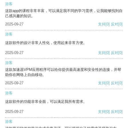
游客
这款app的课程非常丰富，可以满足我不同的学习需求，让我能够找到自
己感兴趣的知识。
2025-09-27
支持
[0]
反对
[0]
游客
这款软件的设计非常人性化，使用起来非常方便。
2025-09-27
支持
[0]
反对
[0]
游客
这款加速器VPM应用程序可以给你提供最高速度和安全性的连接，并帮
助你在网络上自由移动。
2025-09-27
支持
[0]
反对
[0]
游客
这款软件的功能非常全面，可以满足我所有需求。
2025-09-27
支持
[0]
反对
[0]
游客