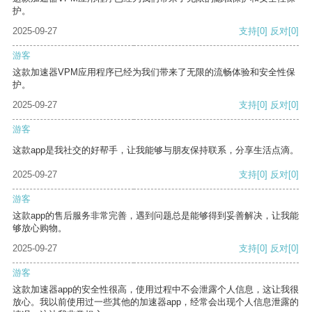
护。
2025-09-27
支持
[0]
反对
[0]
游客
这款加速器VPM应用程序已经为我们带来了无限的流畅体验和安全性保
护。
2025-09-27
支持
[0]
反对
[0]
游客
这款app是我社交的好帮手，让我能够与朋友保持联系，分享生活点滴。
2025-09-27
支持
[0]
反对
[0]
游客
这款app的售后服务非常完善，遇到问题总是能够得到妥善解决，让我能
够放心购物。
2025-09-27
支持
[0]
反对
[0]
游客
这款加速器app的安全性很高，使用过程中不会泄露个人信息，这让我很
放心。我以前使用过一些其他的加速器app，经常会出现个人信息泄露的