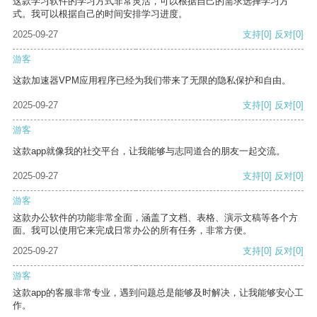
这款学习软件的学习方式非常灵活，可以根据自己的需求选择学习方
式。我可以根据自己的时间安排学习进度。
2025-09-27
支持
[0]
反对
[0]
游客
这款加速器VPM应用程序已经为我们带来了无限的隐私保护和自由。
2025-09-27
支持
[0]
反对
[0]
游客
这款app就像我的社交平台，让我能够与志同道合的朋友一起交流。
2025-09-27
支持
[0]
反对
[0]
游客
这款办公软件的功能非常全面，涵盖了文档、表格、演示文稿等各个方
面。我可以使用它来完成日常办公的所有任务，非常方便。
2025-09-27
支持
[0]
反对
[0]
游客
这款app的客服非常专业，遇到问题总是能够及时解决，让我能够安心工
作。