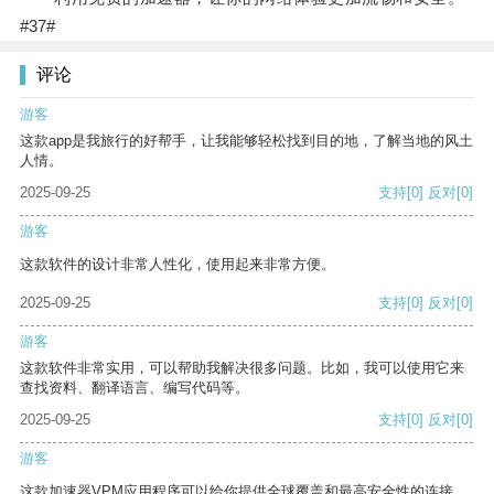
#37#
评论
游客
这款app是我旅行的好帮手，让我能够轻松找到目的地，了解当地的风土
人情。
2025-09-25
支持
[0]
反对
[0]
游客
这款软件的设计非常人性化，使用起来非常方便。
2025-09-25
支持
[0]
反对
[0]
游客
这款软件非常实用，可以帮助我解决很多问题。比如，我可以使用它来
查找资料、翻译语言、编写代码等。
2025-09-25
支持
[0]
反对
[0]
游客
这款加速器VPM应用程序可以给你提供全球覆盖和最高安全性的连接。