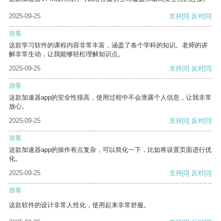
2025-09-25
支持
[0]
反对
[0]
游客
这款学习软件的课程内容非常丰富，涵盖了各个学科的知识。老师的讲
解非常生动，让我能够轻松理解知识点。
2025-09-25
支持
[0]
反对
[0]
游客
这款加速器app的安全性很高，使用过程中不会泄露个人信息，让我非常
放心。
2025-09-25
支持
[0]
反对
[0]
游客
这款加速器app的操作有点复杂，可以简化一下，比如将设置页面进行优
化。
2025-09-25
支持
[0]
反对
[0]
游客
这款软件的设计非常人性化，使用起来非常舒服。