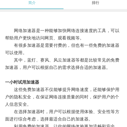
简介
排行
网络加速器是一种能够加快网络连接速度的工具，可以
帮助用户更快地访问网页、观看视频等。
有很多加速器是需要付费的，但也有一些免费的加速器
可以使用。
其中，蓝灯、赛风、风云加速器等都是比较常见的免费
加速器，用户可以根据自己的需求选择合适的加速器。
一小时试用加速器
这些免费加速器不仅能够提升网络速度，还能够保护用
户的隐私安全，在保证网络连接质量的同时，保护用户的个
人信息安全。
在选择加速器时，用户可以根据使用体验、安全性等方
面进行综合考虑，选择最适合自己的加速器。
利用免费的加速器，让你的网络体验更加流畅和安全。