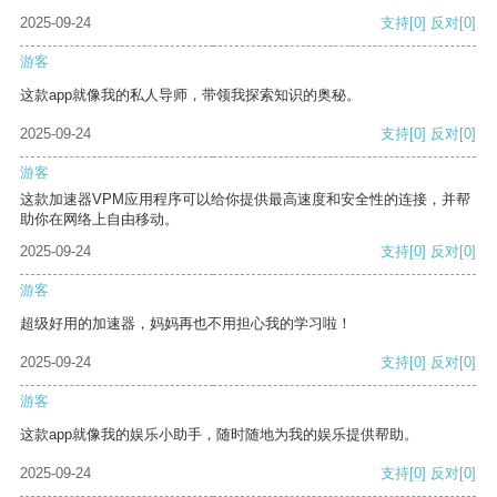
2025-09-24
支持
[0]
反对
[0]
游客
这款app就像我的私人导师，带领我探索知识的奥秘。
2025-09-24
支持
[0]
反对
[0]
游客
这款加速器VPM应用程序可以给你提供最高速度和安全性的连接，并帮
助你在网络上自由移动。
2025-09-24
支持
[0]
反对
[0]
游客
超级好用的加速器，妈妈再也不用担心我的学习啦！
2025-09-24
支持
[0]
反对
[0]
游客
这款app就像我的娱乐小助手，随时随地为我的娱乐提供帮助。
2025-09-24
支持
[0]
反对
[0]