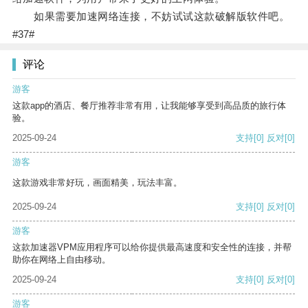
如果需要加速网络连接，不妨试试这款破解版软件吧。
#37#
评论
游客
这款app的酒店、餐厅推荐非常有用，让我能够享受到高品质的旅行体
验。
2025-09-24
支持
[0]
反对
[0]
游客
这款游戏非常好玩，画面精美，玩法丰富。
2025-09-24
支持
[0]
反对
[0]
游客
这款加速器VPM应用程序可以给你提供最高速度和安全性的连接，并帮
助你在网络上自由移动。
2025-09-24
支持
[0]
反对
[0]
游客