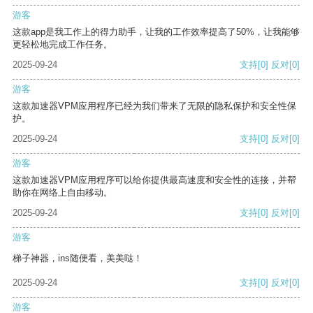
游客
这款app是我工作上的得力助手，让我的工作效率提高了50%，让我能够
更轻松地完成工作任务。
2025-09-24
支持
[0]
反对
[0]
游客
这款加速器VPM应用程序已经为我们带来了无限的隐私保护和安全性保
护。
2025-09-24
支持
[0]
反对
[0]
游客
这款加速器VPM应用程序可以给你提供最高速度和安全性的连接，并帮
助你在网络上自由移动。
2025-09-24
支持
[0]
反对
[0]
游客
梯子神器，ins随便看，美美哒！
2025-09-24
支持
[0]
反对
[0]
游客