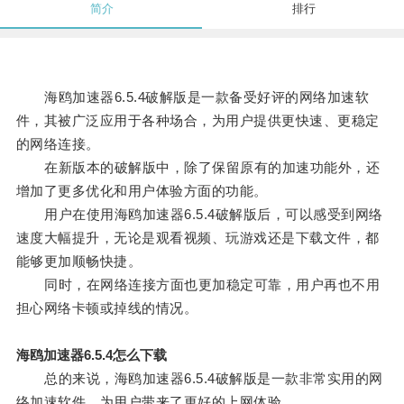
简介
排行
海鸥加速器6.5.4破解版是一款备受好评的网络加速软
件，其被广泛应用于各种场合，为用户提供更快速、更稳定
的网络连接。
在新版本的破解版中，除了保留原有的加速功能外，还
增加了更多优化和用户体验方面的功能。
用户在使用海鸥加速器6.5.4破解版后，可以感受到网络
速度大幅提升，无论是观看视频、玩游戏还是下载文件，都
能够更加顺畅快捷。
同时，在网络连接方面也更加稳定可靠，用户再也不用
担心网络卡顿或掉线的情况。
海鸥加速器6.5.4怎么下载
总的来说，海鸥加速器6.5.4破解版是一款非常实用的网
络加速软件，为用户带来了更好的上网体验。