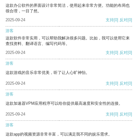
这款办公软件的界面设计非常简洁，使用起来非常方便。功能的布局也
很合理，一目了然。
2025-09-24
支持
[0]
反对
[0]
游客
这款软件非常实用，可以帮助我解决很多问题。比如，我可以使用它来
查找资料、翻译语言、编写代码等。
2025-09-24
支持
[0]
反对
[0]
游客
这款游戏的音乐非常优美，听了让人心旷神怡。
2025-09-24
支持
[0]
反对
[0]
游客
这款加速器VPM应用程序可以给你提供最高速度和安全性的连接。
2025-09-24
支持
[0]
反对
[0]
游客
这款app的视频资源非常丰富，可以满足我不同的娱乐需求。