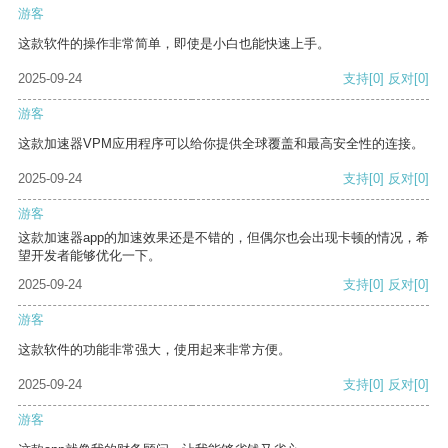
游客
这款软件的操作非常简单，即使是小白也能快速上手。
2025-09-24
支持
[0]
反对
[0]
游客
这款加速器VPM应用程序可以给你提供全球覆盖和最高安全性的连接。
2025-09-24
支持
[0]
反对
[0]
游客
这款加速器app的加速效果还是不错的，但偶尔也会出现卡顿的情况，希
望开发者能够优化一下。
2025-09-24
支持
[0]
反对
[0]
游客
这款软件的功能非常强大，使用起来非常方便。
2025-09-24
支持
[0]
反对
[0]
游客