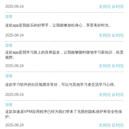
2025-09-24
支持
[0]
反对
[0]
游客
这款app是我娱乐的好帮手，让我能够放松身心，享受美好时光。
2025-09-24
支持
[0]
反对
[0]
游客
这款app是我学习路上的良师益友，让我能够随时随地学习新知识，拓宽
视野。
2025-09-24
支持
[0]
反对
[0]
游客
这款学习软件的社区氛围非常好，可以与其他学习者交流学习心得。
2025-09-24
支持
[0]
反对
[0]
游客
这款加速器VPM应用程序已经为我们带来了无限的隐私保护和安全性保
护。
2025-09-24
支持
[0]
反对
[0]