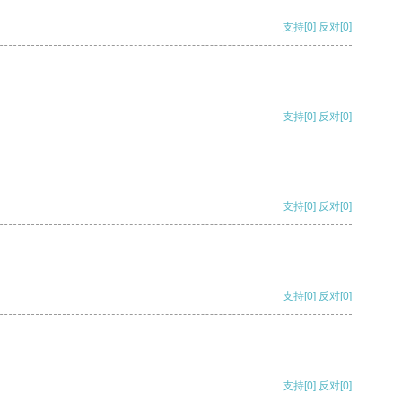
支持
[0]
反对
[0]
支持
[0]
反对
[0]
支持
[0]
反对
[0]
支持
[0]
反对
[0]
支持
[0]
反对
[0]