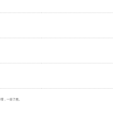
合理，一目了然。