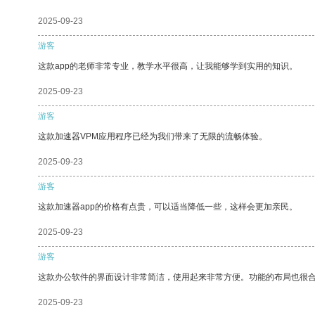
2025-09-23
游客
这款app的老师非常专业，教学水平很高，让我能够学到实用的知识。
2025-09-23
游客
这款加速器VPM应用程序已经为我们带来了无限的流畅体验。
2025-09-23
游客
这款加速器app的价格有点贵，可以适当降低一些，这样会更加亲民。
2025-09-23
游客
这款办公软件的界面设计非常简洁，使用起来非常方便。功能的布局也很
2025-09-23