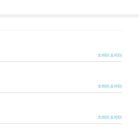
支持
[0]
反对
[0]
支持
[0]
反对
[0]
支持
[0]
反对
[0]