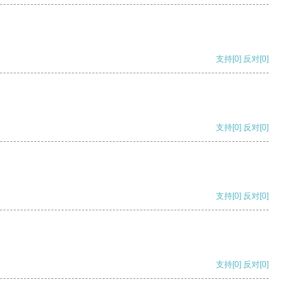
支持
[0]
反对
[0]
支持
[0]
反对
[0]
支持
[0]
反对
[0]
支持
[0]
反对
[0]