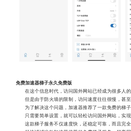
免费加速器梯子永久免费版
在这个信息时代，访问国外网站已经成为很多人的
但是由于防火墙的限制，访问速度往往很慢，甚至
为了解决这个问题，加速器推荐了一款免费的梯子
只需要简单设置，就可以轻松访问国外网站，实现
这款梯子服务不仅速度快，还稳定可靠，而且完全免