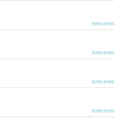
支持
[0]
反对
[0]
支持
[0]
反对
[0]
支持
[0]
反对
[0]
支持
[0]
反对
[0]