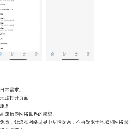
日常需求。
无法打开页面。
服务。
高速畅游网络世界的愿望。
费，让您在网络世界中尽情探索，不再受限于地域和网络限