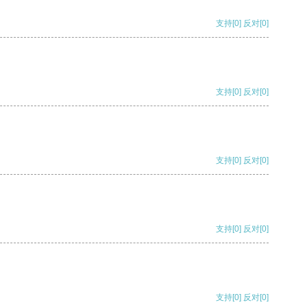
支持
[0]
反对
[0]
支持
[0]
反对
[0]
支持
[0]
反对
[0]
支持
[0]
反对
[0]
支持
[0]
反对
[0]