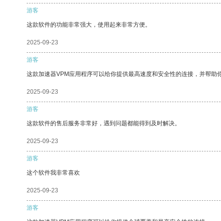
游客
这款软件的功能非常强大，使用起来非常方便。
2025-09-23
游客
这款加速器VPM应用程序可以给你提供最高速度和安全性的连接，并帮助
2025-09-23
游客
这款软件的售后服务非常好，遇到问题都能得到及时解决。
2025-09-23
游客
这个软件我非常喜欢
2025-09-23
游客