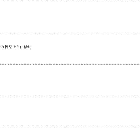
你在网络上自由移动。