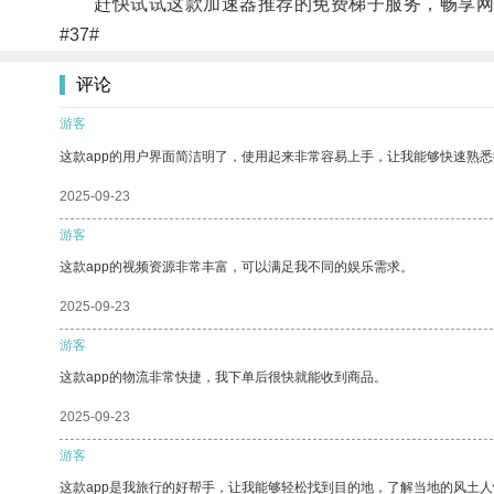
赶快试试这款加速器推荐的免费梯子服务，畅享网
#37#
评论
游客
这款app的用户界面简洁明了，使用起来非常容易上手，让我能够快速熟
2025-09-23
游客
这款app的视频资源非常丰富，可以满足我不同的娱乐需求。
2025-09-23
游客
这款app的物流非常快捷，我下单后很快就能收到商品。
2025-09-23
游客
这款app是我旅行的好帮手，让我能够轻松找到目的地，了解当地的风土人