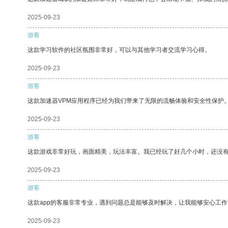
2025-09-23
游客
这款学习软件的社区氛围非常好，可以与其他学习者交流学习心得。
2025-09-23
游客
这款加速器VPM应用程序已经为我们带来了无限的流畅体验和安全性保护
2025-09-23
游客
这款游戏非常好玩，画面精美，玩法丰富。我已经玩了好几个小时，还没
2025-09-23
游客
这款app的客服非常专业，遇到问题总是能够及时解决，让我能够安心工作
2025-09-23