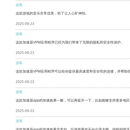
游客
这款游戏的音乐非常优美，听了让人心旷神怡。
2025-09-23
游客
这款加速器VPM应用程序已经为我们带来了无限的隐私和安全性保护。
2025-09-23
游客
这款加速器VPM应用程序可以给你提供最高速度和安全性的连接，并帮助
2025-09-23
游客
这款加速器app的加速效果一般，可以再提升一下，比如能够支持更多地
2025-09-23
游客
这款加速器app的加速效果非常好，玩游戏再也不会出现卡顿、掉线的情况