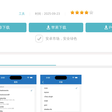
工具
|
时间：2025-09-23
|
卓下载
苹果下载
安卓市场，安全绿色