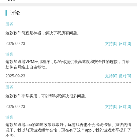
评论
游客
这款软件简直是神器，解决了我所有问题。
2025-09-23
支持
[0]
反对
[0]
游客
这款加速器VPM应用程序可以给你提供最高速度和安全性的连接，并帮
助你在网络上自由移动。
2025-09-23
支持
[0]
反对
[0]
游客
这款软件非常实用，可以帮助我解决很多问题。
2025-09-23
支持
[0]
反对
[0]
游客
这款加速器app的加速效果非常好，玩游戏再也不会出现卡顿、掉线的情
况了。我以前玩游戏经常会输，现在有了这个app，我的游戏水平提升了
不少。