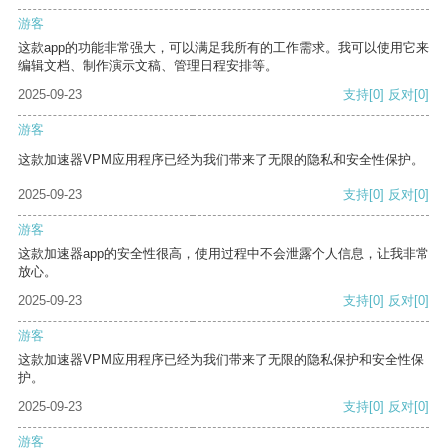
游客
这款app的功能非常强大，可以满足我所有的工作需求。我可以使用它来
编辑文档、制作演示文稿、管理日程安排等。
2025-09-23
支持
[0]
反对
[0]
游客
这款加速器VPM应用程序已经为我们带来了无限的隐私和安全性保护。
2025-09-23
支持
[0]
反对
[0]
游客
这款加速器app的安全性很高，使用过程中不会泄露个人信息，让我非常
放心。
2025-09-23
支持
[0]
反对
[0]
游客
这款加速器VPM应用程序已经为我们带来了无限的隐私保护和安全性保
护。
2025-09-23
支持
[0]
反对
[0]
游客