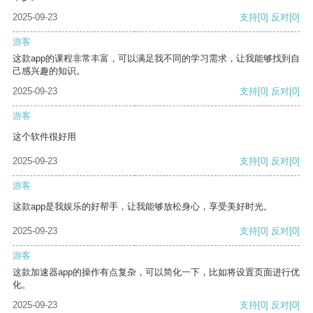
2025-09-23
支持
[0]
反对
[0]
游客
这款app的课程非常丰富，可以满足我不同的学习需求，让我能够找到自
己感兴趣的知识。
2025-09-23
支持
[0]
反对
[0]
游客
这个软件很好用
2025-09-23
支持
[0]
反对
[0]
游客
这款app是我娱乐的好帮手，让我能够放松身心，享受美好时光。
2025-09-23
支持
[0]
反对
[0]
游客
这款加速器app的操作有点复杂，可以简化一下，比如将设置页面进行优
化。
2025-09-23
支持
[0]
反对
[0]