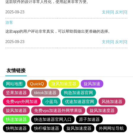
这款软件的设计非常人性化，使用起来非常方便。
2025-09-23
支持
[0]
反对
[0]
游客
这款app的用户评论非常真实，可以帮助我做出更准确的选择。
2025-09-23
支持
[0]
反对
[0]
友情链接
网站地图
QuickQ
旋风加速度器
旋风加速
坚果加速器
tiktok加速器
狗急加速器官网
免费vqn外网加速
小蓝鸟
优途加速器官网
风驰加速器
旋风加速器
免费vps加速器外网苹果版
旋风加速度器
快连加速器
快连加速器官网入口
原子加速器
快鸭加速器
快柠檬加速器
旋风加速度器
外网网址导航