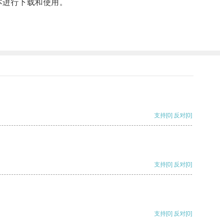
版本进行下载和使用。
支持
[0]
反对
[0]
支持
[0]
反对
[0]
支持
[0]
反对
[0]