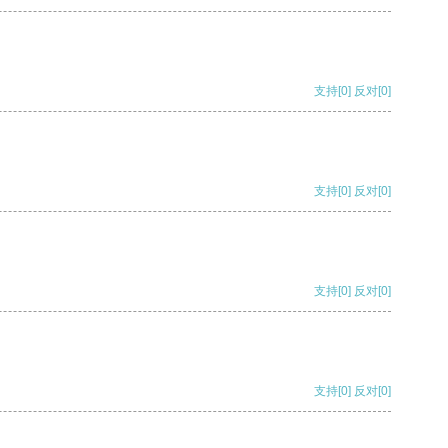
支持
[0]
反对
[0]
支持
[0]
反对
[0]
支持
[0]
反对
[0]
支持
[0]
反对
[0]