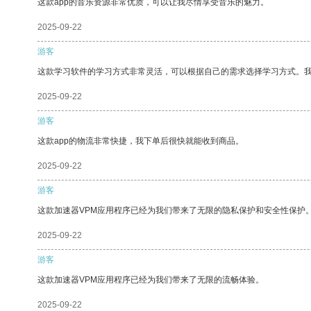
这款app的音乐资源非常优质，可以让我尽情享受音乐的魅力。
2025-09-22
游客
这款学习软件的学习方式非常灵活，可以根据自己的需求选择学习方式。
2025-09-22
游客
这款app的物流非常快捷，我下单后很快就能收到商品。
2025-09-22
游客
这款加速器VPM应用程序已经为我们带来了无限的隐私保护和安全性保护
2025-09-22
游客
这款加速器VPM应用程序已经为我们带来了无限的流畅体验。
2025-09-22