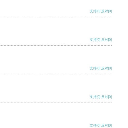
支持
[0]
反对
[0]
支持
[0]
反对
[0]
支持
[0]
反对
[0]
支持
[0]
反对
[0]
支持
[0]
反对
[0]