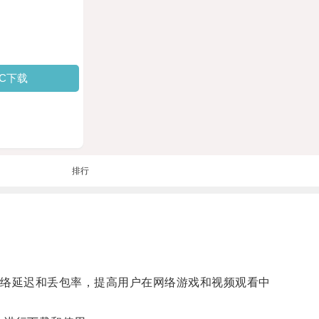
PC下载
排行
络延迟和丢包率，提高用户在网络游戏和视频观看中