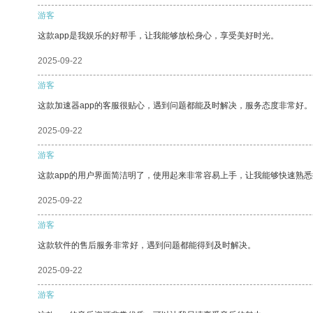
游客
这款app是我娱乐的好帮手，让我能够放松身心，享受美好时光。
2025-09-22
游客
这款加速器app的客服很贴心，遇到问题都能及时解决，服务态度非常好。
2025-09-22
游客
这款app的用户界面简洁明了，使用起来非常容易上手，让我能够快速熟
2025-09-22
游客
这款软件的售后服务非常好，遇到问题都能得到及时解决。
2025-09-22
游客