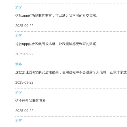
游客
这款app的功能非常丰富，可以满足我不同的社交需求。
2025-09-22
游客
这款app的社区氛围很温馨，让我能够感受到家的温暖。
2025-09-22
游客
这款加速器app的安全性很高，使用过程中不会泄露个人信息，让我非常放
2025-09-22
游客
这个软件我非常喜欢
2025-09-22
游客