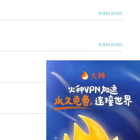
支持
[0]
反对
[0]
支持
[0]
反对
[0]
支持
[0]
反对
[0]
支持
[0]
反对
[0]