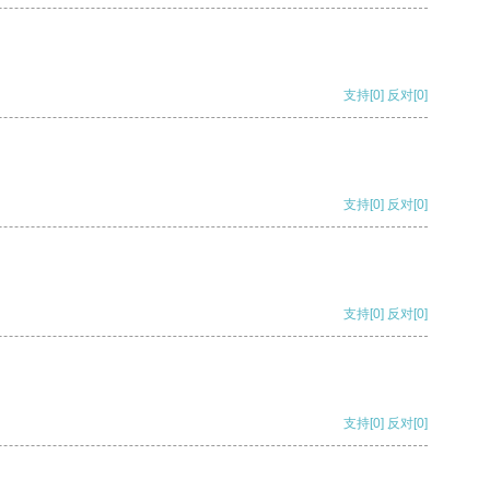
支持
[0]
反对
[0]
支持
[0]
反对
[0]
支持
[0]
反对
[0]
支持
[0]
反对
[0]