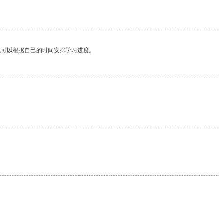
我可以根据自己的时间安排学习进度。
。