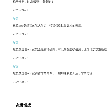
梯子神器，ins随便看，美美哒！
2025-09-22
游客
这款app就像我的私人导游，带我领略世界各地的美景。
2025-09-22
游客
这款加速器app的安全性有待提高，可以加强防护措施，比如增加双重验证
2025-09-22
游客
这款加速器app的操作非常简单，一键加速就能开启，非常方便。
2025-09-22
友情链接