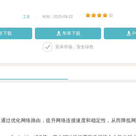
工具
|
时间：2025-09-22
|
卓下载
苹果下载
安卓市场，安全绿色
通过优化网络路由，提升网络连接速度和稳定性，从而降低网