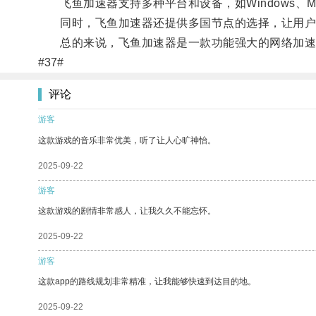
飞鱼加速器支持多种平台和设备，如Windows、Ma
同时，飞鱼加速器还提供多国节点的选择，让用户
总的来说，飞鱼加速器是一款功能强大的网络加速
#37#
评论
游客
这款游戏的音乐非常优美，听了让人心旷神怡。
2025-09-22
游客
这款游戏的剧情非常感人，让我久久不能忘怀。
2025-09-22
游客
这款app的路线规划非常精准，让我能够快速到达目的地。
2025-09-22