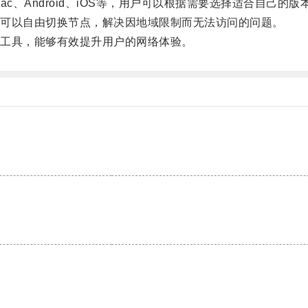
c、Android、iOS等，用户可以根据需要选择适合自己的
可以自由切换节点，解决因地域限制而无法访问的问题。
工具，能够有效提升用户的网络体验。