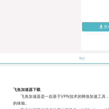
安
简介
飞鱼加速器下载
飞鱼加速器是一款基于VPN技术的网络加速工具，
的体验。