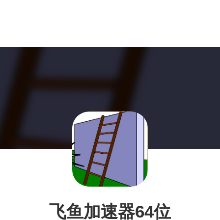
飞鱼加速器64位