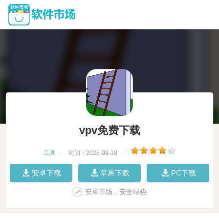
vpv免费下载
工具
|
时间：2025-09-18
|
安卓下载
苹果下载
PC下载
安卓市场，安全绿色