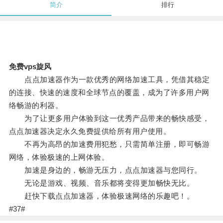
简介
排行
免费vps旋风
点点加速器作为一款优秀的网络加速工具，凭借其稳定
的连接、快速的速度和全球节点的覆盖，成为了许多用户网
络畅游的利器。
为了让更多用户体验到这一优秀产品带来的畅快感受，
点点加速器决定永久免费提供给所有用户使用。
不再为高昂的加速费用犯愁，只需简单注册，即可畅游
网络，体验极速的上网体验。
加速是身边的，畅游无压力，点点加速器与您同行。
无论是游戏、视频、音乐都将变得更加畅快无比。
赶快下载点点加速器，体验极速网络的乐趣吧！。
#37#