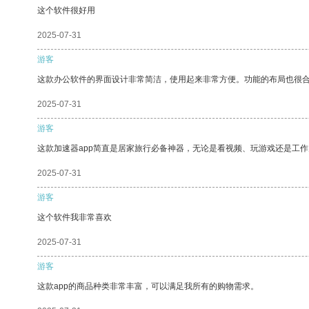
这个软件很好用
2025-07-31
游客
这款办公软件的界面设计非常简洁，使用起来非常方便。功能的布局也很
2025-07-31
游客
这款加速器app简直是居家旅行必备神器，无论是看视频、玩游戏还是工
2025-07-31
游客
这个软件我非常喜欢
2025-07-31
游客
这款app的商品种类非常丰富，可以满足我所有的购物需求。