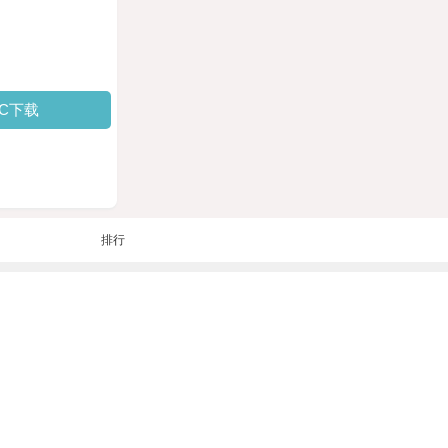
PC下载
排行