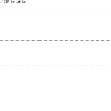
你在网络上自由移动。