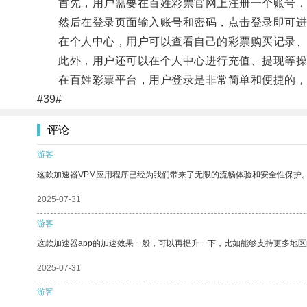
首先，用户需要在百姓彩票官网上注册一个账号，
然后在登录页面输入账号和密码，点击登录即可进
在个人中心，用户可以查看自己的彩票购买记录、
此外，用户还可以在个人中心进行充值、提现等操
在百姓彩票平台，用户登录是非常简单和便捷的，
#39#
评论
游客
这款加速器VPM应用程序已经为我们带来了无限的流畅体验和安全性保护
2025-07-31
游客
这款加速器app的加速效果一般，可以再提升一下，比如能够支持更多地
2025-07-31
游客