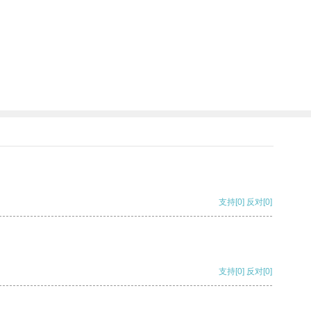
支持
[0]
反对
[0]
支持
[0]
反对
[0]