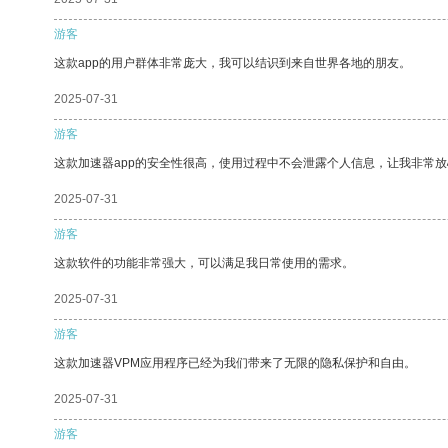
游客
这款app的用户群体非常庞大，我可以结识到来自世界各地的朋友。
2025-07-31
游客
这款加速器app的安全性很高，使用过程中不会泄露个人信息，让我非常放
2025-07-31
游客
这款软件的功能非常强大，可以满足我日常使用的需求。
2025-07-31
游客
这款加速器VPM应用程序已经为我们带来了无限的隐私保护和自由。
2025-07-31
游客