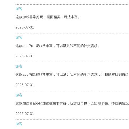
游客
这款游戏非常好玩，画面精美，玩法丰富。
2025-07-31
游客
这款app的功能非常丰富，可以满足我不同的社交需求。
2025-07-31
游客
这款app的课程非常丰富，可以满足我不同的学习需求，让我能够找到自
2025-07-31
游客
这款加速器app的加速效果非常好，玩游戏再也不会出现卡顿、掉线的情况
2025-07-31
游客