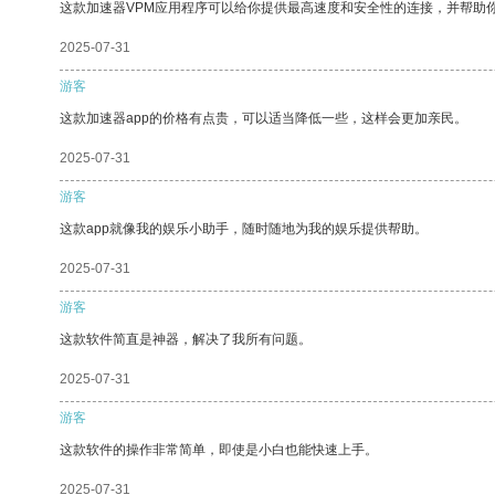
这款加速器VPM应用程序可以给你提供最高速度和安全性的连接，并帮助
2025-07-31
游客
这款加速器app的价格有点贵，可以适当降低一些，这样会更加亲民。
2025-07-31
游客
这款app就像我的娱乐小助手，随时随地为我的娱乐提供帮助。
2025-07-31
游客
这款软件简直是神器，解决了我所有问题。
2025-07-31
游客
这款软件的操作非常简单，即使是小白也能快速上手。
2025-07-31