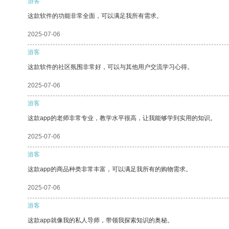
游客
这款软件的功能非常全面，可以满足我所有需求。
2025-07-06
游客
这款软件的社区氛围非常好，可以与其他用户交流学习心得。
2025-07-06
游客
这款app的老师非常专业，教学水平很高，让我能够学到实用的知识。
2025-07-06
游客
这款app的商品种类非常丰富，可以满足我所有的购物需求。
2025-07-06
游客
这款app就像我的私人导师，带领我探索知识的奥秘。