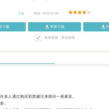
工具
|
时间：2025-07-06
|
卓下载
苹果下载
安卓市场，安全绿色
许多人通过购买彩票赌注来期待一夜暴富。
多。