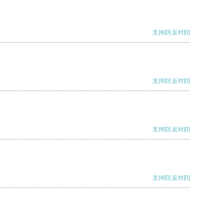
支持
[0]
反对
[0]
支持
[0]
反对
[0]
支持
[0]
反对
[0]
支持
[0]
反对
[0]