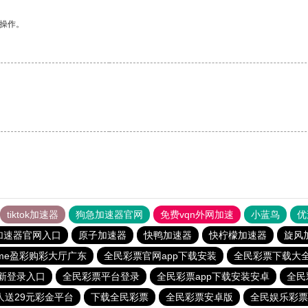
悉操作。
tiktok加速器
狗急加速器官网
免费vqn外网加速
小蓝鸟
优
加速器官网入口
原子加速器
快鸭加速器
快柠檬加速器
旋风
come盈彩购彩大厅广东
全民彩票官网app下载安装
全民彩票下载大
新登录入口
全民彩票平台登录
全民彩票app下载安装安卓
全民
人送29元彩金平台
下载全民彩票
全民彩票安卓版
全民娱乐彩票