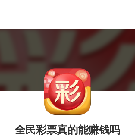
全民彩票真的能赚钱吗