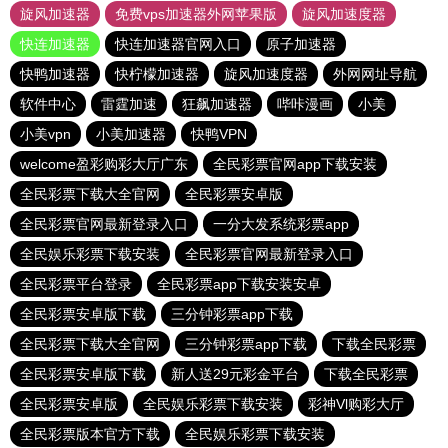
旋风加速器
免费vps加速器外网苹果版
旋风加速度器
快连加速器
快连加速器官网入口
原子加速器
快鸭加速器
快柠檬加速器
旋风加速度器
外网网址导航
软件中心
雷霆加速
狂飙加速器
哔咔漫画
小美
小美vpn
小美加速器
快鸭VPN
welcome盈彩购彩大厅广东
全民彩票官网app下载安装
全民彩票下载大全官网
全民彩票安卓版
全民彩票官网最新登录入口
一分大发系统彩票app
全民娱乐彩票下载安装
全民彩票官网最新登录入口
全民彩票平台登录
全民彩票app下载安装安卓
全民彩票安卓版下载
三分钟彩票app下载
全民彩票下载大全官网
三分钟彩票app下载
下载全民彩票
全民彩票安卓版下载
新人送29元彩金平台
下载全民彩票
全民彩票安卓版
全民娱乐彩票下载安装
彩神Vl购彩大厅
全民彩票版本官方下载
全民娱乐彩票下载安装