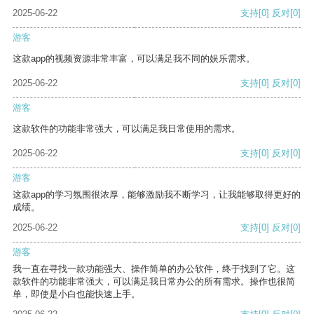
2025-06-22
支持
[0]
反对
[0]
游客
这款app的视频资源非常丰富，可以满足我不同的娱乐需求。
2025-06-22
支持
[0]
反对
[0]
游客
这款软件的功能非常强大，可以满足我日常使用的需求。
2025-06-22
支持
[0]
反对
[0]
游客
这款app的学习氛围很浓厚，能够激励我不断学习，让我能够取得更好的
成绩。
2025-06-22
支持
[0]
反对
[0]
游客
我一直在寻找一款功能强大、操作简单的办公软件，终于找到了它。这
款软件的功能非常强大，可以满足我日常办公的所有需求。操作也很简
单，即使是小白也能快速上手。