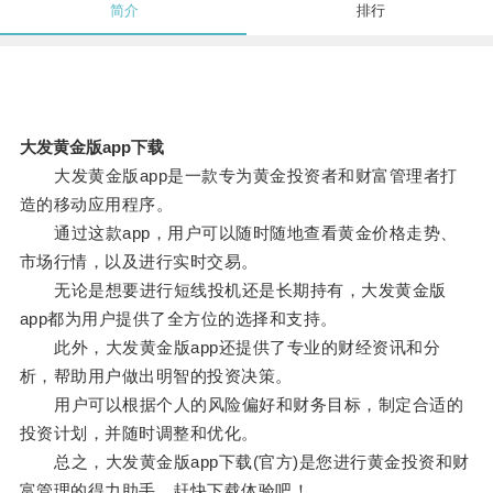
简介
排行
大发黄金版app下载
大发黄金版app是一款专为黄金投资者和财富管理者打
造的移动应用程序。
通过这款app，用户可以随时随地查看黄金价格走势、
市场行情，以及进行实时交易。
无论是想要进行短线投机还是长期持有，大发黄金版
app都为用户提供了全方位的选择和支持。
此外，大发黄金版app还提供了专业的财经资讯和分
析，帮助用户做出明智的投资决策。
用户可以根据个人的风险偏好和财务目标，制定合适的
投资计划，并随时调整和优化。
总之，大发黄金版app下载(官方)是您进行黄金投资和财
富管理的得力助手，赶快下载体验吧！。