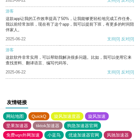
2025-06-22
支持
[0]
反对
[0]
游客
这款app让我的工作效率提高了50%，让我能够更轻松地完成工作任务。
我以前经常加班，现在有了这个app，我可以提前下班，有更多的时间陪
伴家人。
2025-06-22
支持
[0]
反对
[0]
游客
这款软件非常实用，可以帮助我解决很多问题。比如，我可以使用它来
查找资料、翻译语言、编写代码等。
2025-06-22
支持
[0]
反对
[0]
友情链接
网站地图
QuickQ
旋风加速度器
旋风加速
坚果加速器
tiktok加速器
狗急加速器官网
免费vqn外网加速
小蓝鸟
优途加速器官网
风驰加速器