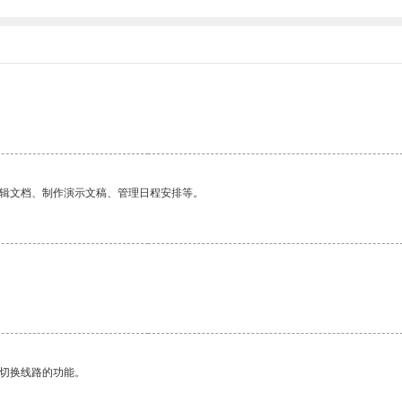
编辑文档、制作演示文稿、管理日程安排等。
动切换线路的功能。