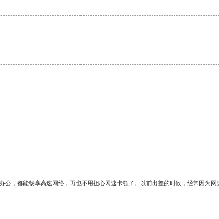
作办公，都能畅享高速网络，再也不用担心网速卡顿了。以前出差的时候，经常因为网