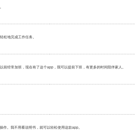
。
更轻松地完成工作任务。
我以前经常加班，现在有了这个app，我可以提前下班，有更多的时间陪伴家人。
操作。我不用看说明书，就可以轻松使用这款app。