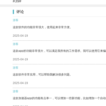
#39#
评论
游客
这款软件的功能非常强大，使用起来非常方便。
2025-04-19
游客
这款app的功能非常强大，可以满足我所有的工作需求。我可以使用它来
2025-04-19
游客
这款软件非常实用，可以帮助我解决很多问题。
2025-04-19
游客
这款加速器app的功能有点单一，可以增加一些新功能，比如增加一个自