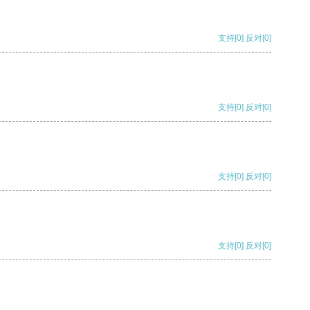
支持
[0]
反对
[0]
支持
[0]
反对
[0]
支持
[0]
反对
[0]
支持
[0]
反对
[0]