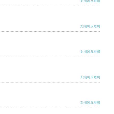
支持
[0]
反对
[0]
支持
[0]
反对
[0]
支持
[0]
反对
[0]
支持
[0]
反对
[0]
支持
[0]
反对
[0]