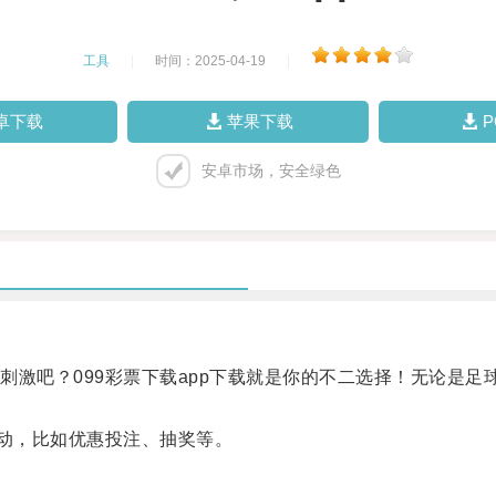
工具
|
时间：2025-04-19
|
卓下载
苹果下载
安卓市场，安全绿色
吧？099彩票下载app下载就是你的不二选择！无论是足
动，比如优惠投注、抽奖等。