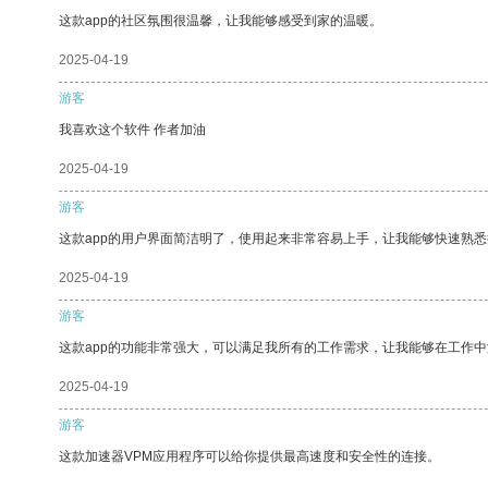
这款app的社区氛围很温馨，让我能够感受到家的温暖。
2025-04-19
游客
我喜欢这个软件 作者加油
2025-04-19
游客
这款app的用户界面简洁明了，使用起来非常容易上手，让我能够快速熟
2025-04-19
游客
这款app的功能非常强大，可以满足我所有的工作需求，让我能够在工作
2025-04-19
游客
这款加速器VPM应用程序可以给你提供最高速度和安全性的连接。