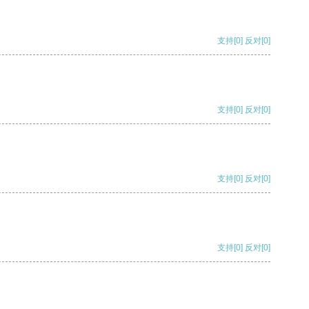
支持
[0]
反对
[0]
支持
[0]
反对
[0]
支持
[0]
反对
[0]
支持
[0]
反对
[0]