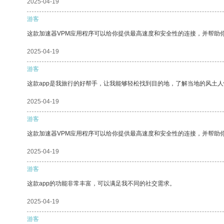
2025-04-19
游客
这款加速器VPM应用程序可以给你提供最高速度和安全性的连接，并帮助
2025-04-19
游客
这款app是我旅行的好帮手，让我能够轻松找到目的地，了解当地的风土人
2025-04-19
游客
这款加速器VPM应用程序可以给你提供最高速度和安全性的连接，并帮助
2025-04-19
游客
这款app的功能非常丰富，可以满足我不同的社交需求。
2025-04-19
游客