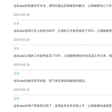
这款app的客服非常专业，遇到问题总是能够及时解决，让我能够安心工作
2025-04-19
游客
这款app是我工作上的得力助手，让我的工作效率提高了50%，让我能够
2025-04-19
游客
这款app让我的工作效率提高了50%，让我能够更轻松地完成工作任务。
2025-04-19
游客
这款app的物流非常快捷，我下单后很快就能收到商品。
2025-04-19
游客
这款app的用户界面简洁明了，使用起来非常容易上手，让我能够快速熟悉