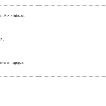
你在网络上自由移动。
情。
你在网络上自由移动。