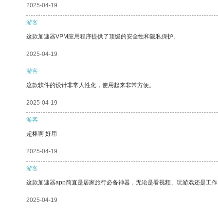
2025-04-19
游客
这款加速器VPM应用程序提供了顶级的安全性和隐私保护。
2025-04-19
游客
这款软件的设计非常人性化，使用起来非常方便。
2025-04-19
游客
超棒啊 好用
2025-04-19
游客
这款加速器app简直是居家旅行必备神器，无论是看视频、玩游戏还是工
2025-04-19