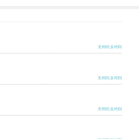
支持
[0]
反对
[0]
支持
[0]
反对
[0]
支持
[0]
反对
[0]