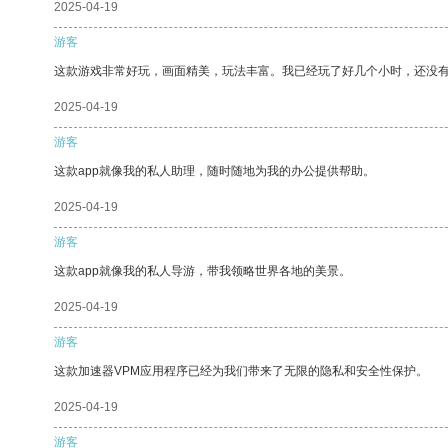
2025-04-19
游客
这款游戏非常好玩，画面精美，玩法丰富。我已经玩了好几个小时，还没
2025-04-19
游客
这款app就像我的私人助理，随时随地为我的办公提供帮助。
2025-04-19
游客
这款app就像我的私人导游，带我领略世界各地的美景。
2025-04-19
游客
这款加速器VPM应用程序已经为我们带来了无限的隐私和安全性保护。
2025-04-19
游客