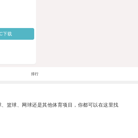
PC下载
排行
球、篮球、网球还是其他体育项目，你都可以在这里找