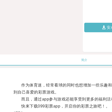
安
简介
作为体育迷，经常看球的同时也想增加一些乐趣和刺激
到自己喜爱的彩票游戏。
而且，通过app参与游戏还能享受到更多的福利活
快来下载099彩票app，开启你的彩票之旅吧！。