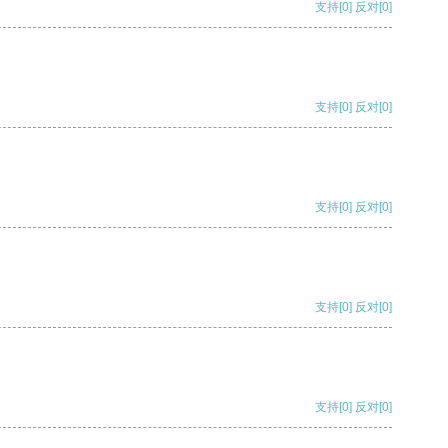
支持
[0]
反对
[0]
支持
[0]
反对
[0]
支持
[0]
反对
[0]
支持
[0]
反对
[0]
支持
[0]
反对
[0]