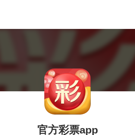
官方彩票app