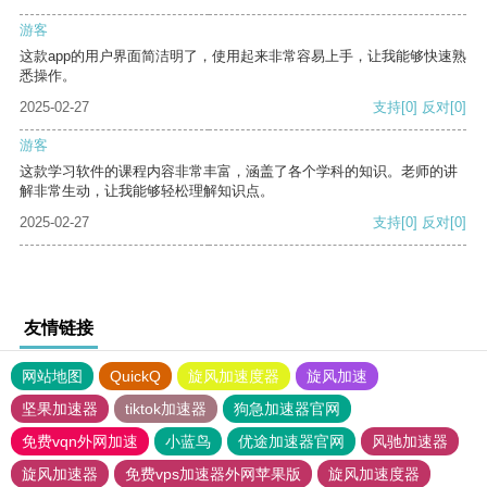
游客
这款app的用户界面简洁明了，使用起来非常容易上手，让我能够快速熟
悉操作。
2025-02-27
支持
[0]
反对
[0]
游客
这款学习软件的课程内容非常丰富，涵盖了各个学科的知识。老师的讲
解非常生动，让我能够轻松理解知识点。
2025-02-27
支持
[0]
反对
[0]
友情链接
网站地图
QuickQ
旋风加速度器
旋风加速
坚果加速器
tiktok加速器
狗急加速器官网
免费vqn外网加速
小蓝鸟
优途加速器官网
风驰加速器
旋风加速器
免费vps加速器外网苹果版
旋风加速度器