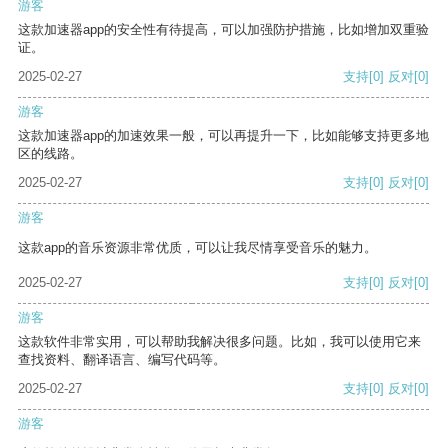
游客
这款加速器app的安全性有待提高，可以加强防护措施，比如增加双重验
证。
2025-02-27
支持
[0]
反对
[0]
游客
这款加速器app的加速效果一般，可以再提升一下，比如能够支持更多地
区的线路。
2025-02-27
支持
[0]
反对
[0]
游客
这款app的音乐资源非常优质，可以让我尽情享受音乐的魅力。
2025-02-27
支持
[0]
反对
[0]
游客
这款软件非常实用，可以帮助我解决很多问题。比如，我可以使用它来
查找资料、翻译语言、编写代码等。
2025-02-27
支持
[0]
反对
[0]
游客