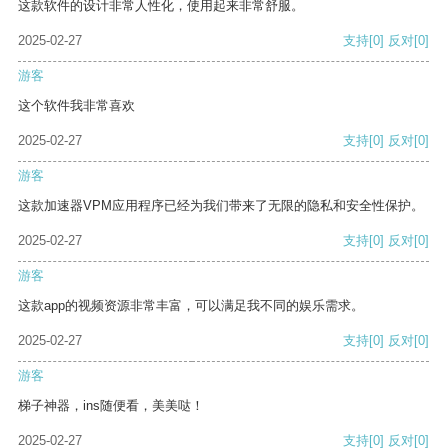
这款软件的设计非常人性化，使用起来非常舒服。
2025-02-27
支持
[0]
反对
[0]
游客
这个软件我非常喜欢
2025-02-27
支持
[0]
反对
[0]
游客
这款加速器VPM应用程序已经为我们带来了无限的隐私和安全性保护。
2025-02-27
支持
[0]
反对
[0]
游客
这款app的视频资源非常丰富，可以满足我不同的娱乐需求。
2025-02-27
支持
[0]
反对
[0]
游客
梯子神器，ins随便看，美美哒！
2025-02-27
支持
[0]
反对
[0]