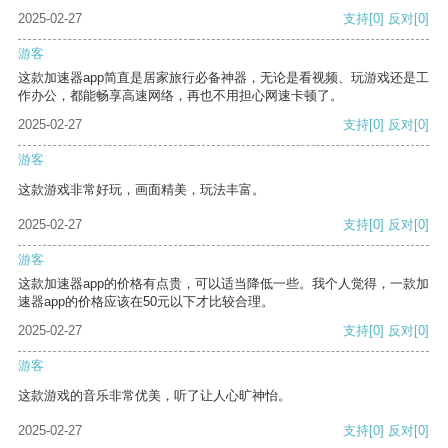
2025-02-27
支持
[0]
反对
[0]
游客
这款加速器app简直是居家旅行必备神器，无论是看视频、玩游戏还是工
作办公，都能畅享高速网络，再也不用担心网速卡顿了。
2025-02-27
支持
[0]
反对
[0]
游客
这款游戏非常好玩，画面精美，玩法丰富。
2025-02-27
支持
[0]
反对
[0]
游客
这款加速器app的价格有点贵，可以适当降低一些。我个人觉得，一款加
速器app的价格应该在50元以下才比较合理。
2025-02-27
支持
[0]
反对
[0]
游客
这款游戏的音乐非常优美，听了让人心旷神怡。
2025-02-27
支持
[0]
反对
[0]