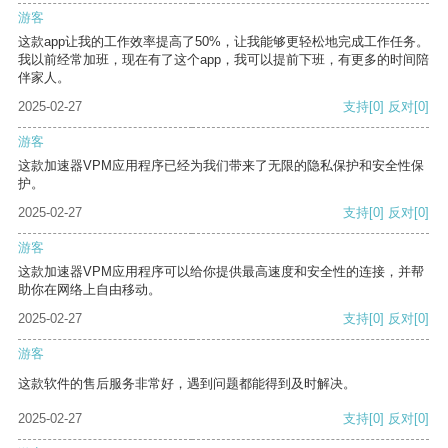
游客
这款app让我的工作效率提高了50%，让我能够更轻松地完成工作任务。
我以前经常加班，现在有了这个app，我可以提前下班，有更多的时间陪
伴家人。
2025-02-27
支持
[0]
反对
[0]
游客
这款加速器VPM应用程序已经为我们带来了无限的隐私保护和安全性保
护。
2025-02-27
支持
[0]
反对
[0]
游客
这款加速器VPM应用程序可以给你提供最高速度和安全性的连接，并帮
助你在网络上自由移动。
2025-02-27
支持
[0]
反对
[0]
游客
这款软件的售后服务非常好，遇到问题都能得到及时解决。
2025-02-27
支持
[0]
反对
[0]