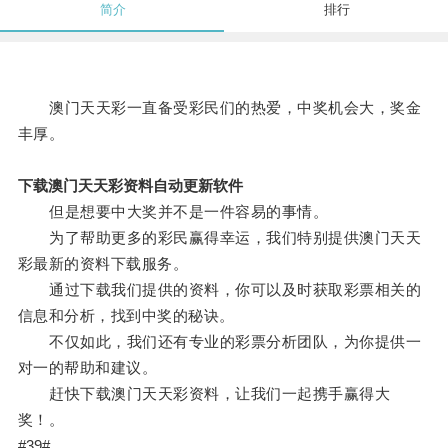
简介
排行
澳门天天彩一直备受彩民们的热爱，中奖机会大，奖金
丰厚。
下载澳门天天彩资料自动更新软件
但是想要中大奖并不是一件容易的事情。
为了帮助更多的彩民赢得幸运，我们特别提供澳门天天
彩最新的资料下载服务。
通过下载我们提供的资料，你可以及时获取彩票相关的
信息和分析，找到中奖的秘诀。
不仅如此，我们还有专业的彩票分析团队，为你提供一
对一的帮助和建议。
赶快下载澳门天天彩资料，让我们一起携手赢得大
奖！。
#39#