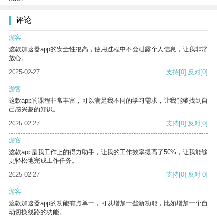
评论
游客
这款加速器app的安全性很高，使用过程中不会泄露个人信息，让我非常
放心。
2025-02-27
支持
[0]
反对
[0]
游客
这款app的课程非常丰富，可以满足我不同的学习需求，让我能够找到自
己感兴趣的知识。
2025-02-27
支持
[0]
反对
[0]
游客
这款app是我工作上的得力助手，让我的工作效率提高了50%，让我能够
更轻松地完成工作任务。
2025-02-27
支持
[0]
反对
[0]
游客
这款加速器app的功能有点单一，可以增加一些新功能，比如增加一个自
动切换线路的功能。