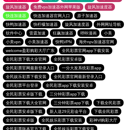
旋风加速器
免费vps加速器外网苹果版
旋风加速度器
快连加速器
快连加速器官网入口
原子加速器
快鸭加速器
快柠檬加速器
旋风加速度器
外网网址导航
软件中心
雷霆加速
狂飙加速器
哔咔漫画
小美
小美vpn
小美加速器
快鸭VPN
海外npv加速器官网
welcome盈彩购彩大厅广东
全民彩票官网app下载安装
全民彩票下载大全官网
全民彩票安卓版
全民彩票官网最新登录入口
一分大发系统彩票app
全民娱乐彩票下载安装
全民彩票官网最新登录入口
全民彩票平台登录
全民彩票app下载安装安卓
全民彩票安卓版下载
三分钟彩票app下载
全民彩票下载大全官网
三分钟彩票app下载
下载全民彩票
全民彩票安卓版下载
新人送29元彩金平台
下载全民彩票
全民彩票安卓版
全民娱乐彩票下载安装
彩神Vl购彩大厅
全民彩票版本官方下载
全民娱乐彩票下载安装