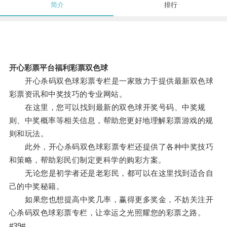
简介
排行
开心彩票平台福利彩票双色球
开心杀码双色球彩票专栏是一家致力于提供最新双色球
彩票资讯和中奖技巧的专业网站。
在这里，您可以找到最新的双色球开奖号码、中奖规
则、中奖概率等相关信息，帮助您更好地理解彩票游戏的规
则和玩法。
此外，开心杀码双色球彩票专栏还提供了各种中奖技巧
和策略，帮助彩民们制定更科学的购彩方案。
无论您是初学者还是老彩民，都可以在这里找到适合自
己的中奖秘籍。
如果您也想提高中奖几率，赢得更多奖金，不妨关注开
心杀码双色球彩票专栏，让幸运之光照耀您的彩票之路。
#39#