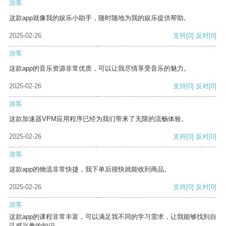
游客
这款app就像我的娱乐小助手，随时随地为我的娱乐提供帮助。
2025-02-26
支持
[0]
反对
[0]
游客
这款app的音乐资源非常优质，可以让我尽情享受音乐的魅力。
2025-02-26
支持
[0]
反对
[0]
游客
这款加速器VPM应用程序已经为我们带来了无限的流畅体验。
2025-02-26
支持
[0]
反对
[0]
游客
这款app的物流非常快捷，我下单后很快就能收到商品。
2025-02-26
支持
[0]
反对
[0]
游客
这款app的课程非常丰富，可以满足我不同的学习需求，让我能够找到自
己感兴趣的知识。