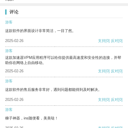
评论
游客
这款软件的界面设计非常简洁，一目了然。
2025-02-26
支持
[0]
反对
[0]
游客
这款加速器VPM应用程序可以给你提供最高速度和安全性的连接，并帮
助你在网络上自由移动。
2025-02-26
支持
[0]
反对
[0]
游客
这款软件的售后服务非常好，遇到问题都能得到及时解决。
2025-02-26
支持
[0]
反对
[0]
游客
梯子神器，ins随便看，美美哒！