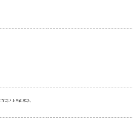
你在网络上自由移动。