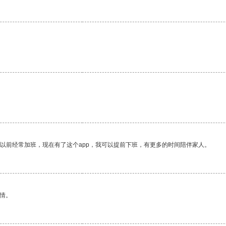
我以前经常加班，现在有了这个app，我可以提前下班，有更多的时间陪伴家人。
情。