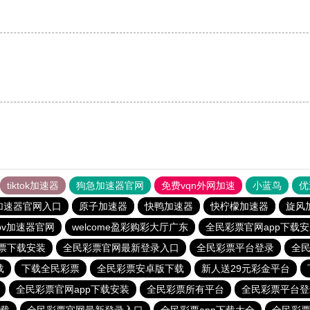
tiktok加速器
狗急加速器官网
免费vqn外网加速
小蓝鸟
优
加速器官网入口
原子加速器
快鸭加速器
快柠檬加速器
旋风
pv加速器官网
welcome盈彩购彩大厅广东
全民彩票官网app下载
票下载安装
全民彩票官网最新登录入口
全民彩票平台登录
全民
载
下载全民彩票
全民彩票安卓版下载
新人送29元彩金平台
全民彩票官网app下载安装
全民彩票所有平台
全民彩票平台登
载
全民彩票官网最新登录入口
全民彩票app下载大全
全民彩