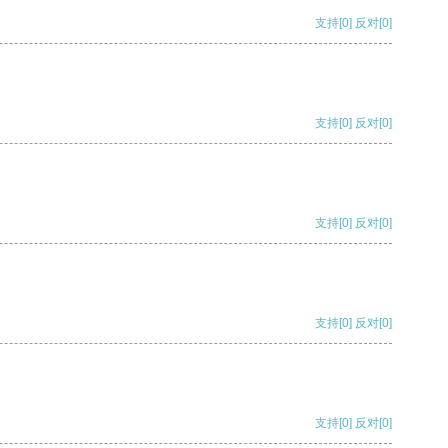
支持
[0]
反对
[0]
支持
[0]
反对
[0]
支持
[0]
反对
[0]
支持
[0]
反对
[0]
支持
[0]
反对
[0]