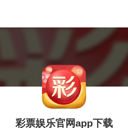
彩票娱乐官网app下载