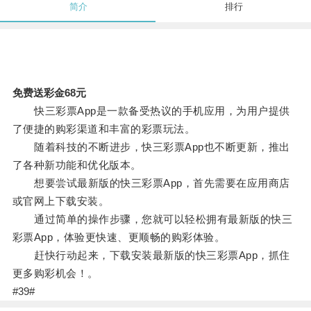
简介
排行
免费送彩金68元
快三彩票App是一款备受热议的手机应用，为用户提供
了便捷的购彩渠道和丰富的彩票玩法。
随着科技的不断进步，快三彩票App也不断更新，推出
了各种新功能和优化版本。
想要尝试最新版的快三彩票App，首先需要在应用商店
或官网上下载安装。
通过简单的操作步骤，您就可以轻松拥有最新版的快三
彩票App，体验更快速、更顺畅的购彩体验。
赶快行动起来，下载安装最新版的快三彩票App，抓住
更多购彩机会！。
#39#