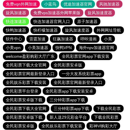
免费vqn外网加速
小蓝鸟
优途加速器官网
风驰加速器
旋风加速器
免费vps加速器外网苹果版
旋风加速度器
快连加速器
快连加速器官网入口
原子加速器
快鸭加速器
快柠檬加速器
旋风加速度器
外网网址导航
软件中心
雷霆加速
狂飙加速器
哔咔漫画
小美
小美vpn
小美加速器
快鸭VPN
海外npv加速器官网
welcome盈彩购彩大厅广东
全民彩票官网app下载安装
全民彩票下载大全官网
全民彩票安卓版
全民彩票官网最新登录入口
一分大发系统彩票app
全民娱乐彩票下载安装
全民彩票官网最新登录入口
全民彩票平台登录
全民彩票app下载安装安卓
全民彩票安卓版下载
三分钟彩票app下载
全民彩票下载大全官网
三分钟彩票app下载
下载全民彩票
全民彩票安卓版下载
新人送29元彩金平台
下载全民彩票
全民彩票安卓版
全民娱乐彩票下载安装
彩神Vl购彩大厅