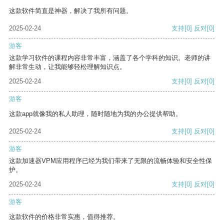
这款软件简直是神器，解决了我所有问题。
2025-02-24
支持
[0]
反对
[0]
游客
这款学习软件的课程内容非常丰富，涵盖了各个学科的知识。老师的讲
解非常生动，让我能够轻松理解知识点。
2025-02-24
支持
[0]
反对
[0]
游客
这款app就像我的私人助理，随时随地为我的办公提供帮助。
2025-02-24
支持
[0]
反对
[0]
游客
这款加速器VPM应用程序已经为我们带来了无限的流畅体验和安全性保
护。
2025-02-24
支持
[0]
反对
[0]
游客
这款软件的价格非常实惠，值得推荐。