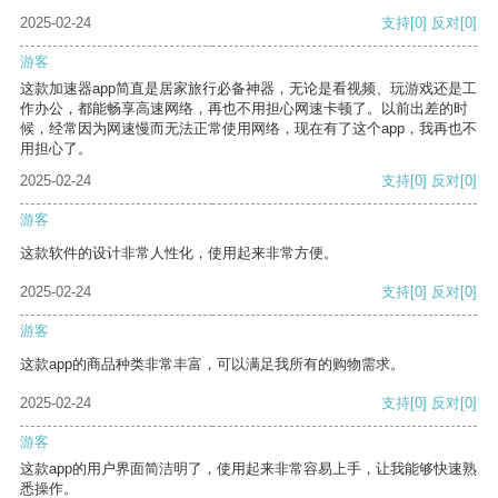
2025-02-24
支持
[0]
反对
[0]
游客
这款加速器app简直是居家旅行必备神器，无论是看视频、玩游戏还是工
作办公，都能畅享高速网络，再也不用担心网速卡顿了。以前出差的时
候，经常因为网速慢而无法正常使用网络，现在有了这个app，我再也不
用担心了。
2025-02-24
支持
[0]
反对
[0]
游客
这款软件的设计非常人性化，使用起来非常方便。
2025-02-24
支持
[0]
反对
[0]
游客
这款app的商品种类非常丰富，可以满足我所有的购物需求。
2025-02-24
支持
[0]
反对
[0]
游客
这款app的用户界面简洁明了，使用起来非常容易上手，让我能够快速熟
悉操作。