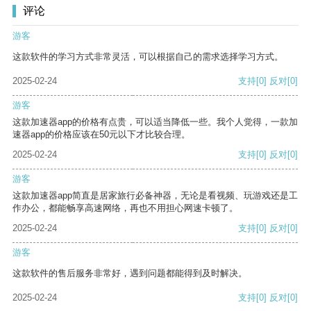
评论
游客
这款软件的学习方式非常灵活，可以根据自己的需求选择学习方式。
2025-02-24
支持
[0]
反对
[0]
游客
这款加速器app的价格有点贵，可以适当降低一些。我个人觉得，一款加
速器app的价格应该在50元以下才比较合理。
2025-02-24
支持
[0]
反对
[0]
游客
这款加速器app简直是居家旅行必备神器，无论是看视频、玩游戏还是工
作办公，都能畅享高速网络，再也不用担心网速卡顿了。
2025-02-24
支持
[0]
反对
[0]
游客
这款软件的售后服务非常好，遇到问题都能得到及时解决。
2025-02-24
支持
[0]
反对
[0]