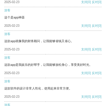
2025-02-23
支持
[0]
反对
[0]
游客
这个是app神器
2025-02-23
支持
[0]
反对
[0]
游客
这款app就像我的财务顾问，让我能够省钱又省心。
2025-02-23
支持
[0]
反对
[0]
游客
这款app是我娱乐的好帮手，让我能够放松身心，享受美好时光。
2025-02-23
支持
[0]
反对
[0]
游客
这款软件的设计非常人性化，使用起来非常方便。
2025-02-23
支持
[0]
反对
[0]
游客