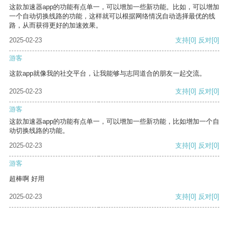
这款加速器app的功能有点单一，可以增加一些新功能。比如，可以增加
一个自动切换线路的功能，这样就可以根据网络情况自动选择最优的线
路，从而获得更好的加速效果。
2025-02-23
支持
[0]
反对
[0]
游客
这款app就像我的社交平台，让我能够与志同道合的朋友一起交流。
2025-02-23
支持
[0]
反对
[0]
游客
这款加速器app的功能有点单一，可以增加一些新功能，比如增加一个自
动切换线路的功能。
2025-02-23
支持
[0]
反对
[0]
游客
超棒啊 好用
2025-02-23
支持
[0]
反对
[0]