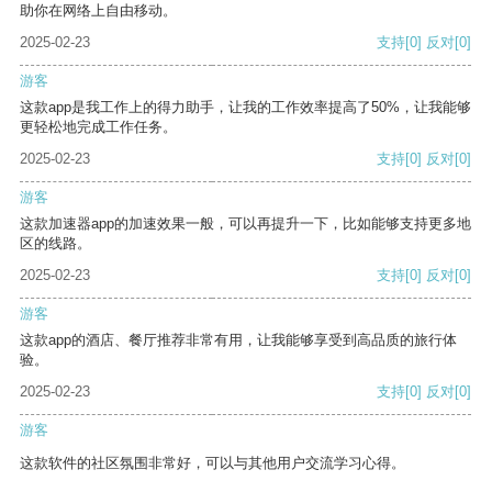
助你在网络上自由移动。
2025-02-23
支持
[0]
反对
[0]
游客
这款app是我工作上的得力助手，让我的工作效率提高了50%，让我能够
更轻松地完成工作任务。
2025-02-23
支持
[0]
反对
[0]
游客
这款加速器app的加速效果一般，可以再提升一下，比如能够支持更多地
区的线路。
2025-02-23
支持
[0]
反对
[0]
游客
这款app的酒店、餐厅推荐非常有用，让我能够享受到高品质的旅行体
验。
2025-02-23
支持
[0]
反对
[0]
游客
这款软件的社区氛围非常好，可以与其他用户交流学习心得。