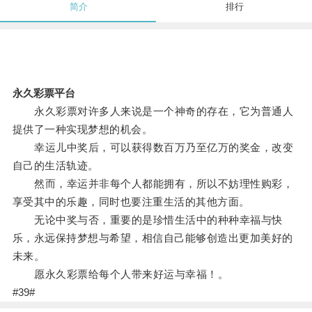
简介
排行
永久彩票平台
永久彩票对许多人来说是一个神奇的存在，它为普通人
提供了一种实现梦想的机会。
幸运儿中奖后，可以获得数百万乃至亿万的奖金，改变
自己的生活轨迹。
然而，幸运并非每个人都能拥有，所以不妨理性购彩，
享受其中的乐趣，同时也要注重生活的其他方面。
无论中奖与否，重要的是珍惜生活中的种种幸福与快
乐，永远保持梦想与希望，相信自己能够创造出更加美好的
未来。
愿永久彩票给每个人带来好运与幸福！。
#39#