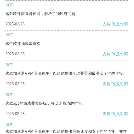
游客
这款软件简直是神器，解决了我所有问题。
2025-02-23
支持
[0]
反对
[0]
游客
这个软件我非常喜欢
2025-02-23
支持
[0]
反对
[0]
游客
这款加速器VPM应用程序可以给你提供全球覆盖和最高安全性的连接。
2025-02-23
支持
[0]
反对
[0]
游客
这款app的游戏非常好玩，可以让我消磨时间。
2025-02-23
支持
[0]
反对
[0]
游客
这款加速器VPM应用程序可以给你提供最高速度和安全性的连接，并帮