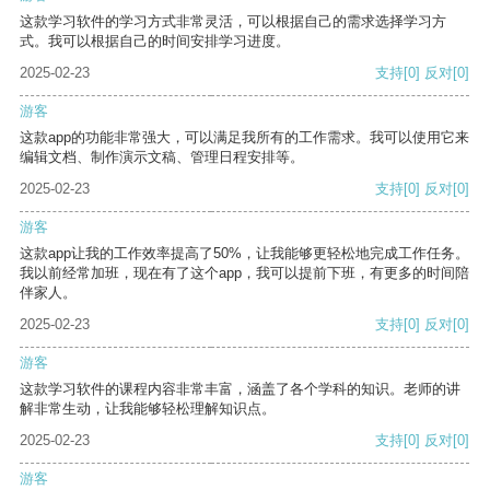
这款学习软件的学习方式非常灵活，可以根据自己的需求选择学习方
式。我可以根据自己的时间安排学习进度。
2025-02-23
支持
[0]
反对
[0]
游客
这款app的功能非常强大，可以满足我所有的工作需求。我可以使用它来
编辑文档、制作演示文稿、管理日程安排等。
2025-02-23
支持
[0]
反对
[0]
游客
这款app让我的工作效率提高了50%，让我能够更轻松地完成工作任务。
我以前经常加班，现在有了这个app，我可以提前下班，有更多的时间陪
伴家人。
2025-02-23
支持
[0]
反对
[0]
游客
这款学习软件的课程内容非常丰富，涵盖了各个学科的知识。老师的讲
解非常生动，让我能够轻松理解知识点。
2025-02-23
支持
[0]
反对
[0]
游客