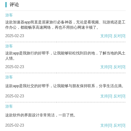
评论
游客
这款加速器app简直是居家旅行必备神器，无论是看视频、玩游戏还是工
作办公，都能畅享高速网络，再也不用担心网速卡顿了。
2025-02-23
支持
[0]
反对
[0]
游客
这款app是我旅行的好帮手，让我能够轻松找到目的地，了解当地的风土
人情。
2025-02-23
支持
[0]
反对
[0]
游客
这款app是我社交的好帮手，让我能够与朋友保持联系，分享生活点滴。
2025-02-23
支持
[0]
反对
[0]
游客
这款软件的界面设计非常简洁，一目了然。
2025-02-23
支持
[0]
反对
[0]