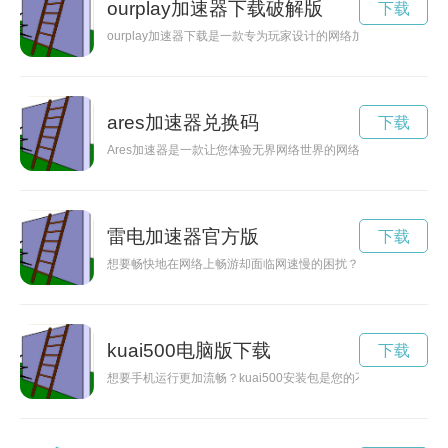
ourplay加速器下载破解版
下载
ourplay加速器下载是一款专为玩家设计的网络加速器，能够
ares加速器兑换码
下载
Ares加速器是一款让您体验无界网络世界的网络加速器，通过
雷电加速器官方版
下载
想要畅快地在网络上畅游却面临网速慢的困扰？不妨尝试一下雷
kuai500电脑版下载
下载
想要手机运行更加流畅？kuai500安装包是您的不二选择！它