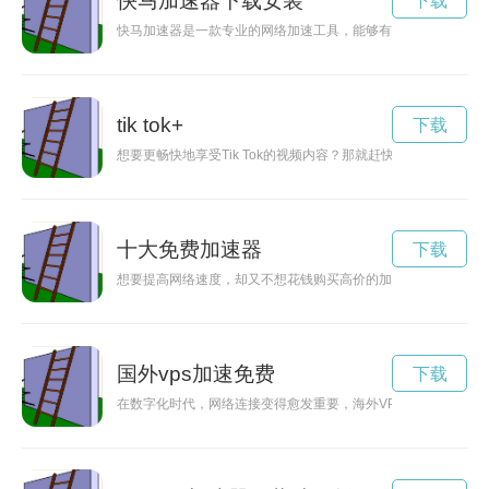
快马加速器下载安装
下载
快马加速器是一款专业的网络加速工具，能够有效提升网络速度
tik tok+
下载
想要更畅快地享受Tik Tok的视频内容？那就赶快来看看这几款优秀
十大免费加速器
下载
想要提高网络速度，却又不想花钱购买高价的加速器软件？不妨
国外vps加速免费
下载
在数字化时代，网络连接变得愈发重要，海外VPS加速可以帮助