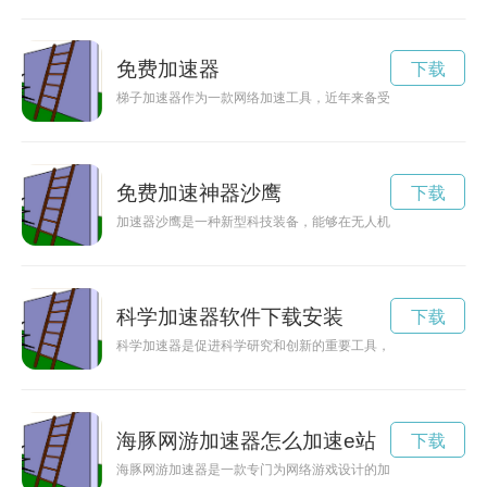
免费加速器
下载
梯子加速器作为一款网络加速工具，近年来备受关注。它可以帮
免费加速神器沙鹰
下载
加速器沙鹰是一种新型科技装备，能够在无人机的基础上进行加
科学加速器软件下载安装
下载
科学加速器是促进科学研究和创新的重要工具，通过试用可以更
海豚网游加速器怎么加速e站
下载
海豚网游加速器是一款专门为网络游戏设计的加速器软件，能够