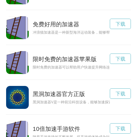
免费好用的加速器
下载
冲浪猫加速器是一种新型海洋运动装备，能够帮助冲浪爱好者在
限时免费的加速器苹果版
下载
限时免费的加速器可以帮助用户快速提升网络连接速度，让上网
黑洞加速器官方正版
下载
黑洞加速器V是一种前沿科技设备，能够加速探索宇宙深处的神
10倍加速手游软件
下载