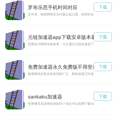
罗布乐思手机时间对应
下载
近年来，随着网络安全问题日益凸显，使用实名加速器罗布乐思
元链加速器app下载安卓版本最新
下载
想要提升网络加速效果，可以通过元链加速器下载官网获取最新
免费加速器永久免费版不用登录
下载
随着网络的普及和应用的广泛，网络速度已经成为人们关注的重
sankaku加速器
下载
想要畅享高速网络体验吗？现在可以免费下载sakuracat加速