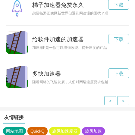
梯子加速器免费永久
下载
想要畅游互联网新世界但遇到网速慢的困扰？现在有免费梯子ap
给软件加速的加速器
下载
加速器P是一款可以增强效能、提升速度的产品，让您的工作和
多快加速器
下载
随着网络的飞速发展，人们对网络速度要求也越来越高。多快加
<
>
友情链接
网站地图
QuickQ
旋风加速度器
旋风加速