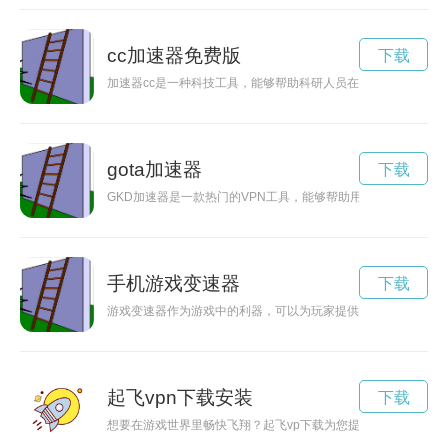
cc加速器免费版
下载
加速器cc是一种科技工具，能够帮助科研人员在未知领域探索和
gota加速器
下载
GKD加速器是一款热门的VPN工具，能够帮助用户加速网络访
手机游戏变速器
下载
游戏变速器作为游戏中的利器，可以为玩家提供更加刺激和乐趣
起飞vpn下载安装
下载
想要在游戏世界里畅快飞翔？起飞vp下载为您提供了一个安全可