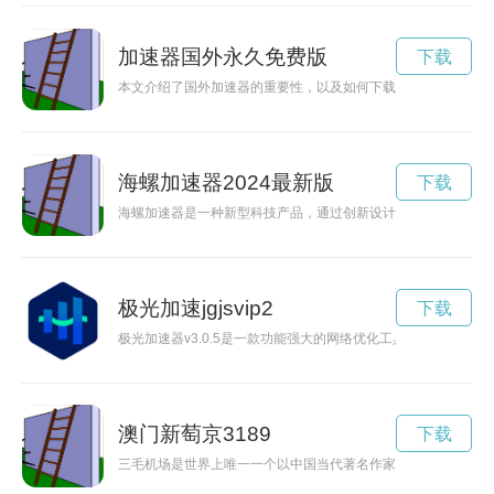
加速器国外永久免费版
下载
本文介绍了国外加速器的重要性，以及如何下载和使用国外加速
海螺加速器2024最新版
下载
海螺加速器是一种新型科技产品，通过创新设计和技术应用，能
极光加速jgjsvip2
下载
极光加速器v3.0.5是一款功能强大的网络优化工具，能够显著
澳门新萄京3189
下载
三毛机场是世界上唯一一个以中国当代著名作家三毛命名的机场