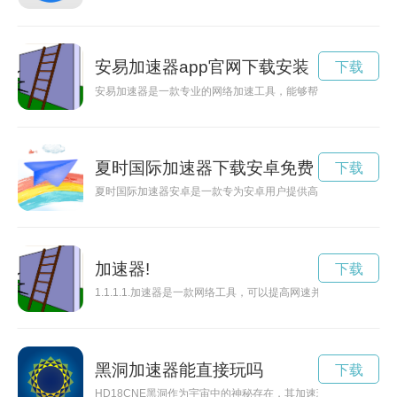
安易加速器app官网下载安装
下载
安易加速器是一款专业的网络加速工具，能够帮助用户实现游戏
夏时国际加速器下载安卓免费
下载
夏时国际加速器安卓是一款专为安卓用户提供高效网络加速的应
加速器!
下载
1.1.1.1.加速器是一款网络工具，可以提高网速并保障数据安
黑洞加速器能直接玩吗
下载
HD18CNE黑洞作为宇宙中的神秘存在，其加速现象不仅吸引