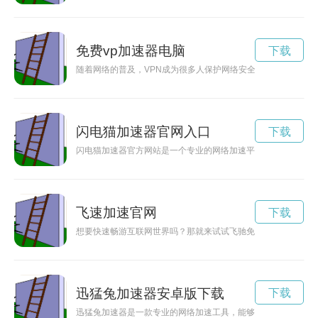
免费vp加速器电脑
下载
随着网络的普及，VPN成为很多人保护网络安全、访问受限内容
闪电猫加速器官网入口
下载
闪电猫加速器官方网站是一个专业的网络加速平台，为用户提供
飞速加速官网
下载
想要快速畅游互联网世界吗？那就来试试飞驰免费加速器吧！让
迅猛兔加速器安卓版下载
下载
迅猛兔加速器是一款专业的网络加速工具，能够帮助用户在游戏