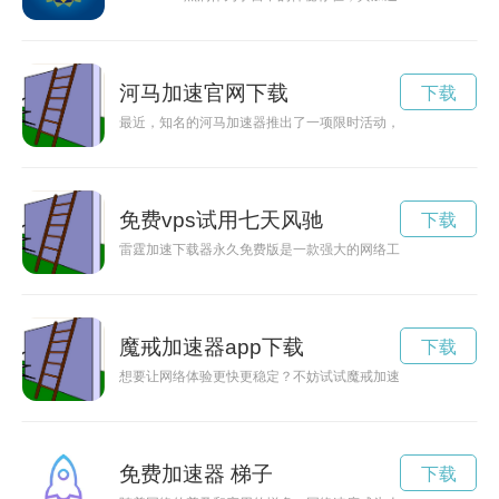
河马加速官网下载
下载
最近，知名的河马加速器推出了一项限时活动，用户可以免费体
免费vps试用七天风驰
下载
雷霆加速下载器永久免费版是一款强大的网络工具，可以提升下
魔戒加速器app下载
下载
想要让网络体验更快更稳定？不妨试试魔戒加速器下载，让你畅
免费加速器 梯子
下载