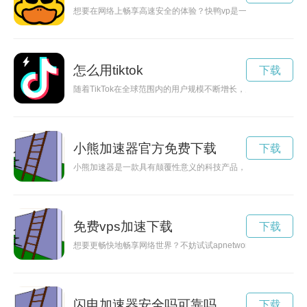
想要在网络上畅享高速安全的体验？快鸭vp是一个不错的选择。
怎么用tiktok
下载
随着TikTok在全球范围内的用户规模不断增长，为了帮助内容创
小熊加速器官方免费下载
下载
小熊加速器是一款具有颠覆性意义的科技产品，通过创新科技与
免费vps加速下载
下载
想要更畅快地畅享网络世界？不妨试试apnetwork加速器下载
闪电加速器安全吗可靠吗
下载