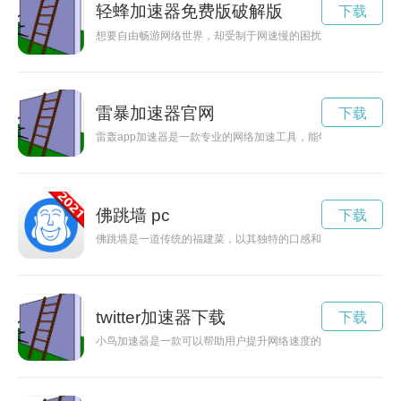
轻蜂加速器免费版破解版
下载
想要自由畅游网络世界，却受制于网速慢的困扰？别担心，现在
雷暴加速器官网
下载
雷轰app加速器是一款专业的网络加速工具，能够帮助用户解锁
佛跳墙 pc
下载
佛跳墙是一道传统的福建菜，以其独特的口感和美味而闻名。本
twitter加速器下载
下载
小鸟加速器是一款可以帮助用户提升网络速度的工具软件，现在