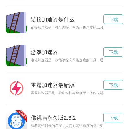
链接加速器是什么
下载
链接加速器是一种可以提升网络连接速度的工具，可以在数据传
游戏加速器
下载
电驰加速器是一款能够提高网络速度的工具，通过下载和安装电
雷霆加速器最新版
下载
雷霆加速器雷是一款集科技与速度于一体的先进装备，能够让物
佛跳墙永久版2.6.2
下载
随着网络时代的发展，人们对网络速度的需求变得越来越迫切。