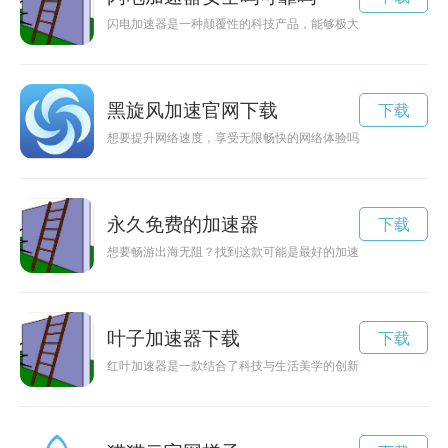
闪电加速器是一种颠覆性的科技产品，能够极大地提升设备的运
黑旋风加速官网下载
下载
想要提升网络速度，享受无限畅快的网络体验吗？旋风加速器为
永久免费的加速器
下载
想要畅游出海无阻？找到这款可能是最好的加速神器！真正免费
叶子加速器下载
下载
红叶加速器是一款结合了科技与生活美学的创新产品，通过智能