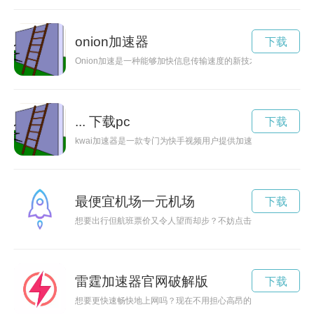
onion加速器
下载
Onion加速是一种能够加快信息传输速度的新技术，同时保护
... 下载pc
下载
kwai加速器是一款专门为快手视频用户提供加速下载功能的工
最便宜机场一元机场
下载
想要出行但航班票价又令人望而却步？不妨点击www一元机场c
雷霆加速器官网破解版
下载
想要更快速畅快地上网吗？现在不用担心高昂的费用了，雷霆加