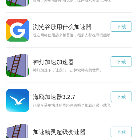
随着手游市场的不断发展，提高游戏体验成为玩家们追求的目标
浏览谷歌用什么加速器
下载
现在网络使用越来越普遍，很多人都在寻找能够加快网络速度的方
神灯加速加速器
下载
神灯加速下，让我们一起探索神奇的世界。
海鸥加速器3.2.7
下载
想要享受更快速的网络体验吗？那就赶紧下载飞马加速器app，
加速精灵超级变速器
下载