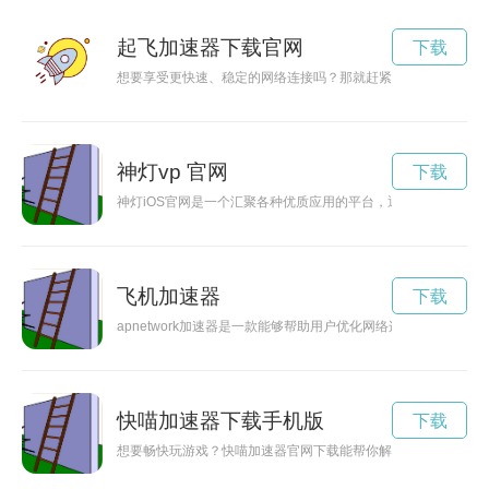
起飞加速器下载官网
下载
想要享受更快速、稳定的网络连接吗？那就赶紧下载起飞加速器
神灯vp 官网
下载
神灯iOS官网是一个汇聚各种优质应用的平台，通过它可以方便
飞机加速器
下载
apnetwork加速器是一款能够帮助用户优化网络连接，提升网
快喵加速器下载手机版
下载
想要畅快玩游戏？快喵加速器官网下载能帮你解决网络延迟、卡