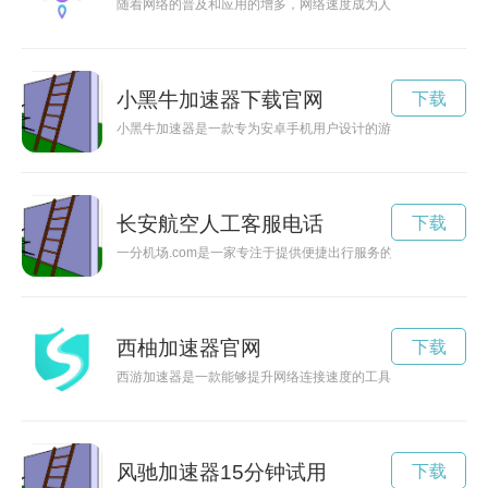
随着网络的普及和应用的增多，网络速度成为人们关注的焦点。
小黑牛加速器下载官网
下载
小黑牛加速器是一款专为安卓手机用户设计的游戏加速器，能够
长安航空人工客服电话
下载
一分机场.com是一家专注于提供便捷出行服务的在线平台，为
西柚加速器官网
下载
西游加速器是一款能够提升网络连接速度的工具，为广大网游玩
风驰加速器15分钟试用
下载