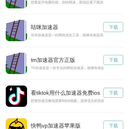
想要提升电脑性能，加快网速，那就赶紧下载加速精灵永久免费
咕咪加速器
下载
谷米加速器是一款网络优化工具，能够有效提高连接速度，让您
tm加速器官方正版
下载
TN加速器是一款专业的网络加速器，能够有效提升网速，为用
看tiktok用什么加速器免费ios
下载
想要快速流畅地观看tiktok视频，选择适合的加速器非常重要
快鸭vp加速器苹果版
下载