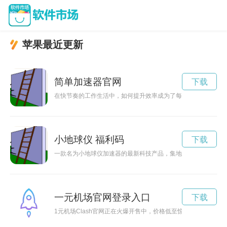
苹果最近更新
简单加速器官网
下载
在快节奏的工作生活中，如何提升效率成为了每个人都面临的挑
小地球仪 福利码
下载
一款名为小地球仪加速器的最新科技产品，集地球仪和加速器于
一元机场官网登录入口
下载
1元机场Clash官网正在火爆开售中，价格低至惊喜1元！想要了