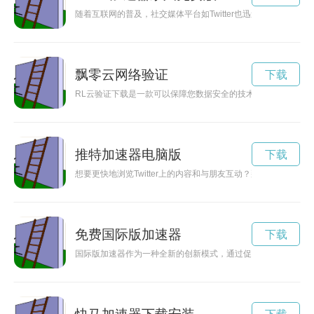
随着互联网的普及，社交媒体平台如Twitter也迅速发展壮大
飘零云网络验证
下载
RL云验证下载是一款可以保障您数据安全的技术创新产品，通
推特加速器电脑版
下载
想要更快地浏览Twitter上的内容和与朋友互动？那么不妨试试Tw
免费国际版加速器
下载
国际版加速器作为一种全新的创新模式，通过促进各国间创新技