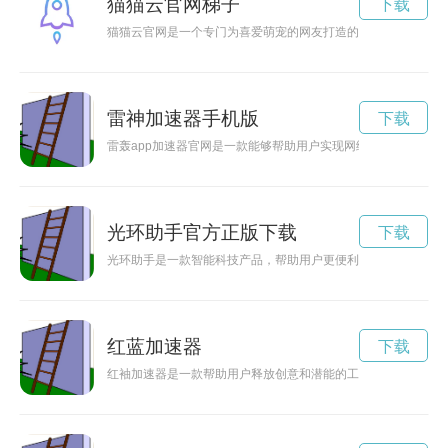
猫猫云官网梯子
下载
猫猫云官网是一个专门为喜爱萌宠的网友打造的交流平台，通过
雷神加速器手机版
下载
雷轰app加速器官网是一款能够帮助用户实现网络加速，提高
光环助手官方正版下载
下载
光环助手是一款智能科技产品，帮助用户更便利地管理日常生活
红蓝加速器
下载
红袖加速器是一款帮助用户释放创意和潜能的工具，通过它，用