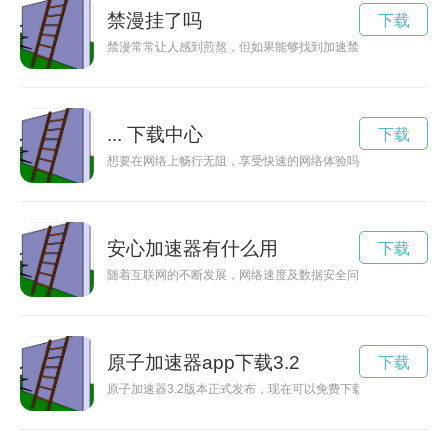
禁漫挂了吗
下载
禁漫常常让人感到煎熬，但如果能够找到加速禁漫的方法和措施
... 下载中心
下载
想要在网络上畅行无阻，享受快速的网络体验吗？点点加速器官
安心加速器有什么用
下载
随着互联网的不断发展，网络速度及数据安全问题也日益受到重
原子加速器app下载3.2
下载
原子加速器3.2版本正式发布，现在可以免费下载啦！这款科技