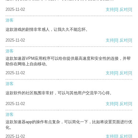
2025-11-02
支持
[0]
反对
[0]
游客
这款游戏的剧情非常感人，让我久久不能忘怀。
2025-11-02
支持
[0]
反对
[0]
游客
这款加速器VPM应用程序可以给你提供最高速度和安全性的连接，并帮
助你在网络上自由移动。
2025-11-02
支持
[0]
反对
[0]
游客
这款软件的社区氛围非常好，可以与其他用户交流学习心得。
2025-11-02
支持
[0]
反对
[0]
游客
这款加速器app的操作有点复杂，可以简化一下，比如将设置页面进行优
化。
2025-11-02
支持
[0]
反对
[0]