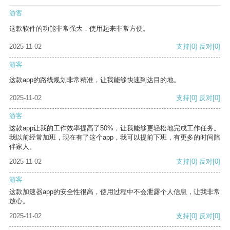
游客
这款软件的功能非常强大，使用起来非常方便。
2025-11-02
支持
[0]
反对
[0]
游客
这款app的路线规划非常精准，让我能够快速到达目的地。
2025-11-02
支持
[0]
反对
[0]
游客
这款app让我的工作效率提高了50%，让我能够更轻松地完成工作任务。
我以前经常加班，现在有了这个app，我可以提前下班，有更多的时间陪
伴家人。
2025-11-02
支持
[0]
反对
[0]
游客
这款加速器app的安全性很高，使用过程中不会泄露个人信息，让我非常
放心。
2025-11-02
支持
[0]
反对
[0]