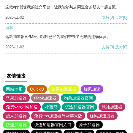
这款app就像我的社交平台，让我能够与志同道合的朋友一起交流。
2025-11-02
支持
[0]
反对
[0]
游客
这款加速器VPM应用程序已经为我们带来了无限的流畅体验。
2025-11-02
支持
[0]
反对
[0]
友情链接
网站地图
QuickQ
旋风加速度器
旋风加速
坚果加速器
tiktok加速器
狗急加速器官网
免费vqn外网加速
小蓝鸟
优途加速器官网
风驰加速器
旋风加速器
免费vps加速器外网苹果版
旋风加速度器
快连加速器
快连加速器官网入口
原子加速器