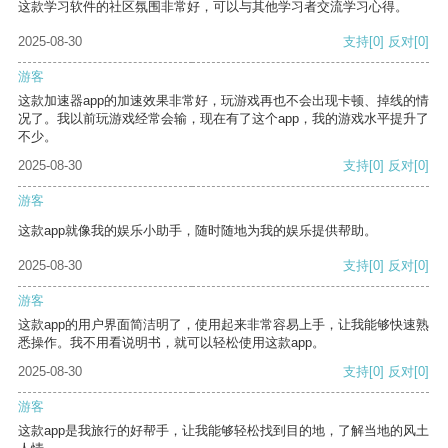
这款学习软件的社区氛围非常好，可以与其他学习者交流学习心得。
2025-08-30
支持
[0]
反对
[0]
游客
这款加速器app的加速效果非常好，玩游戏再也不会出现卡顿、掉线的情
况了。我以前玩游戏经常会输，现在有了这个app，我的游戏水平提升了
不少。
2025-08-30
支持
[0]
反对
[0]
游客
这款app就像我的娱乐小助手，随时随地为我的娱乐提供帮助。
2025-08-30
支持
[0]
反对
[0]
游客
这款app的用户界面简洁明了，使用起来非常容易上手，让我能够快速熟
悉操作。我不用看说明书，就可以轻松使用这款app。
2025-08-30
支持
[0]
反对
[0]
游客
这款app是我旅行的好帮手，让我能够轻松找到目的地，了解当地的风土