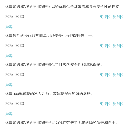
这款加速器VPM应用程序可以给你提供全球覆盖和最高安全性的连接。
2025-08-30
支持
[0]
反对
[0]
游客
这款软件的操作非常简单，即使是小白也能快速上手。
2025-08-30
支持
[0]
反对
[0]
游客
这款加速器VPM应用程序提供了顶级的安全性和隐私保护。
2025-08-30
支持
[0]
反对
[0]
游客
这款app就像我的私人导师，带领我探索知识的奥秘。
2025-08-30
支持
[0]
反对
[0]
游客
这款加速器VPM应用程序已经为我们带来了无限的隐私保护和自由。