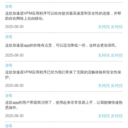
游客
这款加速器VPM应用程序可以给你提供最高速度和安全性的连接，并帮
助你在网络上自由移动。
2025-08-30
支持
[0]
反对
[0]
游客
这款加速器app的价格有点贵，可以适当降低一些，这样会更加亲民。
2025-08-30
支持
[0]
反对
[0]
游客
这款加速器VPM应用程序已经为我们带来了无限的流畅体验和安全性保
护。
2025-08-30
支持
[0]
反对
[0]
游客
这款app的用户界面简洁明了，使用起来非常容易上手，让我能够快速熟
悉操作。
2025-08-30
支持
[0]
反对
[0]
游客