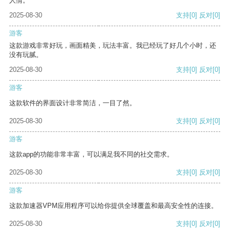
人情。
2025-08-30
支持
[0]
反对
[0]
游客
这款游戏非常好玩，画面精美，玩法丰富。我已经玩了好几个小时，还
没有玩腻。
2025-08-30
支持
[0]
反对
[0]
游客
这款软件的界面设计非常简洁，一目了然。
2025-08-30
支持
[0]
反对
[0]
游客
这款app的功能非常丰富，可以满足我不同的社交需求。
2025-08-30
支持
[0]
反对
[0]
游客
这款加速器VPM应用程序可以给你提供全球覆盖和最高安全性的连接。
2025-08-30
支持
[0]
反对
[0]