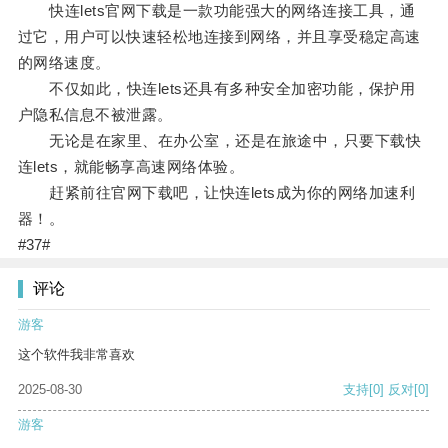
快连lets官网下载是一款功能强大的网络连接工具，通
过它，用户可以快速轻松地连接到网络，并且享受稳定高速
的网络速度。
不仅如此，快连lets还具有多种安全加密功能，保护用
户隐私信息不被泄露。
无论是在家里、在办公室，还是在旅途中，只要下载快
连lets，就能畅享高速网络体验。
赶紧前往官网下载吧，让快连lets成为你的网络加速利
器！。
#37#
评论
游客
这个软件我非常喜欢
2025-08-30
支持
[0]
反对
[0]
游客