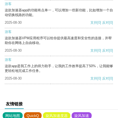
游客
这款加速器app的功能有点单一，可以增加一些新功能，比如增加一个自
动切换线路的功能。
2025-08-30
支持
[0]
反对
[0]
游客
这款加速器VPM应用程序可以给你提供最高速度和安全性的连接，并帮
助你在网络上自由移动。
2025-08-30
支持
[0]
反对
[0]
游客
这款app是我工作上的得力助手，让我的工作效率提高了50%，让我能够
更轻松地完成工作任务。
2025-08-30
支持
[0]
反对
[0]
友情链接
网站地图
QuickQ
旋风加速度器
旋风加速