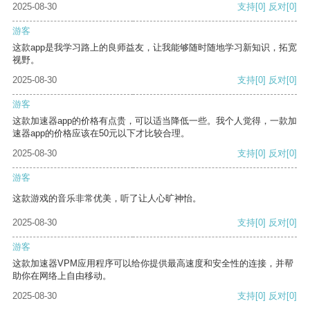
2025-08-30
支持
[0]
反对
[0]
游客
这款app是我学习路上的良师益友，让我能够随时随地学习新知识，拓宽
视野。
2025-08-30
支持
[0]
反对
[0]
游客
这款加速器app的价格有点贵，可以适当降低一些。我个人觉得，一款加
速器app的价格应该在50元以下才比较合理。
2025-08-30
支持
[0]
反对
[0]
游客
这款游戏的音乐非常优美，听了让人心旷神怡。
2025-08-30
支持
[0]
反对
[0]
游客
这款加速器VPM应用程序可以给你提供最高速度和安全性的连接，并帮
助你在网络上自由移动。
2025-08-30
支持
[0]
反对
[0]