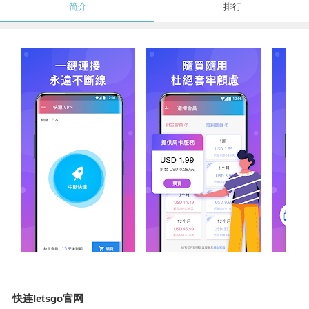
简介
排行
快连letsgo官网