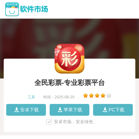
全民彩票-专业彩票平台
工具
|
时间：2025-08-20
|
安卓下载
苹果下载
PC下载
安卓市场，安全绿色