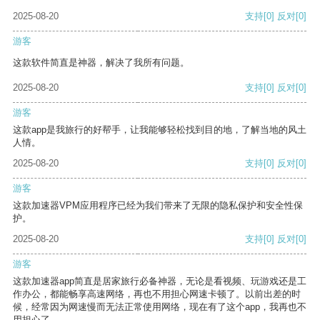
2025-08-20
支持
[0]
反对
[0]
游客
这款软件简直是神器，解决了我所有问题。
2025-08-20
支持
[0]
反对
[0]
游客
这款app是我旅行的好帮手，让我能够轻松找到目的地，了解当地的风土
人情。
2025-08-20
支持
[0]
反对
[0]
游客
这款加速器VPM应用程序已经为我们带来了无限的隐私保护和安全性保
护。
2025-08-20
支持
[0]
反对
[0]
游客
这款加速器app简直是居家旅行必备神器，无论是看视频、玩游戏还是工
作办公，都能畅享高速网络，再也不用担心网速卡顿了。以前出差的时
候，经常因为网速慢而无法正常使用网络，现在有了这个app，我再也不
用担心了。