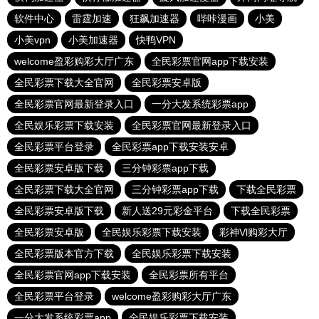
软件中心
雷霆加速
狂飙加速器
哔咔漫画
小美
小美vpn
小美加速器
快鸭VPN
welcome盈彩购彩大厅广东
全民彩票官网app下载安装
全民彩票下载大全官网
全民彩票安卓版
全民彩票官网最新登录入口
一分大发系统彩票app
全民娱乐彩票下载安装
全民彩票官网最新登录入口
全民彩票平台登录
全民彩票app下载安装安卓
全民彩票安卓版下载
三分钟彩票app下载
全民彩票下载大全官网
三分钟彩票app下载
下载全民彩票
全民彩票安卓版下载
新人送29元彩金平台
下载全民彩票
全民彩票安卓版
全民娱乐彩票下载安装
彩神Vl购彩大厅
全民彩票版本官方下载
全民娱乐彩票下载安装
全民彩票官网app下载安装
全民彩票所有平台
全民彩票平台登录
welcome盈彩购彩大厅广东
一分大发系统彩票app
全民娱乐彩票下载安装