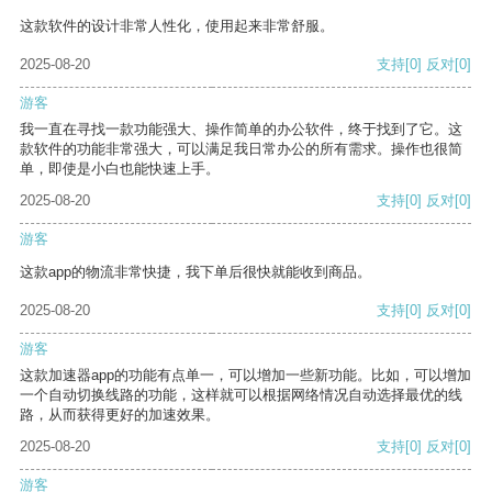
这款软件的设计非常人性化，使用起来非常舒服。
2025-08-20
支持
[0]
反对
[0]
游客
我一直在寻找一款功能强大、操作简单的办公软件，终于找到了它。这
款软件的功能非常强大，可以满足我日常办公的所有需求。操作也很简
单，即使是小白也能快速上手。
2025-08-20
支持
[0]
反对
[0]
游客
这款app的物流非常快捷，我下单后很快就能收到商品。
2025-08-20
支持
[0]
反对
[0]
游客
这款加速器app的功能有点单一，可以增加一些新功能。比如，可以增加
一个自动切换线路的功能，这样就可以根据网络情况自动选择最优的线
路，从而获得更好的加速效果。
2025-08-20
支持
[0]
反对
[0]
游客