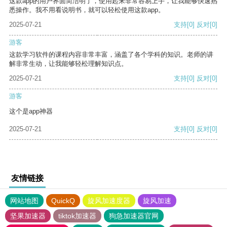
这款app的用户界面简洁明了，使用起来非常容易上手，让我能够快速熟
悉操作。我不用看说明书，就可以轻松使用这款app。
2025-07-21
支持
[0]
反对
[0]
游客
这款学习软件的课程内容非常丰富，涵盖了各个学科的知识。老师的讲
解非常生动，让我能够轻松理解知识点。
2025-07-21
支持
[0]
反对
[0]
游客
这个是app神器
2025-07-21
支持
[0]
反对
[0]
友情链接
网站地图
QuickQ
旋风加速度器
旋风加速
坚果加速器
tiktok加速器
狗急加速器官网