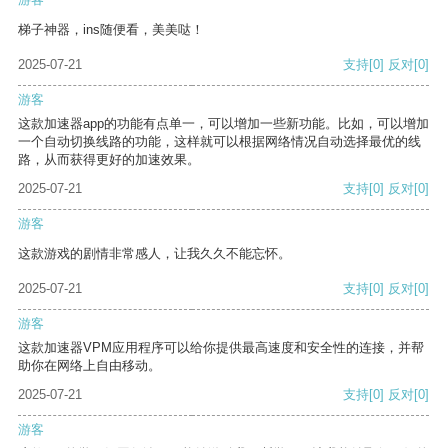
梯子神器，ins随便看，美美哒！
2025-07-21
支持
[0]
反对
[0]
游客
这款加速器app的功能有点单一，可以增加一些新功能。比如，可以增加
一个自动切换线路的功能，这样就可以根据网络情况自动选择最优的线
路，从而获得更好的加速效果。
2025-07-21
支持
[0]
反对
[0]
游客
这款游戏的剧情非常感人，让我久久不能忘怀。
2025-07-21
支持
[0]
反对
[0]
游客
这款加速器VPM应用程序可以给你提供最高速度和安全性的连接，并帮
助你在网络上自由移动。
2025-07-21
支持
[0]
反对
[0]
游客