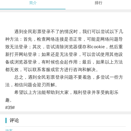
简介
排行
遇到全民彩票登录不了的情况时，我们可以尝试以下几
种方法：首先，检查网络连接是否正常，可能是网络问题导
致无法登录；其次，尝试清除浏览器缓存和cookie，然后重
新打开网站登录；如果还是无法登录，可以尝试使用其他设
备或浏览器登录，有时候也会起作用；最后，如果以上方法
都无效，可以联系客服或官方进行咨询和解决。
总之，遇到全民彩票登录问题不要着急，多尝试一些方
法，相信问题会迎刃而解。
希望以上方法能帮助到大家，顺利登录并享受购彩乐
趣。
#39#
评论
游客