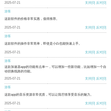
2025-07-21
支持
[0]
反对
[0]
游客
这款软件的价格非常实惠，值得推荐。
2025-07-21
支持
[0]
反对
[0]
游客
这款软件的操作非常简单，即使是小白也能快速上手。
2025-07-21
支持
[0]
反对
[0]
游客
这款加速器app的功能有点单一，可以增加一些新功能，比如增加一个自
动切换线路的功能。
2025-07-21
支持
[0]
反对
[0]
游客
这款app的音乐资源非常优质，可以让我尽情享受音乐的魅力。
2025-07-21
支持
[0]
反对
[0]