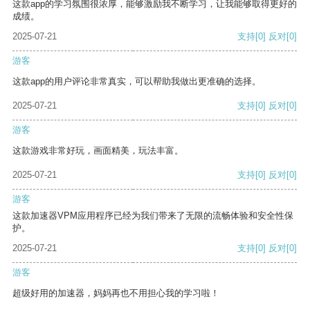
这款app的学习氛围很浓厚，能够激励我不断学习，让我能够取得更好的
成绩。
2025-07-21
支持
[0]
反对
[0]
游客
这款app的用户评论非常真实，可以帮助我做出更准确的选择。
2025-07-21
支持
[0]
反对
[0]
游客
这款游戏非常好玩，画面精美，玩法丰富。
2025-07-21
支持
[0]
反对
[0]
游客
这款加速器VPM应用程序已经为我们带来了无限的流畅体验和安全性保
护。
2025-07-21
支持
[0]
反对
[0]
游客
超级好用的加速器，妈妈再也不用担心我的学习啦！