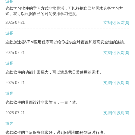
游客
这款学习软件的学习方式非常灵活，可以根据自己的需求选择学习方
式。我可以根据自己的时间安排学习进度。
2025-07-21
支持
[0]
反对
[0]
游客
这款加速器VPM应用程序可以给你提供全球覆盖和最高安全性的连接。
2025-07-21
支持
[0]
反对
[0]
游客
这款软件的功能非常强大，可以满足我日常使用的需求。
2025-07-21
支持
[0]
反对
[0]
游客
这款软件的界面设计非常简洁，一目了然。
2025-07-21
支持
[0]
反对
[0]
游客
这款软件的售后服务非常好，遇到问题都能得到及时解决。