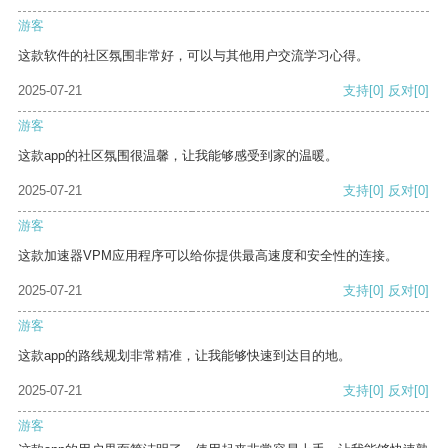
游客
这款软件的社区氛围非常好，可以与其他用户交流学习心得。
2025-07-21
支持
[0]
反对
[0]
游客
这款app的社区氛围很温馨，让我能够感受到家的温暖。
2025-07-21
支持
[0]
反对
[0]
游客
这款加速器VPM应用程序可以给你提供最高速度和安全性的连接。
2025-07-21
支持
[0]
反对
[0]
游客
这款app的路线规划非常精准，让我能够快速到达目的地。
2025-07-21
支持
[0]
反对
[0]
游客