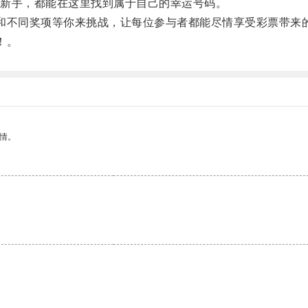
新手，都能在这里找到属于自己的幸运号码。
不同奖项等你来挑战，让每位参与者都能尽情享受彩票带来
！。
情。