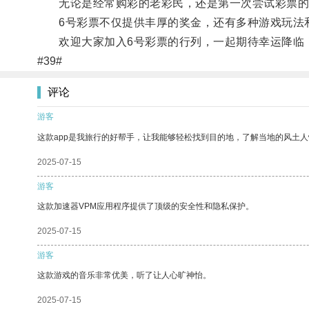
无论是经常购彩的老彩民，还是第一次尝试彩票的
6号彩票不仅提供丰厚的奖金，还有多种游戏玩法和
欢迎大家加入6号彩票的行列，一起期待幸运降临
#39#
评论
游客
这款app是我旅行的好帮手，让我能够轻松找到目的地，了解当地的风土人
2025-07-15
游客
这款加速器VPM应用程序提供了顶级的安全性和隐私保护。
2025-07-15
游客
这款游戏的音乐非常优美，听了让人心旷神怡。
2025-07-15