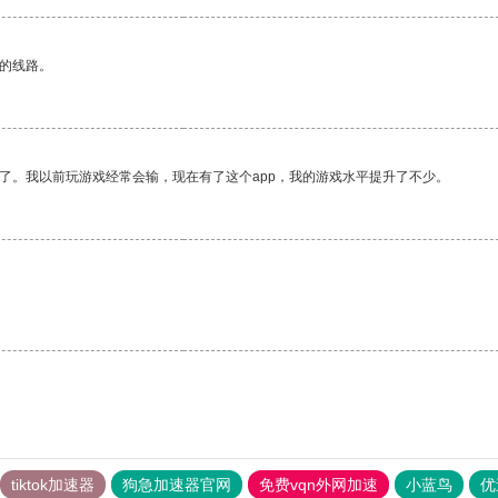
区的线路。
了。我以前玩游戏经常会输，现在有了这个app，我的游戏水平提升了不少。
tiktok加速器
狗急加速器官网
免费vqn外网加速
小蓝鸟
优