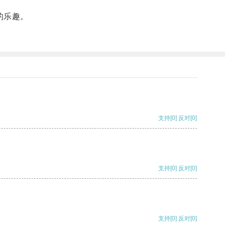
的乐趣。
支持
[0]
反对
[0]
支持
[0]
反对
[0]
支持
[0]
反对
[0]