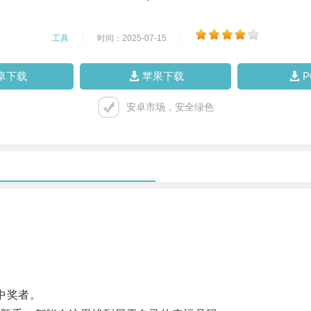
工具
|
时间：2025-07-15
|
卓下载
苹果下载
安卓市场，安全绿色
中奖者。