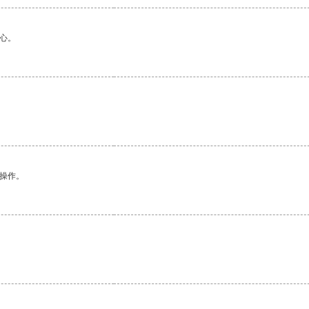
心。
悉操作。