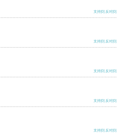
支持
[0]
反对
[0]
支持
[0]
反对
[0]
支持
[0]
反对
[0]
支持
[0]
反对
[0]
支持
[0]
反对
[0]