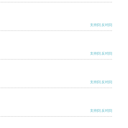
支持
[0]
反对
[0]
支持
[0]
反对
[0]
支持
[0]
反对
[0]
支持
[0]
反对
[0]