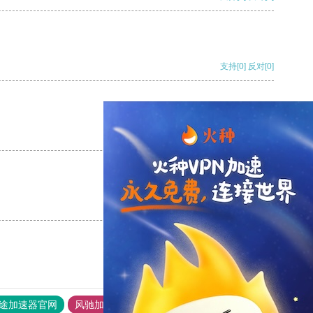
支持
[0]
反对
[0]
支持
[0]
反对
[0]
支持
[0]
反对
[0]
途加速器官网
风驰加速器
旋风加速器