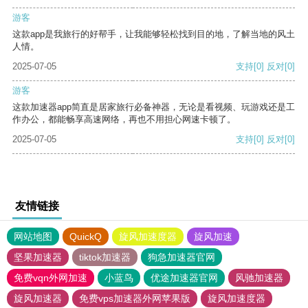
游客
这款app是我旅行的好帮手，让我能够轻松找到目的地，了解当地的风土
人情。
2025-07-05
支持
[0]
反对
[0]
游客
这款加速器app简直是居家旅行必备神器，无论是看视频、玩游戏还是工
作办公，都能畅享高速网络，再也不用担心网速卡顿了。
2025-07-05
支持
[0]
反对
[0]
友情链接
网站地图
QuickQ
旋风加速度器
旋风加速
坚果加速器
tiktok加速器
狗急加速器官网
免费vqn外网加速
小蓝鸟
优途加速器官网
风驰加速器
旋风加速器
免费vps加速器外网苹果版
旋风加速度器