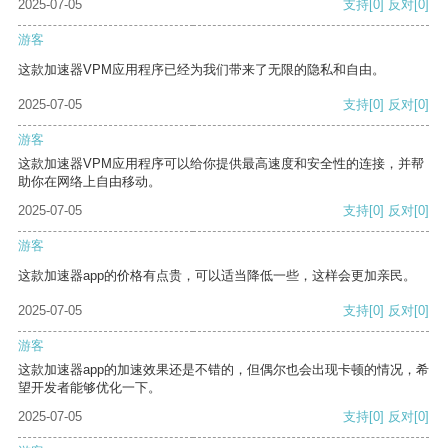
2025-07-05
支持
[0]
反对
[0]
游客
这款加速器VPM应用程序已经为我们带来了无限的隐私和自由。
2025-07-05
支持
[0]
反对
[0]
游客
这款加速器VPM应用程序可以给你提供最高速度和安全性的连接，并帮
助你在网络上自由移动。
2025-07-05
支持
[0]
反对
[0]
游客
这款加速器app的价格有点贵，可以适当降低一些，这样会更加亲民。
2025-07-05
支持
[0]
反对
[0]
游客
这款加速器app的加速效果还是不错的，但偶尔也会出现卡顿的情况，希
望开发者能够优化一下。
2025-07-05
支持
[0]
反对
[0]