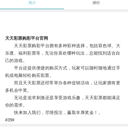
简介
排行
天天彩票购彩平台官网
天天彩票购彩平台拥有多种彩种选择，包括双色球、大
乐透、福利彩票等，无论你喜欢哪种玩法，总能找到适合自
己的游戏。
平台还提供便捷的购买方式，玩家可以随时随地通过手
机或电脑轻松购买彩票。
而且天天彩票还经常举办各种促销活动，让玩家拥有更
多机会中奖。
无论是追求刺激还是享受游戏乐趣，天天彩票都能满足
你的需求。
快来加入我们，尽情投注，赢取丰厚奖金！。
#39#