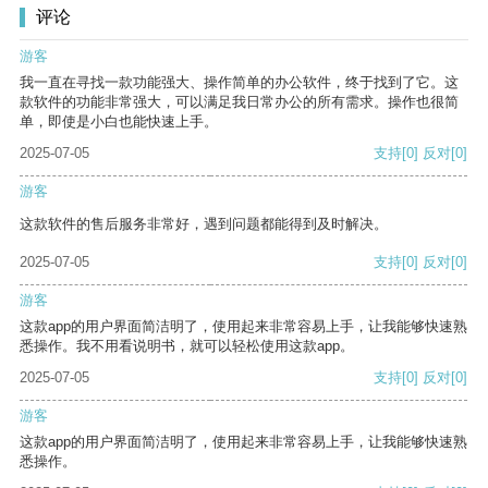
评论
游客
我一直在寻找一款功能强大、操作简单的办公软件，终于找到了它。这
款软件的功能非常强大，可以满足我日常办公的所有需求。操作也很简
单，即使是小白也能快速上手。
2025-07-05
支持
[0]
反对
[0]
游客
这款软件的售后服务非常好，遇到问题都能得到及时解决。
2025-07-05
支持
[0]
反对
[0]
游客
这款app的用户界面简洁明了，使用起来非常容易上手，让我能够快速熟
悉操作。我不用看说明书，就可以轻松使用这款app。
2025-07-05
支持
[0]
反对
[0]
游客
这款app的用户界面简洁明了，使用起来非常容易上手，让我能够快速熟
悉操作。