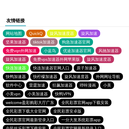
友情链接
网站地图
QuickQ
旋风加速度器
旋风加速
坚果加速器
tiktok加速器
狗急加速器官网
免费vqn外网加速
小蓝鸟
优途加速器官网
风驰加速器
旋风加速器
免费vps加速器外网苹果版
旋风加速度器
快连加速器
快连加速器官网入口
原子加速器
快鸭加速器
快柠檬加速器
旋风加速度器
外网网址导航
软件中心
雷霆加速
狂飙加速器
哔咔漫画
小美
小美vpn
小美加速器
快鸭VPN
welcome盈彩购彩大厅广东
全民彩票官网app下载安装
全民彩票下载大全官网
全民彩票安卓版
全民彩票官网最新登录入口
一分大发系统彩票app
全民娱乐彩票下载安装
全民彩票官网最新登录入口