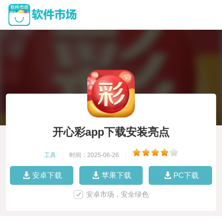
开心彩app下载安装亮点
工具
|
时间：2025-06-26
|
安卓下载
苹果下载
PC下载
安卓市场，安全绿色