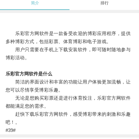
简介
排行
乐彩官方网软件是一款备受欢迎的博彩应用程序，提供
多种博彩方式，包括彩票、体育博彩和电子游戏。
用户只需要在手机上下载安装软件，即可随时随地参与
博彩活动。
乐彩官方网软件是什么
简洁的界面设计和丰富的功能让用户体验更加流畅，让
您可以尽情享受博彩乐趣。
无论是想购买彩票还是进行体育投注，乐彩官方网软件
都能满足您的需求。
赶快下载乐彩官方网软件，感受博彩带来的刺激和乐趣
吧！。
#39#