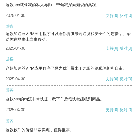
这款app就像我的私人导师，带领我探索知识的奥秘。
2025-04-30
支持
[0]
反对
[0]
游客
这款加速器VPM应用程序可以给你提供最高速度和安全性的连接，并帮
助你在网络上自由移动。
2025-04-30
支持
[0]
反对
[0]
游客
这款加速器VPM应用程序已经为我们带来了无限的隐私保护和自由。
2025-04-30
支持
[0]
反对
[0]
游客
这款app的物流非常快捷，我下单后很快就能收到商品。
2025-04-30
支持
[0]
反对
[0]
游客
这款软件的价格非常实惠，值得推荐。