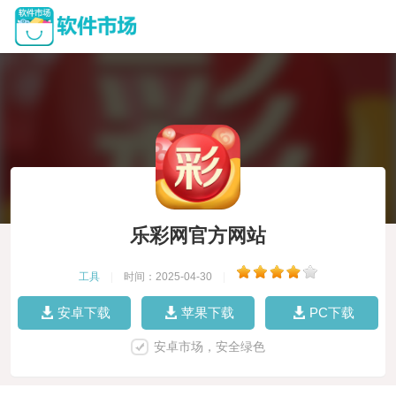
乐彩网官方网站
工具
|
时间：2025-04-30
|
安卓下载
苹果下载
PC下载
安卓市场，安全绿色