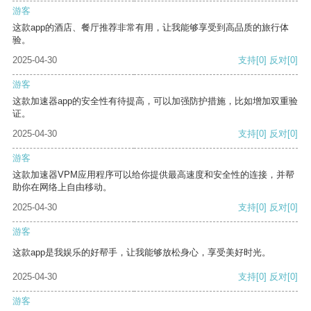
游客
这款app的酒店、餐厅推荐非常有用，让我能够享受到高品质的旅行体
验。
2025-04-30
支持
[0]
反对
[0]
游客
这款加速器app的安全性有待提高，可以加强防护措施，比如增加双重验
证。
2025-04-30
支持
[0]
反对
[0]
游客
这款加速器VPM应用程序可以给你提供最高速度和安全性的连接，并帮
助你在网络上自由移动。
2025-04-30
支持
[0]
反对
[0]
游客
这款app是我娱乐的好帮手，让我能够放松身心，享受美好时光。
2025-04-30
支持
[0]
反对
[0]
游客