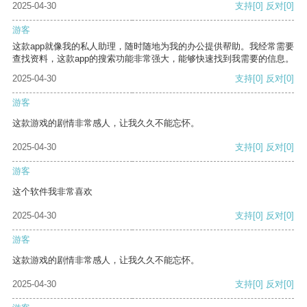
2025-04-30
支持
[0]
反对
[0]
游客
这款app就像我的私人助理，随时随地为我的办公提供帮助。我经常需要
查找资料，这款app的搜索功能非常强大，能够快速找到我需要的信息。
2025-04-30
支持
[0]
反对
[0]
游客
这款游戏的剧情非常感人，让我久久不能忘怀。
2025-04-30
支持
[0]
反对
[0]
游客
这个软件我非常喜欢
2025-04-30
支持
[0]
反对
[0]
游客
这款游戏的剧情非常感人，让我久久不能忘怀。
2025-04-30
支持
[0]
反对
[0]