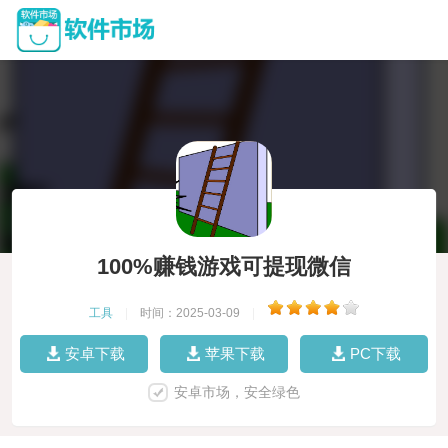
100%赚钱游戏可提现微信
工具
|
时间：2025-03-09
|
安卓下载
苹果下载
PC下载
安卓市场，安全绿色