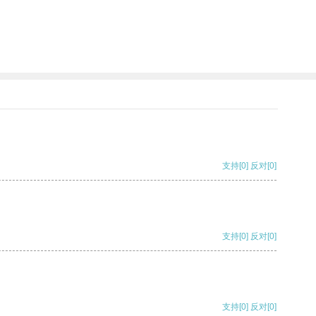
支持
[0]
反对
[0]
支持
[0]
反对
[0]
支持
[0]
反对
[0]