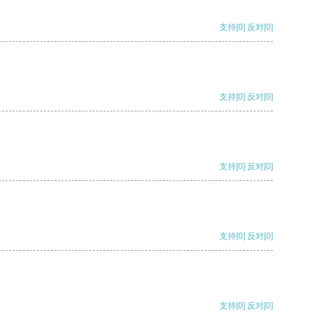
支持
[0]
反对
[0]
支持
[0]
反对
[0]
支持
[0]
反对
[0]
支持
[0]
反对
[0]
支持
[0]
反对
[0]