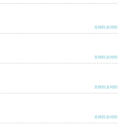
支持
[0]
反对
[0]
支持
[0]
反对
[0]
支持
[0]
反对
[0]
支持
[0]
反对
[0]