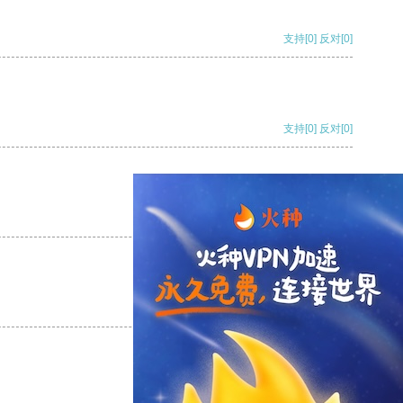
支持
[0]
反对
[0]
支持
[0]
反对
[0]
支持
[0]
反对
[0]
支持
[0]
反对
[0]