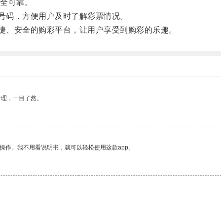
全可靠。
号码，方便用户及时了解彩票情况。
捷、安全的购彩平台，让用户享受到购彩的乐趣。
合理，一目了然。
操作。我不用看说明书，就可以轻松使用这款app。
。