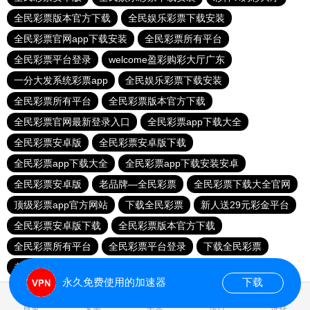
全民彩票版本官方下载
全民娱乐彩票下载安装
全民彩票官网app下载安装
全民彩票所有平台
全民彩票平台登录
welcome盈彩购彩大厅广东
一分大发系统彩票app
全民娱乐彩票下载安装
全民彩票所有平台
全民彩票版本官方下载
全民彩票官网最新登录入口
全民彩票app下载大全
全民彩票安卓版
全民彩票安卓版下载
全民彩票app下载大全
全民彩票app下载安装安卓
全民彩票安卓版
老品牌—全民彩票
全民彩票下载大全官网
顶级彩票app官方网站
下载全民彩票
新人送29元彩金平台
全民彩票安卓版下载
全民彩票版本官方下载
全民彩票所有平台
全民彩票平台登录
下载全民彩票
老品牌—全民彩票
永久免费使用的加速器
下载
首页
安卓
苹果
排行
推荐