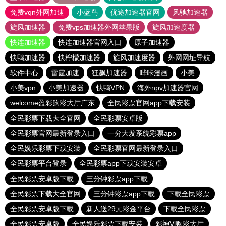
免费vqn外网加速
小蓝鸟
优途加速器官网
风驰加速器
旋风加速器
免费vps加速器外网苹果版
旋风加速度器
快连加速器
快连加速器官网入口
原子加速器
快鸭加速器
快柠檬加速器
旋风加速度器
外网网址导航
软件中心
雷霆加速
狂飙加速器
哔咔漫画
小美
小美vpn
小美加速器
快鸭VPN
海外npv加速器官网
welcome盈彩购彩大厅广东
全民彩票官网app下载安装
全民彩票下载大全官网
全民彩票安卓版
全民彩票官网最新登录入口
一分大发系统彩票app
全民娱乐彩票下载安装
全民彩票官网最新登录入口
全民彩票平台登录
全民彩票app下载安装安卓
全民彩票安卓版下载
三分钟彩票app下载
全民彩票下载大全官网
三分钟彩票app下载
下载全民彩票
全民彩票安卓版下载
新人送29元彩金平台
下载全民彩票
全民彩票安卓版
全民娱乐彩票下载安装
彩神Vl购彩大厅